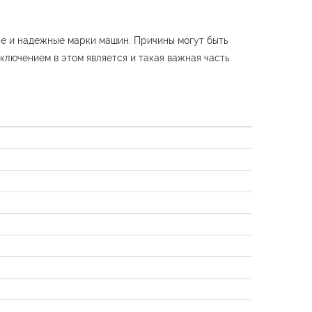
ые и надежные марки машин. Причины могут быть
ключением в этом является и такая важная часть