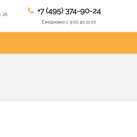
+7 (495) 374-90-24
. 26
Ежедневно с 9:00 до 21:00