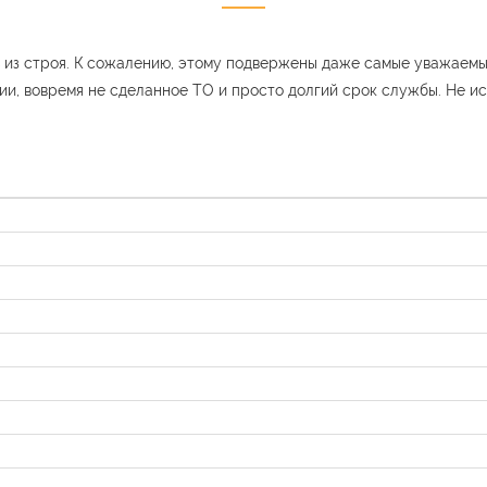
ь из строя. К сожалению, этому подвержены даже самые уважаем
ии, вовремя не сделанное ТО и просто долгий срок службы. Не ис