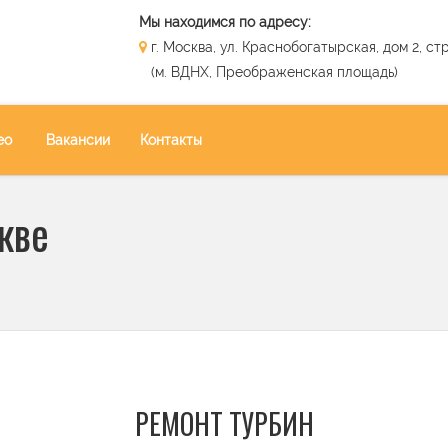
Мы находимся по адресу:
г. Москва, ул. Краснобогатырская, дом 2, стр
(м. ВДНХ, Преображенская площадь)
ео
Вакансии
Контакты
кве
РЕМОНТ ТУРБИН