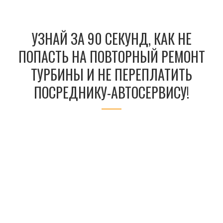
УЗНАЙ ЗА 90 СЕКУНД, КАК НЕ
ПОПАСТЬ НА ПОВТОРНЫЙ РЕМОНТ
ТУРБИНЫ И НЕ ПЕРЕПЛАТИТЬ
ПОСРЕДНИКУ-АВТОСЕРВИСУ!