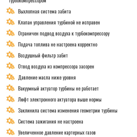
турбокомпрессором
Выхлопная система забита
Клапан управления турбиной не исправен
Ограничен подвод воздуха к турбокомпрессору
Подача топлива не настроена корректно
Воздушный фильтр забит
Отвод воздуха из компрессора засорен
Давление масла ниже уровня
Вакуумный актуатор турбины не работает
Люфт электронного актуатора выше нормы
Заклинила система изменения геометрии турбины
Система зажигания не настроена
Увеличенное давление картерных газов