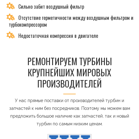
Сильно забит воздушный фильтр
Отсутствие герметичности между воздушным фильтром и
турбокомпрессором
Недостаточная компрессия в двигателе
РЕМОНТИРУЕМ ТУРБИНЫ
КРУПНЕЙШИХ МИРОВЫХ
ПРОИЗВОДИТЕЛЕЙ
У нас прямые поставки от производителей турбин и
запчастей к ним без посредников. Поэтому мы можем вам
предложить большое наличие как запчастей, так и новый
турбин по самым низким ценам.