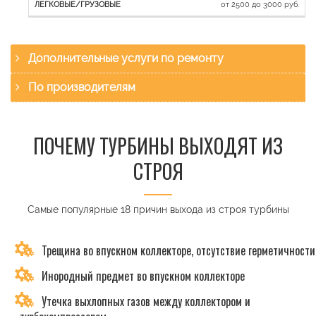
от 2500 до 3000 руб.
Дополнительные услуги по ремонту
По производителям
ПОЧЕМУ ТУРБИНЫ ВЫХОДЯТ ИЗ
СТРОЯ
Самые популярные 18 причин выхода из строя турбины
Трещина во впускном коллекторе, отсутствие герметичности
Инородный предмет во впускном коллекторе
Утечка выхлопных газов между коллектором и