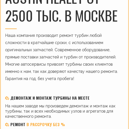
2500 ТЫС. В МОСКВЕ
Наша компания производит ремонт турбин любой
сложности в кратчайшие сроки, с использованием
оригинальных запчастей. Современное оборудование,
прямые поставки запчастей и турбин от производителей.
Многие автосервисы привозят турбины своих клиентов
именно к нам, так как доверяют качеству нашего ремонта.
Гарантия на год, без учета пробега!
ДЕМОНТАЖ И МОНТАЖ ТУРБИНЫ НА МЕСТЕ
На нашем заводе мы произведем демонтаж и монтаж как
турбины, так и всех необходимых узлов и агрегатов для
качественного ремонта.
РЕМОНТ
В РАССРОЧКУ БЕЗ %