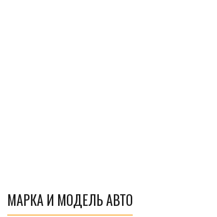
МАРКА И МОДЕЛЬ АВТО