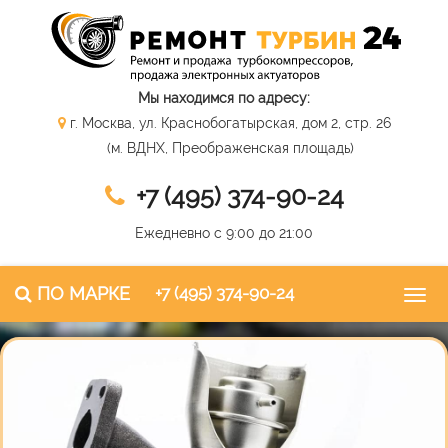
Мы находимся по адресу:
г. Москва, ул. Краснобогатырская, дом 2, стр. 26
(м. ВДНХ, Преображенская площадь)
+7 (495) 374-90-24
Ежедневно с 9:00 до 21:00
ПО МАРКЕ
+7 (495) 374-90-24