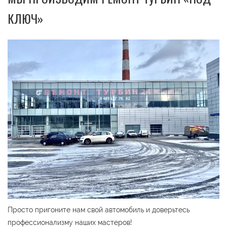
КЛЮЧ»
Просто пригоните нам свой автомобиль и доверьтесь
профессионализму наших мастеров!