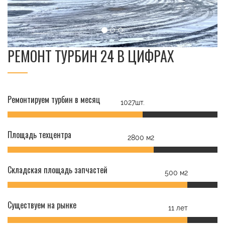
РЕМОНТ ТУРБИН 24 В ЦИФРАХ
Ремонтируем турбин в месяц
1027шт.
Площадь техцентра
2800 м2
Складская площадь запчастей
500 м2
Существуем на рынке
11 лет