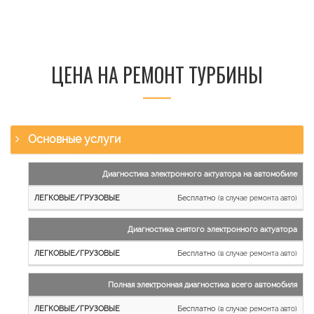
ЦЕНА НА РЕМОНТ ТУРБИНЫ
Основные услуги
Наименование
Диагностика электронного актуатора на автомобиле
работы
Бесплатно
(в случае ремонта авто)
Легковые
и
Диагностика снятого электронного актуатора
микроавтобусы
Бесплатно
Грузовые
(в случае ремонта авто)
автомобили
Полная электронная диагностика всего автомобиля
Бесплатно
(в случае ремонта авто)