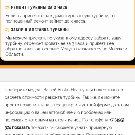
РЕМОНТ ТУРБИНЫ ЗА 3 ЧАСА
Если вы привезете нам демонтированную турбину, то
полноценный ремонт займет до 3 часов.
ЗАБОР И ДОСТАВКА ТУРБИНЫ
Мы можем приехать по указанному адресу, забрать вашу
турбину, отремонтировать ее за 3 часа и привезти ее
обратно в ваш автосервис. Услуга оказывается по Москве и
Области.
Подберите модель Вашей Austin Healey для более точного
расчета стоимости ремонта турбины. Так же, вы можете
просто позвонить в наш тех центр и в устной форме дать нам
информацию о вашем автомобиле и о проблемах или
поломках с которыми вы столкнулись. По телефону
+7 (495)
374
показать
показать вы сможете узнать примерную
стоимость ремонта турбокомпрессора. Предварительно с