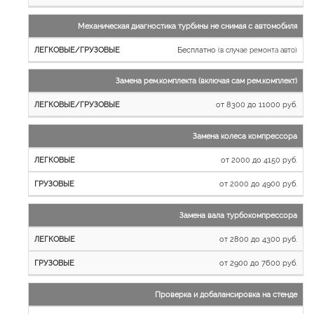
Механическая диагностика турбины не снимая с автомобиля
Бесплатно
(в случае ремонта авто)
Замена рем.комплекта (включая сам рем.комплект)
от 8300 до 11000 руб.
Замена колеса компрессора
от 2000 до 4150 руб.
от 2000 до 4900 руб.
Замена вала турбокомпрессора
от 2800 до 4300 руб.
от 2900 до 7600 руб.
Проверка и добалансировка на стенде