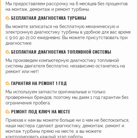
Мы предоставляем рассрочку на 6 месяцев без процентов
на монтаж, демонтаж и ремонт турбины.
БЕСПЛАТНАЯ ДИАГНОСТИКА ТУРБИНЫ
Вы можете записаться на бесплатную механическую и
электронную диагностику турбины в удобное для вас время
с 9:00 до 21:00 ежедневно. Вы можете присутствовать при
диагностике.
БЕСПЛАТНАЯ ДИАГНОСТИКА ТОПЛИВНОЙ СИСТЕМЫ
Мы произведем компьютерную диагностику топливной
системы двигателя бесплатно, независимо останетесь на
ремонт или нет!
ГАРАНТИЯ НА РЕМОНТ 1 ГОД
Мы используем запчасти оригинальные и только
проверенных брендов, поэтому мы даем 1 год гарантии без
ограничения пробега.
РЕМОНТ ПОД КЛЮЧ НА МЕСТЕ
Приехав к нам вы можете больше ни о чем не беспокоиться,
наши мастера сделают диагностику, демонтаж, ремонт и
монтаж турбины прямо на месте, а вы можете
контролировать каждый этап работы.