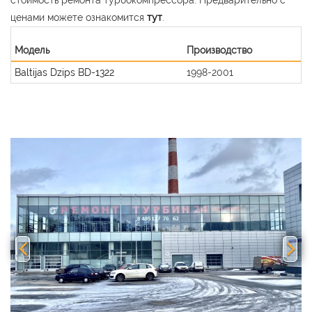
ценами можете ознакомится
тут
.
Модель
Производство
Baltijas Dzips BD-1322
1998-2001
Previous
Nex