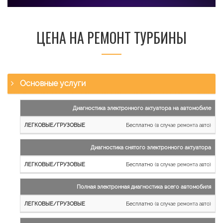
ЦЕНА НА РЕМОНТ ТУРБИНЫ
Основные услуги
Наименование
Диагностика электронного актуатора на автомобиле
работы
Бесплатно
(в случае ремонта авто)
Легковые
и
Диагностика снятого электронного актуатора
микроавтобусы
Бесплатно
Грузовые
(в случае ремонта авто)
автомобили
Полная электронная диагностика всего автомобиля
Бесплатно
(в случае ремонта авто)