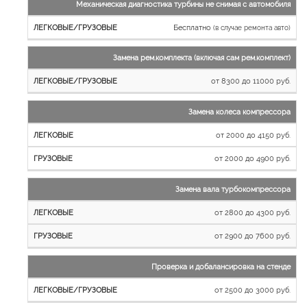
Механическая диагностика турбины не снимая с автомобиля
Бесплатно
(в случае ремонта авто)
Замена рем.комплекта (включая сам рем.комплект)
от 8300 до 11000 руб.
Замена колеса компрессора
от 2000 до 4150 руб.
от 2000 до 4900 руб.
Замена вала турбокомпрессора
от 2800 до 4300 руб.
от 2900 до 7600 руб.
Проверка и добалансировка на стенде
от 2500 до 3000 руб.