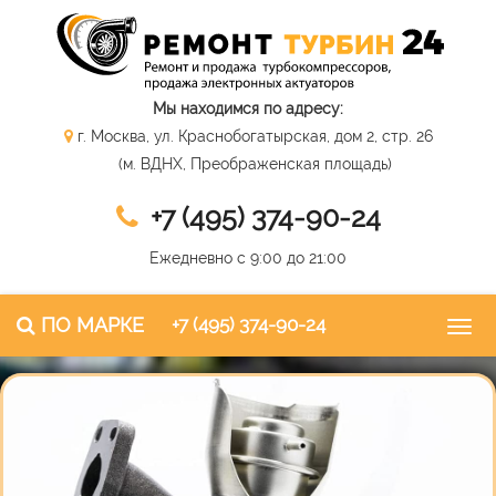
Мы находимся по адресу:
г. Москва, ул. Краснобогатырская, дом 2, стр. 26
(м. ВДНХ, Преображенская площадь)
+7 (495) 374-90-24
Ежедневно с 9:00 до 21:00
ПО МАРКЕ
+7 (495) 374-90-24