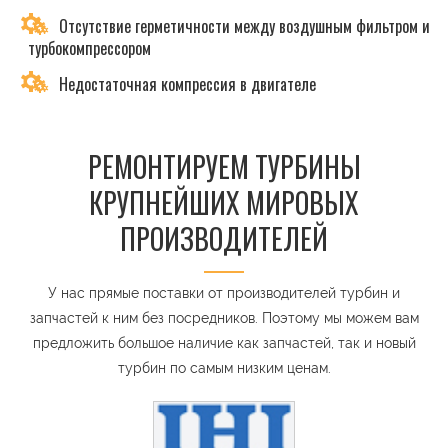
Отсутствие герметичности между воздушным фильтром и
турбокомпрессором
Недостаточная компрессия в двигателе
РЕМОНТИРУЕМ ТУРБИНЫ
КРУПНЕЙШИХ МИРОВЫХ
ПРОИЗВОДИТЕЛЕЙ
У нас прямые поставки от производителей турбин и
запчастей к ним без посредников. Поэтому мы можем вам
предложить большое наличие как запчастей, так и новый
турбин по самым низким ценам.