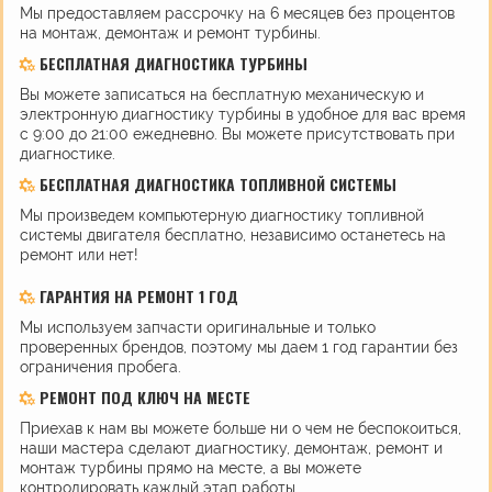
Мы предоставляем рассрочку на 6 месяцев без процентов
на монтаж, демонтаж и ремонт турбины.
БЕСПЛАТНАЯ ДИАГНОСТИКА ТУРБИНЫ
Вы можете записаться на бесплатную механическую и
электронную диагностику турбины в удобное для вас время
с 9:00 до 21:00 ежедневно. Вы можете присутствовать при
диагностике.
БЕСПЛАТНАЯ ДИАГНОСТИКА ТОПЛИВНОЙ СИСТЕМЫ
Мы произведем компьютерную диагностику топливной
системы двигателя бесплатно, независимо останетесь на
ремонт или нет!
ГАРАНТИЯ НА РЕМОНТ 1 ГОД
Мы используем запчасти оригинальные и только
проверенных брендов, поэтому мы даем 1 год гарантии без
ограничения пробега.
РЕМОНТ ПОД КЛЮЧ НА МЕСТЕ
Приехав к нам вы можете больше ни о чем не беспокоиться,
наши мастера сделают диагностику, демонтаж, ремонт и
монтаж турбины прямо на месте, а вы можете
контролировать каждый этап работы.