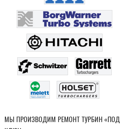
МЫ ПРОИЗВОДИМ РЕМОНТ ТУРБИН «ПОД