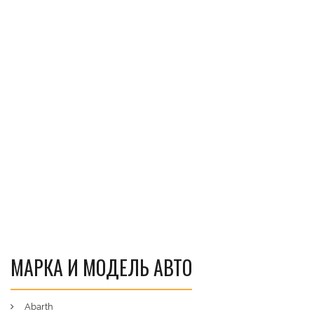
МАРКА И МОДЕЛЬ АВТО
Abarth