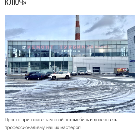
КЛЮЧ»
Просто пригоните нам свой автомобиль и доверьтесь
профессионализму наших мастеров!