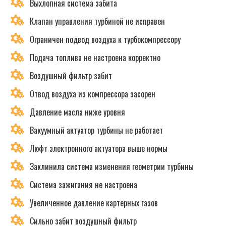
Выхлопная система забита
Клапан управления турбиной не исправен
Ограничен подвод воздуха к турбокомпрессору
Подача топлива не настроена корректно
Воздушный фильтр забит
Отвод воздуха из компрессора засорен
Давление масла ниже уровня
Вакуумный актуатор турбины не работает
Люфт электронного актуатора выше нормы
Заклинила система изменения геометрии турбины
Система зажигания не настроена
Увеличенное давление картерных газов
Сильно забит воздушный фильтр