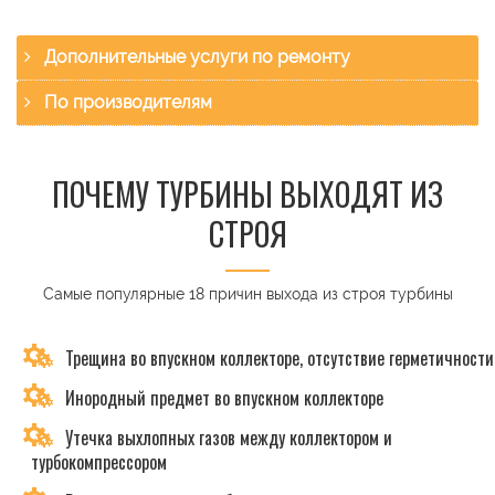
Дополнительные услуги по ремонту
По производителям
ПОЧЕМУ ТУРБИНЫ ВЫХОДЯТ ИЗ
СТРОЯ
Самые популярные 18 причин выхода из строя турбины
Трещина во впускном коллекторе, отсутствие герметичности
Инородный предмет во впускном коллекторе
Утечка выхлопных газов между коллектором и
турбокомпрессором