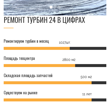
РЕМОНТ ТУРБИН 24 В ЦИФРАХ
Ремонтируем турбин в месяц
1027шт.
Площадь техцентра
2800 м2
Складская площадь запчастей
500 м2
Существуем на рынке
11 лет