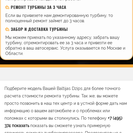
РЕМОНТ ТУРБИНЫ ЗА 3 ЧАСА
Если вы привезете нам демонтированную турбину, то
полноценный ремонт займет до 3 часов.
ЗАБОР И ДОСТАВКА ТУРБИНЫ
Мы можем приехать по указанному адресу, забрать вашу
турбину, отремонтировать ее за 3 часа и привезти ее
обратно в ваш автосервис. Услуга оказывается по Москве и
Области.
Подберите модель Вашей Baltijas Dzips для более точного
расчета стоимости ремонта турбины. Так же, вы можете
просто позвонить в наш тех центр и в устной форме дать нам
информацию о вашем автомобиле и о проблемах или
поломках с которыми вы столкнулись. По телефону
+7 (495)
374
показать
показать вы сможете узнать примерную
стоимость ремонта турбокомпрессора. Предварительно с