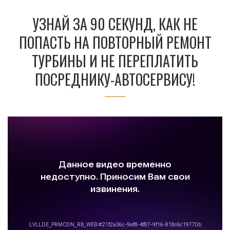
УЗНАЙ ЗА 90 СЕКУНД, КАК НЕ
ПОПАСТЬ НА ПОВТОРНЫЙ РЕМОНТ
ТУРБИНЫ И НЕ ПЕРЕПЛАТИТЬ
ПОСРЕДНИКУ-АВТОСЕРВИСУ!