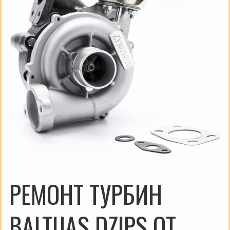
РЕМОНТ ТУРБИН
BALTIJAS DZIPS ОТ