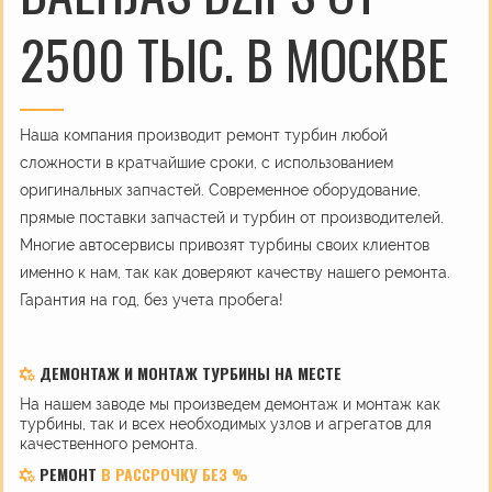
2500 ТЫС. В МОСКВЕ
Наша компания производит ремонт турбин любой
сложности в кратчайшие сроки, с использованием
оригинальных запчастей. Современное оборудование,
прямые поставки запчастей и турбин от производителей.
Многие автосервисы привозят турбины своих клиентов
именно к нам, так как доверяют качеству нашего ремонта.
Гарантия на год, без учета пробега!
ДЕМОНТАЖ И МОНТАЖ ТУРБИНЫ НА МЕСТЕ
На нашем заводе мы произведем демонтаж и монтаж как
турбины, так и всех необходимых узлов и агрегатов для
качественного ремонта.
РЕМОНТ
В РАССРОЧКУ БЕЗ %