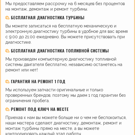
Мы предоставляем рассрочку на 6 месяцев без процентов
на монтаж, демонтаж и ремонт турбины.
БЕСПЛАТНАЯ ДИАГНОСТИКА ТУРБИНЫ
Вы можете записаться на бесплатную механическую и
электронную диагностику турбины в удобное для вас время
с 9:00 до 21:00 ежедневно. Вы можете присутствовать при
диагностике.
БЕСПЛАТНАЯ ДИАГНОСТИКА ТОПЛИВНОЙ СИСТЕМЫ
Мы произведем компьютерную диагностику топливной
системы двигателя бесплатно, независимо останетесь на
ремонт или нет!
ГАРАНТИЯ НА РЕМОНТ 1 ГОД
Мы используем запчасти оригинальные и только
проверенных брендов, поэтому мы даем 1 год гарантии без
ограничения пробега.
РЕМОНТ ПОД КЛЮЧ НА МЕСТЕ
Приехав к нам вы можете больше ни о чем не беспокоиться,
наши мастера сделают диагностику, демонтаж, ремонт и
монтаж турбины прямо на месте, а вы можете
контролировать каждый этап работы.