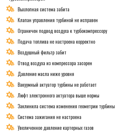
Выхлопная система забита
Клапан управления турбиной не исправен
Ограничен подвод воздуха к турбокомпрессору
Подача топлива не настроена корректно
Воздушный фильтр забит
Отвод воздуха из компрессора засорен
Давление масла ниже уровня
Вакуумный актуатор турбины не работает
Люфт электронного актуатора выше нормы
Заклинила система изменения геометрии турбины
Система зажигания не настроена
Увеличенное давление картерных газов