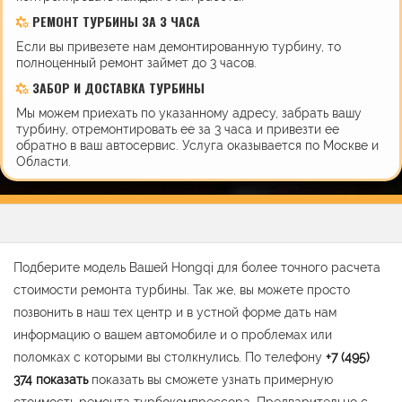
РЕМОНТ ТУРБИНЫ ЗА 3 ЧАСА
Если вы привезете нам демонтированную турбину, то
полноценный ремонт займет до 3 часов.
ЗАБОР И ДОСТАВКА ТУРБИНЫ
Мы можем приехать по указанному адресу, забрать вашу
турбину, отремонтировать ее за 3 часа и привезти ее
обратно в ваш автосервис. Услуга оказывается по Москве и
Области.
Подберите модель Вашей Hongqi для более точного расчета
стоимости ремонта турбины. Так же, вы можете просто
позвонить в наш тех центр и в устной форме дать нам
информацию о вашем автомобиле и о проблемах или
поломках с которыми вы столкнулись. По телефону
+7 (495)
374
показать
показать вы сможете узнать примерную
стоимость ремонта турбокомпрессора. Предварительно с