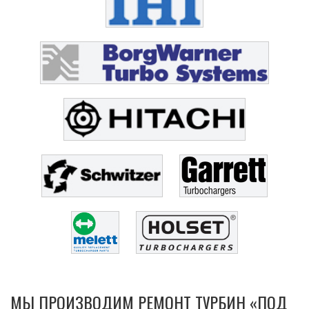
МЫ ПРОИЗВОДИМ РЕМОНТ ТУРБИН «ПОД