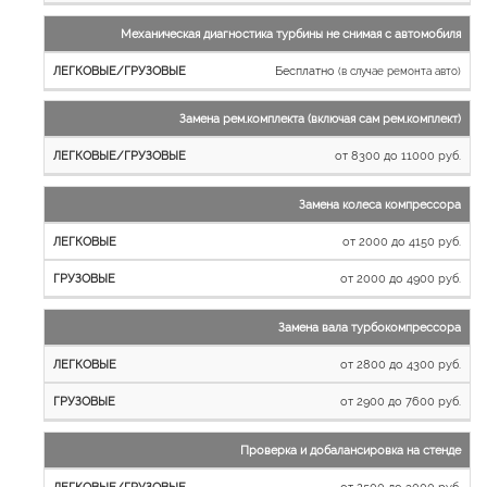
Механическая диагностика турбины не снимая с автомобиля
Бесплатно
(в случае ремонта авто)
Замена рем.комплекта (включая сам рем.комплект)
от 8300 до 11000 руб.
Замена колеса компрессора
от 2000 до 4150 руб.
от 2000 до 4900 руб.
Замена вала турбокомпрессора
от 2800 до 4300 руб.
от 2900 до 7600 руб.
Проверка и добалансировка на стенде
от 2500 до 3000 руб.