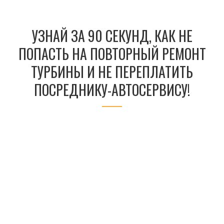
УЗНАЙ ЗА 90 СЕКУНД, КАК НЕ
ПОПАСТЬ НА ПОВТОРНЫЙ РЕМОНТ
ТУРБИНЫ И НЕ ПЕРЕПЛАТИТЬ
ПОСРЕДНИКУ-АВТОСЕРВИСУ!