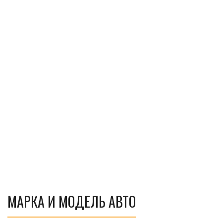
МАРКА И МОДЕЛЬ АВТО