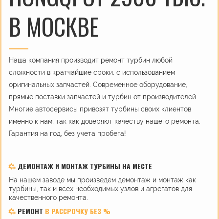
В МОСКВЕ
Наша компания производит ремонт турбин любой
сложности в кратчайшие сроки, с использованием
оригинальных запчастей. Современное оборудование,
прямые поставки запчастей и турбин от производителей.
Многие автосервисы привозят турбины своих клиентов
именно к нам, так как доверяют качеству нашего ремонта.
Гарантия на год, без учета пробега!
ДЕМОНТАЖ И МОНТАЖ ТУРБИНЫ НА МЕСТЕ
На нашем заводе мы произведем демонтаж и монтаж как
турбины, так и всех необходимых узлов и агрегатов для
качественного ремонта.
РЕМОНТ
В РАССРОЧКУ БЕЗ %