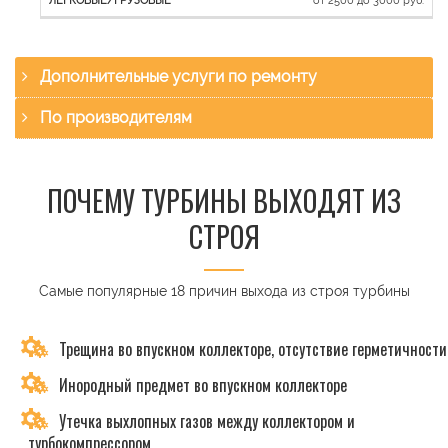
Дополнительные услуги по ремонту
По производителям
ПОЧЕМУ ТУРБИНЫ ВЫХОДЯТ ИЗ
СТРОЯ
Самые популярные 18 причин выхода из строя турбины
Трещина во впускном коллекторе, отсутствие герметичности
Инородный предмет во впускном коллекторе
Утечка выхлопных газов между коллектором и
турбокомпрессором