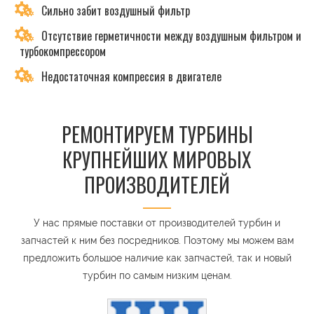
Сильно забит воздушный фильтр
Отсутствие герметичности между воздушным фильтром и
турбокомпрессором
Недостаточная компрессия в двигателе
РЕМОНТИРУЕМ ТУРБИНЫ
КРУПНЕЙШИХ МИРОВЫХ
ПРОИЗВОДИТЕЛЕЙ
У нас прямые поставки от производителей турбин и
запчастей к ним без посредников. Поэтому мы можем вам
предложить большое наличие как запчастей, так и новый
турбин по самым низким ценам.