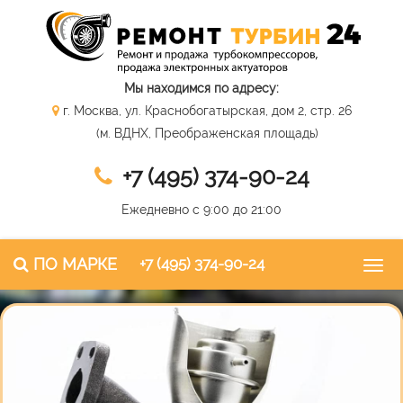
Мы находимся по адресу:
г. Москва, ул. Краснобогатырская, дом 2, стр. 26
(м. ВДНХ, Преображенская площадь)
+7 (495) 374-90-24
Ежедневно с 9:00 до 21:00
ПО МАРКЕ
+7 (495) 374-90-24