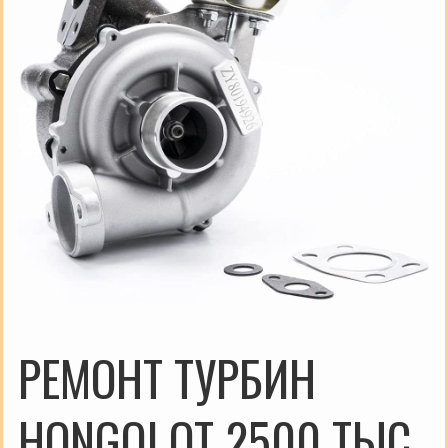
РЕМОНТ ТУРБИН
HONGQI ОТ 2500 ТЫС.