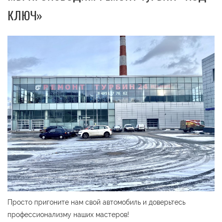
КЛЮЧ»
Просто пригоните нам свой автомобиль и доверьтесь
профессионализму наших мастеров!