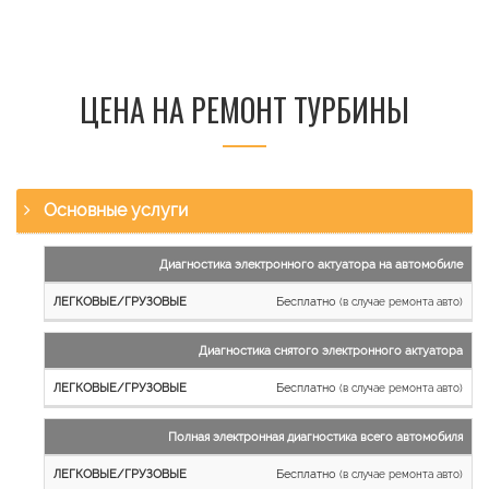
ЦЕНА НА РЕМОНТ ТУРБИНЫ
Основные услуги
Наименование
Диагностика электронного актуатора на автомобиле
работы
Бесплатно
(в случае ремонта авто)
Легковые
и
Диагностика снятого электронного актуатора
микроавтобусы
Бесплатно
Грузовые
(в случае ремонта авто)
автомобили
Полная электронная диагностика всего автомобиля
Бесплатно
(в случае ремонта авто)