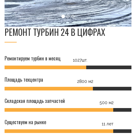
РЕМОНТ ТУРБИН 24 В ЦИФРАХ
Ремонтируем турбин в месяц
1027шт.
Площадь техцентра
2800 м2
Складская площадь запчастей
500 м2
Существуем на рынке
11 лет