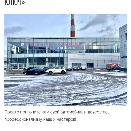
КЛЮЧ»
Просто пригоните нам свой автомобиль и доверьтесь
профессионализму наших мастеров!