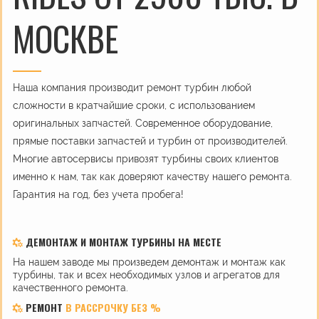
МОСКВЕ
Наша компания производит ремонт турбин любой
сложности в кратчайшие сроки, с использованием
оригинальных запчастей. Современное оборудование,
прямые поставки запчастей и турбин от производителей.
Многие автосервисы привозят турбины своих клиентов
именно к нам, так как доверяют качеству нашего ремонта.
Гарантия на год, без учета пробега!
ДЕМОНТАЖ И МОНТАЖ ТУРБИНЫ НА МЕСТЕ
На нашем заводе мы произведем демонтаж и монтаж как
турбины, так и всех необходимых узлов и агрегатов для
качественного ремонта.
РЕМОНТ
В РАССРОЧКУ БЕЗ %