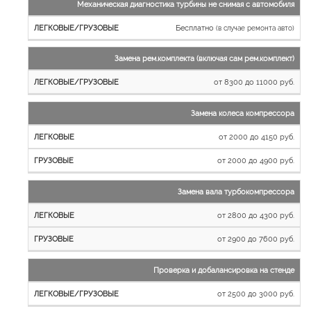
Механическая диагностика турбины не снимая с автомобиля
Бесплатно
(в случае ремонта авто)
Замена рем.комплекта (включая сам рем.комплект)
от 8300 до 11000 руб.
Замена колеса компрессора
от 2000 до 4150 руб.
от 2000 до 4900 руб.
Замена вала турбокомпрессора
от 2800 до 4300 руб.
от 2900 до 7600 руб.
Проверка и добалансировка на стенде
от 2500 до 3000 руб.