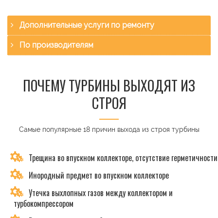
Дополнительные услуги по ремонту
По производителям
ПОЧЕМУ ТУРБИНЫ ВЫХОДЯТ ИЗ
СТРОЯ
Самые популярные 18 причин выхода из строя турбины
Трещина во впускном коллекторе, отсутствие герметичности
Инородный предмет во впускном коллекторе
Утечка выхлопных газов между коллектором и
турбокомпрессором