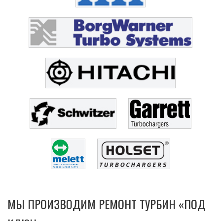
МЫ ПРОИЗВОДИМ РЕМОНТ ТУРБИН «ПОД