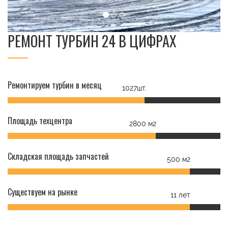
РЕМОНТ ТУРБИН 24 В ЦИФРАХ
Ремонтируем турбин в месяц
1027шт.
Площадь техцентра
2800 м2
Складская площадь запчастей
500 м2
Существуем на рынке
11 лет