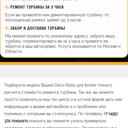
РЕМОНТ ТУРБИНЫ ЗА 3 ЧАСА
Если вы привезете нам демонтированную турбину, то
полноценный ремонт займет до 3 часов.
ЗАБОР И ДОСТАВКА ТУРБИНЫ
Мы можем приехать по указанному адресу, забрать вашу
турбину, отремонтировать ее за 3 часа и привезти ее
обратно в ваш автосервис. Услуга оказывается по Москве и
Области.
Подберите модель Вашей Deco Rides для более точного
расчета стоимости ремонта турбины. Так же, вы можете
просто позвонить в наш тех центр и в устной форме дать нам
информацию о вашем автомобиле и о проблемах или
поломках с которыми вы столкнулись. По телефону
+7 (495)
374
показать
показать вы сможете узнать примерную
стоимость ремонта турбокомпрессора. Предварительно с