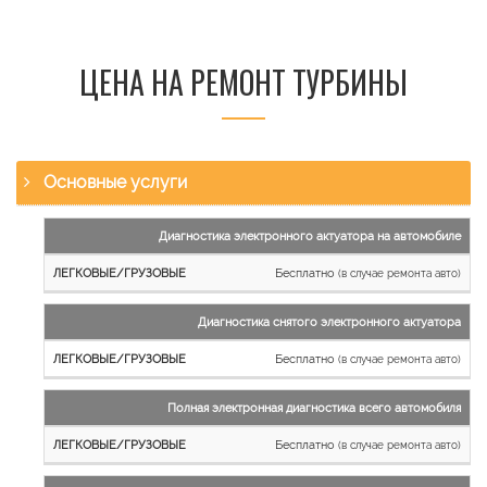
ЦЕНА НА РЕМОНТ ТУРБИНЫ
Основные услуги
Наименование
Диагностика электронного актуатора на автомобиле
работы
Бесплатно
(в случае ремонта авто)
Легковые
и
Диагностика снятого электронного актуатора
микроавтобусы
Бесплатно
Грузовые
(в случае ремонта авто)
автомобили
Полная электронная диагностика всего автомобиля
Бесплатно
(в случае ремонта авто)