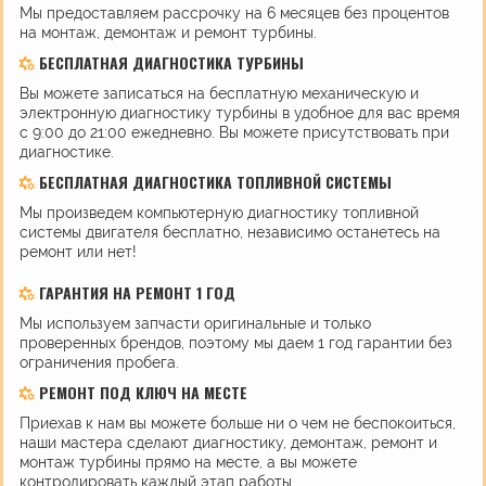
Мы предоставляем рассрочку на 6 месяцев без процентов
на монтаж, демонтаж и ремонт турбины.
БЕСПЛАТНАЯ ДИАГНОСТИКА ТУРБИНЫ
Вы можете записаться на бесплатную механическую и
электронную диагностику турбины в удобное для вас время
с 9:00 до 21:00 ежедневно. Вы можете присутствовать при
диагностике.
БЕСПЛАТНАЯ ДИАГНОСТИКА ТОПЛИВНОЙ СИСТЕМЫ
Мы произведем компьютерную диагностику топливной
системы двигателя бесплатно, независимо останетесь на
ремонт или нет!
ГАРАНТИЯ НА РЕМОНТ 1 ГОД
Мы используем запчасти оригинальные и только
проверенных брендов, поэтому мы даем 1 год гарантии без
ограничения пробега.
РЕМОНТ ПОД КЛЮЧ НА МЕСТЕ
Приехав к нам вы можете больше ни о чем не беспокоиться,
наши мастера сделают диагностику, демонтаж, ремонт и
монтаж турбины прямо на месте, а вы можете
контролировать каждый этап работы.