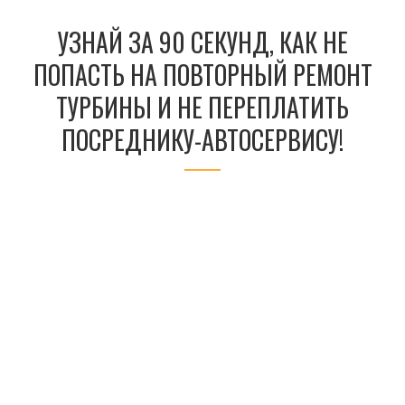
УЗНАЙ ЗА 90 СЕКУНД, КАК НЕ
ПОПАСТЬ НА ПОВТОРНЫЙ РЕМОНТ
ТУРБИНЫ И НЕ ПЕРЕПЛАТИТЬ
ПОСРЕДНИКУ-АВТОСЕРВИСУ!