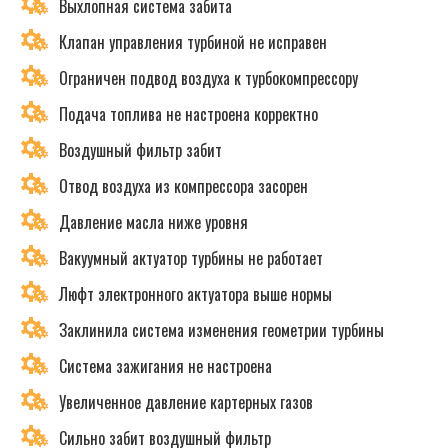
Выхлопная система забита
Клапан управления турбиной не исправен
Ограничен подвод воздуха к турбокомпрессору
Подача топлива не настроена корректно
Воздушный фильтр забит
Отвод воздуха из компрессора засорен
Давление масла ниже уровня
Вакуумный актуатор турбины не работает
Люфт электронного актуатора выше нормы
Заклинила система изменения геометрии турбины
Система зажигания не настроена
Увеличенное давление картерных газов
Сильно забит воздушный фильтр