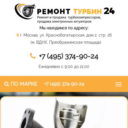
Мы находимся по адресу:
г. Москва, ул. Краснобогатырская, дом 2, стр. 26
(м. ВДНХ, Преображенская площадь)
+7 (495) 374-90-24
Ежедневно с 9:00 до 21:00
ПО МАРКЕ
+7 (495) 374-90-24