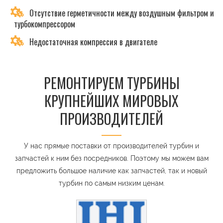
Отсутствие герметичности между воздушным фильтром и
турбокомпрессором
Недостаточная компрессия в двигателе
РЕМОНТИРУЕМ ТУРБИНЫ
КРУПНЕЙШИХ МИРОВЫХ
ПРОИЗВОДИТЕЛЕЙ
У нас прямые поставки от производителей турбин и
запчастей к ним без посредников. Поэтому мы можем вам
предложить большое наличие как запчастей, так и новый
турбин по самым низким ценам.