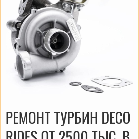
РЕМОНТ ТУРБИН DECO
RIDES ОТ 2500 ТЫС. В