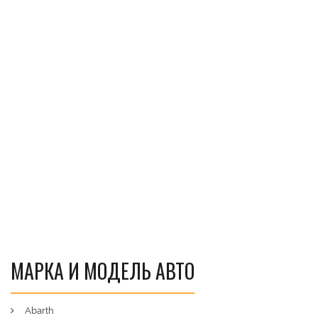
МАРКА И МОДЕЛЬ АВТО
Abarth