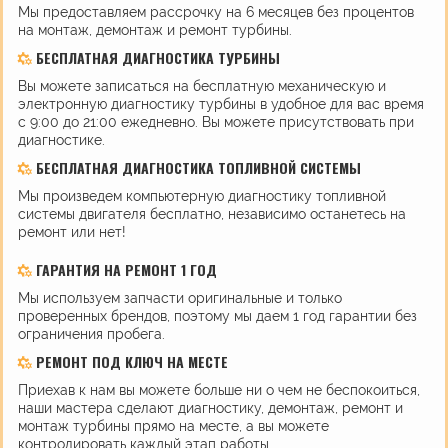
Мы предоставляем рассрочку на 6 месяцев без процентов
на монтаж, демонтаж и ремонт турбины.
БЕСПЛАТНАЯ ДИАГНОСТИКА ТУРБИНЫ
Вы можете записаться на бесплатную механическую и
электронную диагностику турбины в удобное для вас время
с 9:00 до 21:00 ежедневно. Вы можете присутствовать при
диагностике.
БЕСПЛАТНАЯ ДИАГНОСТИКА ТОПЛИВНОЙ СИСТЕМЫ
Мы произведем компьютерную диагностику топливной
системы двигателя бесплатно, независимо останетесь на
ремонт или нет!
ГАРАНТИЯ НА РЕМОНТ 1 ГОД
Мы используем запчасти оригинальные и только
проверенных брендов, поэтому мы даем 1 год гарантии без
ограничения пробега.
РЕМОНТ ПОД КЛЮЧ НА МЕСТЕ
Приехав к нам вы можете больше ни о чем не беспокоиться,
наши мастера сделают диагностику, демонтаж, ремонт и
монтаж турбины прямо на месте, а вы можете
контролировать каждый этап работы.