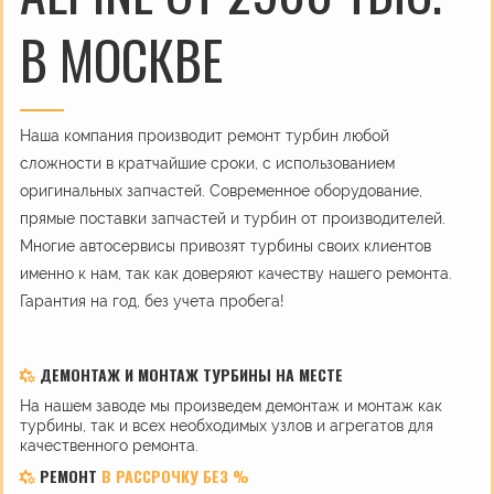
В МОСКВЕ
Наша компания производит ремонт турбин любой
сложности в кратчайшие сроки, с использованием
оригинальных запчастей. Современное оборудование,
прямые поставки запчастей и турбин от производителей.
Многие автосервисы привозят турбины своих клиентов
именно к нам, так как доверяют качеству нашего ремонта.
Гарантия на год, без учета пробега!
ДЕМОНТАЖ И МОНТАЖ ТУРБИНЫ НА МЕСТЕ
На нашем заводе мы произведем демонтаж и монтаж как
турбины, так и всех необходимых узлов и агрегатов для
качественного ремонта.
РЕМОНТ
В РАССРОЧКУ БЕЗ %