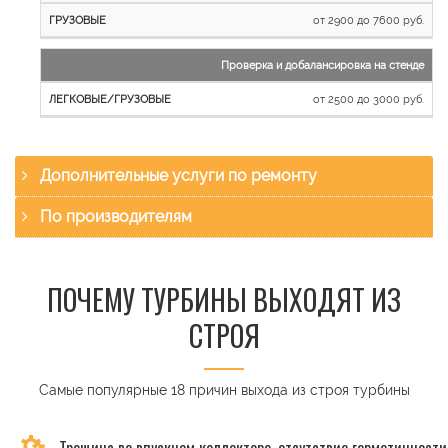
от 2900 до 7600 руб.
Проверка и добалансировка на стенде
от 2500 до 3000 руб.
Дополнительные услуги по ремонту
По производителям
ПОЧЕМУ ТУРБИНЫ ВЫХОДЯТ ИЗ
СТРОЯ
Самые популярные 18 причин выхода из строя турбины