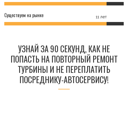
Существуем на рынке
11 лет
УЗНАЙ ЗА 90 СЕКУНД, КАК НЕ
ПОПАСТЬ НА ПОВТОРНЫЙ РЕМОНТ
ТУРБИНЫ И НЕ ПЕРЕПЛАТИТЬ
ПОСРЕДНИКУ-АВТОСЕРВИСУ!