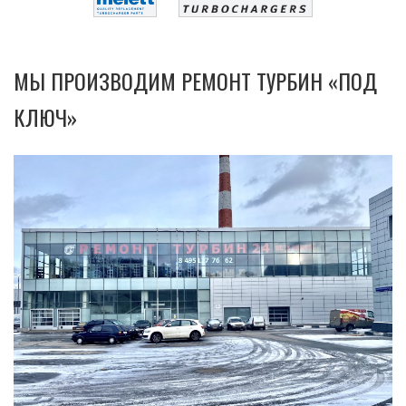
МЫ ПРОИЗВОДИМ РЕМОНТ ТУРБИН «ПОД
КЛЮЧ»