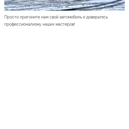
Просто пригоните нам свой автомобиль и доверьтесь
профессионализму наших мастеров!