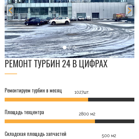
РЕМОНТ ТУРБИН 24 В ЦИФРАХ
Ремонтируем турбин в месяц
1027шт.
Площадь техцентра
2800 м2
Складская площадь запчастей
500 м2