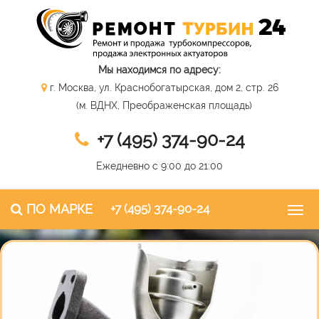
Мы находимся по адресу:
г. Москва, ул. Краснобогатырская, дом 2, стр. 26
(м. ВДНХ, Преображенская площадь)
+7 (495) 374-90-24
Ежедневно с 9:00 до 21:00
ПО МАРКЕ
+7 (495) 374-90-24