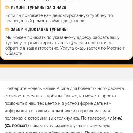
РЕМОНТ ТУРБИНЫ ЗА 3 ЧАСА
Если вы привезете нам демонтированную турбину, то
полноценный ремонт займет до 3 часов.
ЗАБОР И ДОСТАВКА ТУРБИНЫ
Мы можем приехать по указанному адресу, забрать вашу
турбину, отремонтировать ее за 3 часа и привезти ее
обратно в ваш автосервис. Услуга оказывается по Москве и
Области.
Подберите модель Вашей Alpine для более точного расчета
стоимости ремонта турбины. Так же, вы можете просто
позвонить в наш тех центр и в устной форме дать нам
информацию о вашем автомобиле и о проблемах или
поломках с которыми вы столкнулись. По телефону
+7 (495)
374
показать
показать вы сможете узнать примерную
стоимость ремонта турбокомпрессора. Предварительно с