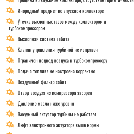
Трещина во впускном коллекторе, отсутствие герметичности
Инородный предмет во впускном коллекторе
Утечка выхлопных газов между коллектором и
турбокомпрессором
Выхлопная система забита
Клапан управления турбиной не исправен
Ограничен подвод воздуха к турбокомпрессору
Подача топлива не настроена корректно
Воздушный фильтр забит
Отвод воздуха из компрессора засорен
Давление масла ниже уровня
Вакуумный актуатор турбины не работает
Люфт электронного актуатора выше нормы