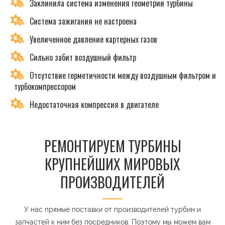
Заклинила система изменения геометрии турбины
Система зажигания не настроена
Увеличенное давление картерных газов
Сильно забит воздушный фильтр
Отсутствие герметичности между воздушным фильтром и
турбокомпрессором
Недостаточная компрессия в двигателе
РЕМОНТИРУЕМ ТУРБИНЫ
КРУПНЕЙШИХ МИРОВЫХ
ПРОИЗВОДИТЕЛЕЙ
У нас прямые поставки от производителей турбин и
запчастей к ним без посредников. Поэтому мы можем вам