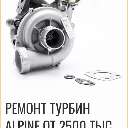
РЕМОНТ ТУРБИН
ALPINE ОТ 2500 ТЫС.