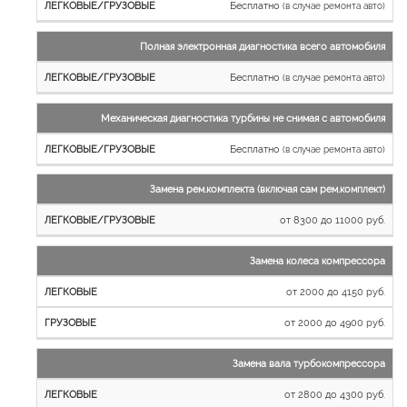
Бесплатно
Грузовые
(в случае ремонта авто)
автомобили
Полная электронная диагностика всего автомобиля
Бесплатно
(в случае ремонта авто)
Механическая диагностика турбины не снимая с автомобиля
Бесплатно
(в случае ремонта авто)
Замена рем.комплекта (включая сам рем.комплект)
от 8300 до 11000 руб.
Замена колеса компрессора
от 2000 до 4150 руб.
от 2000 до 4900 руб.
Замена вала турбокомпрессора
от 2800 до 4300 руб.