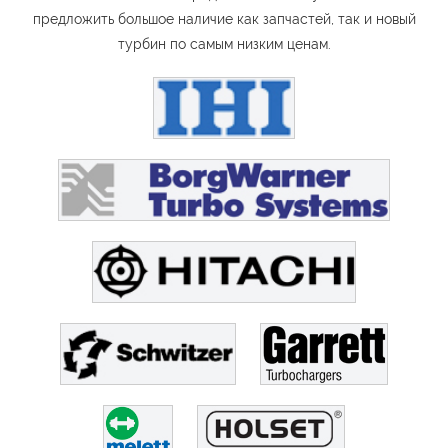
предложить большое наличие как запчастей, так и новый
турбин по самым низким ценам.