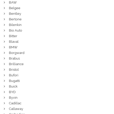
BAW
Belgee
Bentley
Bertone
Bilenkin
Bio Auto
Bitter
Blaval
BMW
Borgward
Brabus
Brilliance
Bristol
Bufori
Bugatti
Buick
BYD
Byvin
Cadillac
Callaway