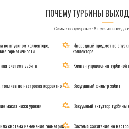
ПОЧЕМУ ТУРБИНЫ ВЫХОД
Самые популярные 18 причин выхода 
а во впускном коллекторе,
Инородный предмет во впуск
твие герметичности
коллекторе
ная система забита
Клапан управления турбиной 
 топлива не настроена корректно
Воздушный фильтр забит
ие масла ниже уровня
Вакуумный актуатор турбины 
ила система изменения геометрии
Система зажигания не настро