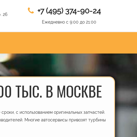
+7 (495) 374-90-24
. 26
Ежедневно с 9:00 до 21:00
00 ТЫС. В МОСКВЕ
сроки, с использованием оригинальных запчастей.
зводителей. Многие автосервисы привозят турбины