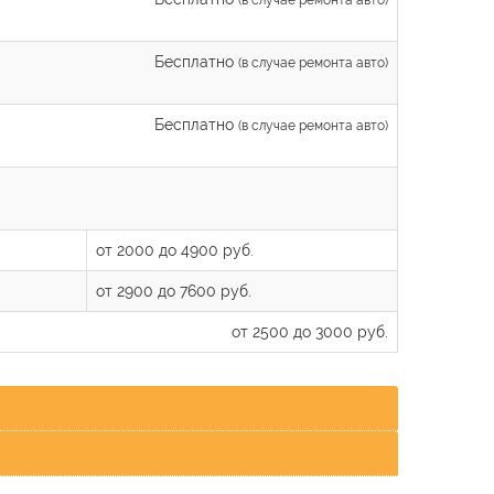
Бесплатно
(в случае ремонта авто)
Бесплатно
(в случае ремонта авто)
от 2000 до 4900 руб.
от 2900 до 7600 руб.
от 2500 до 3000 руб.