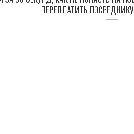
ПЕРЕПЛАТИТЬ ПОСРЕДНИКУ