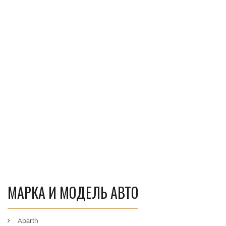
МАРКА И МОДЕЛЬ АВТО
Abarth