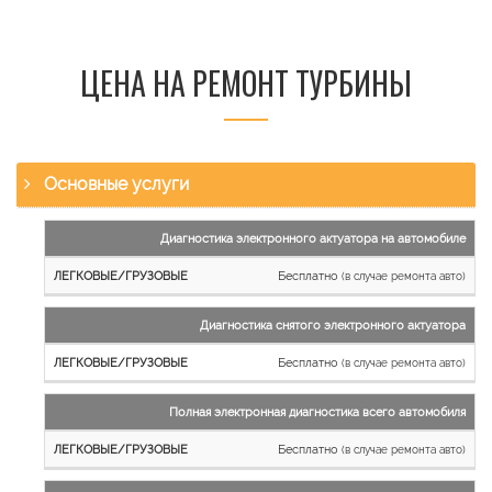
ЦЕНА НА РЕМОНТ ТУРБИНЫ
Основные услуги
Наименование
Диагностика электронного актуатора на автомобиле
работы
Бесплатно
(в случае ремонта авто)
Легковые
и
Диагностика снятого электронного актуатора
микроавтобусы
Бесплатно
Грузовые
(в случае ремонта авто)
автомобили
Полная электронная диагностика всего автомобиля
Бесплатно
(в случае ремонта авто)