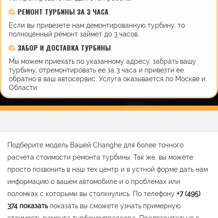
РЕМОНТ ТУРБИНЫ ЗА 3 ЧАСА
Если вы привезете нам демонтированную турбину, то
полноценный ремонт займет до 3 часов.
ЗАБОР И ДОСТАВКА ТУРБИНЫ
Мы можем приехать по указанному адресу, забрать вашу
турбину, отремонтировать ее за 3 часа и привезти ее
обратно в ваш автосервис. Услуга оказывается по Москве и
Области.
Подберите модель Вашей Changhe для более точного
расчета стоимости ремонта турбины. Так же, вы можете
просто позвонить в наш тех центр и в устной форме дать нам
информацию о вашем автомобиле и о проблемах или
поломках с которыми вы столкнулись. По телефону
+7 (495)
374
показать
показать вы сможете узнать примерную
стоимость ремонта турбокомпрессора. Предварительно с