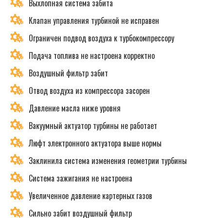
Выхлопная система забита
Клапан управления турбиной не исправен
Ограничен подвод воздуха к турбокомпрессору
Подача топлива не настроена корректно
Воздушный фильтр забит
Отвод воздуха из компрессора засорен
Давление масла ниже уровня
Вакуумный актуатор турбины не работает
Люфт электронного актуатора выше нормы
Заклинила система изменения геометрии турбины
Система зажигания не настроена
Увеличенное давление картерных газов
Сильно забит воздушный фильтр