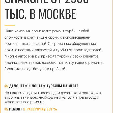
ТЫС. В МОСКВЕ
Наша компания производит ремонт турбин любой
сложности в кратчайшие сроки, с использованием
оригинальных запчастей. Современное оборудование,
прямые поставки запчастей и турбин от производителей.
Многие автосервисы привозят турбины своих клиентов
именно к нам, так как доверяют качеству нашего ремонта.
Гарантия на год, без учета пробега!
ДЕМОНТАЖ И МОНТАЖ ТУРБИНЫ НА МЕСТЕ
На нашем заводе мы произведем демонтаж и монтаж как
турбины, так и всех необходимых узлов и агрегатов для
качественного ремонта.
РЕМОНТ
В РАССРОЧКУ БЕЗ %