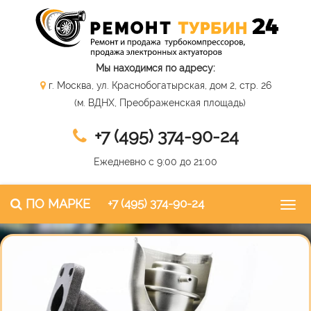
Мы находимся по адресу:
г. Москва, ул. Краснобогатырская, дом 2, стр. 26
(м. ВДНХ, Преображенская площадь)
+7 (495) 374-90-24
Ежедневно с 9:00 до 21:00
ПО МАРКЕ
+7 (495) 374-90-24