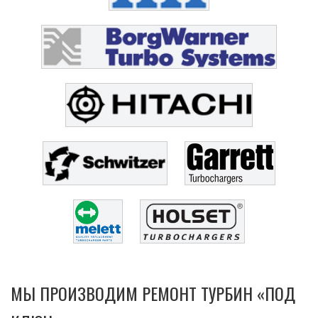
МЫ ПРОИЗВОДИМ РЕМОНТ ТУРБИН «ПОД