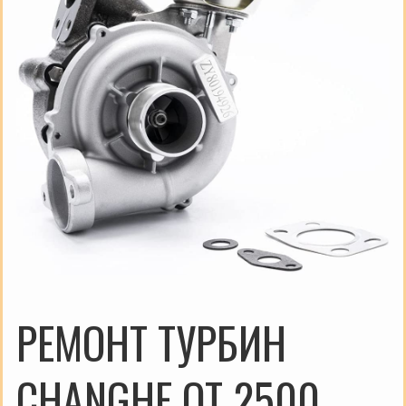
РЕМОНТ ТУРБИН
CHANGHE ОТ 2500