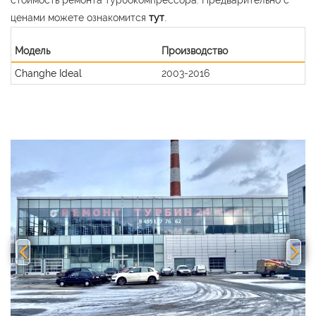
ценами можете ознакомится
тут
.
Модель
Производство
Changhe Ideal
2003-2016
Previous
Nex