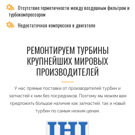
Отсутствие герметичности между воздушным фильтром и
турбокомпрессором
Недостаточная компрессия в двигателе
РЕМОНТИРУЕМ ТУРБИНЫ
КРУПНЕЙШИХ МИРОВЫХ
ПРОИЗВОДИТЕЛЕЙ
У нас прямые поставки от производителей турбин и
запчастей к ним без посредников. Поэтому мы можем вам
предложить большое наличие как запчастей, так и новый
турбин по самым низким ценам.