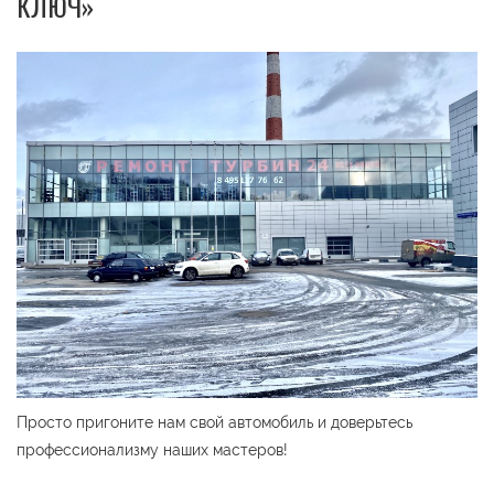
КЛЮЧ»
Просто пригоните нам свой автомобиль и доверьтесь
профессионализму наших мастеров!