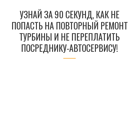
УЗНАЙ ЗА 90 СЕКУНД, КАК НЕ
ПОПАСТЬ НА ПОВТОРНЫЙ РЕМОНТ
ТУРБИНЫ И НЕ ПЕРЕПЛАТИТЬ
ПОСРЕДНИКУ-АВТОСЕРВИСУ!