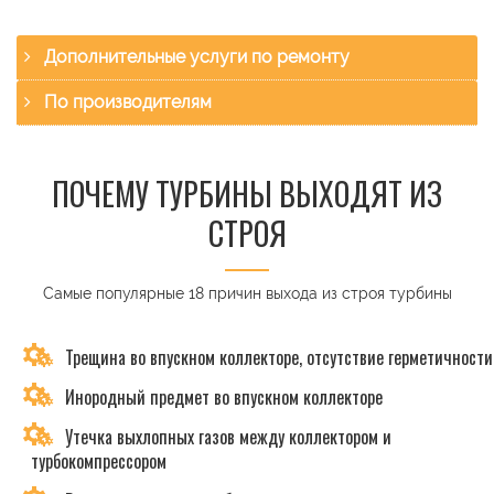
Дополнительные услуги по ремонту
По производителям
ПОЧЕМУ ТУРБИНЫ ВЫХОДЯТ ИЗ
СТРОЯ
Самые популярные 18 причин выхода из строя турбины
Трещина во впускном коллекторе, отсутствие герметичности
Инородный предмет во впускном коллекторе
Утечка выхлопных газов между коллектором и
турбокомпрессором