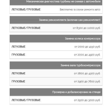
Механическая диагностика турбины не снимая с автомобиля
Бесплатно
(в случае ремонта авто)
Замена рем.комплекта (включая сам рем.комплект)
от 8300 до 11000 руб.
Замена колеса компрессора
от 2000 до 4150 руб.
от 2000 до 4900 руб.
Замена вала турбокомпрессора
от 2800 до 4300 руб.
от 2900 до 7600 руб.
Проверка и добалансировка на стенде
от 2500 до 3000 руб.