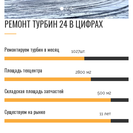
РЕМОНТ ТУРБИН 24 В ЦИФРАХ
Ремонтируем турбин в месяц
1027шт.
Площадь техцентра
2800 м2
Складская площадь запчастей
500 м2
Существуем на рынке
11 лет