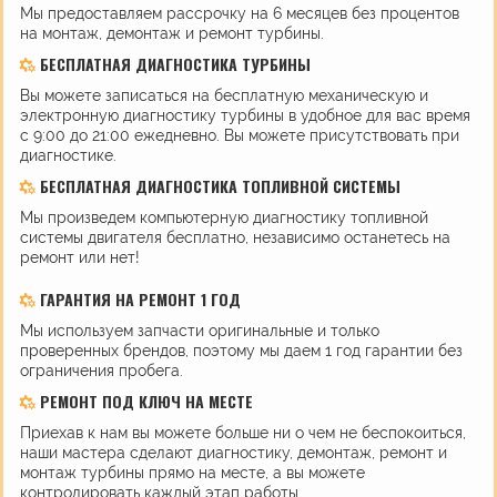
Мы предоставляем рассрочку на 6 месяцев без процентов
на монтаж, демонтаж и ремонт турбины.
БЕСПЛАТНАЯ ДИАГНОСТИКА ТУРБИНЫ
Вы можете записаться на бесплатную механическую и
электронную диагностику турбины в удобное для вас время
с 9:00 до 21:00 ежедневно. Вы можете присутствовать при
диагностике.
БЕСПЛАТНАЯ ДИАГНОСТИКА ТОПЛИВНОЙ СИСТЕМЫ
Мы произведем компьютерную диагностику топливной
системы двигателя бесплатно, независимо останетесь на
ремонт или нет!
ГАРАНТИЯ НА РЕМОНТ 1 ГОД
Мы используем запчасти оригинальные и только
проверенных брендов, поэтому мы даем 1 год гарантии без
ограничения пробега.
РЕМОНТ ПОД КЛЮЧ НА МЕСТЕ
Приехав к нам вы можете больше ни о чем не беспокоиться,
наши мастера сделают диагностику, демонтаж, ремонт и
монтаж турбины прямо на месте, а вы можете
контролировать каждый этап работы.