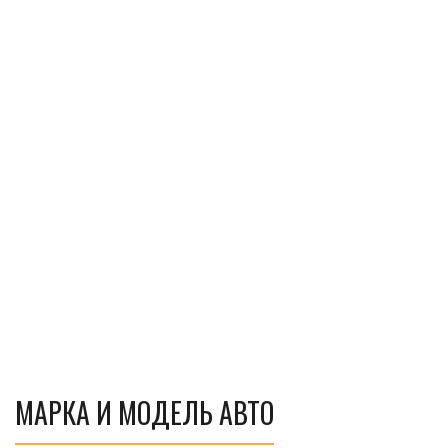
МАРКА И МОДЕЛЬ АВТО