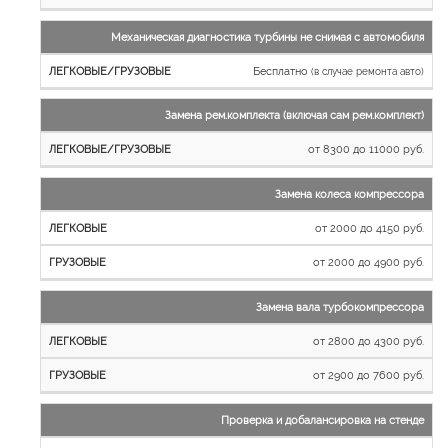
Механическая диагностика турбины не снимая с автомобиля
Бесплатно
(в случае ремонта авто)
Замена рем.комплекта (включая сам рем.комплект)
от 8300 до 11000 руб.
Замена колеса компрессора
от 2000 до 4150 руб.
от 2000 до 4900 руб.
Замена вала турбокомпрессора
от 2800 до 4300 руб.
от 2900 до 7600 руб.
Проверка и добалансировка на стенде