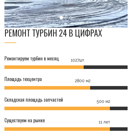
РЕМОНТ ТУРБИН 24 В ЦИФРАХ
Ремонтируем турбин в месяц
1027шт.
Площадь техцентра
2800 м2
Складская площадь запчастей
500 м2
Существуем на рынке
11 лет