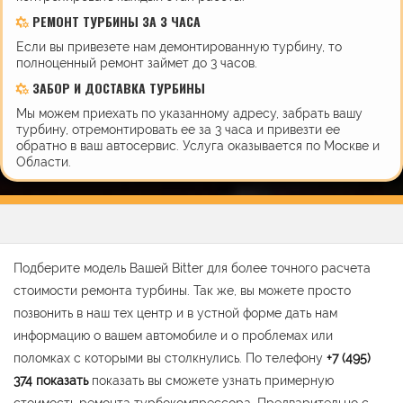
РЕМОНТ ТУРБИНЫ ЗА 3 ЧАСА
Если вы привезете нам демонтированную турбину, то
полноценный ремонт займет до 3 часов.
ЗАБОР И ДОСТАВКА ТУРБИНЫ
Мы можем приехать по указанному адресу, забрать вашу
турбину, отремонтировать ее за 3 часа и привезти ее
обратно в ваш автосервис. Услуга оказывается по Москве и
Области.
Подберите модель Вашей Bitter для более точного расчета
стоимости ремонта турбины. Так же, вы можете просто
позвонить в наш тех центр и в устной форме дать нам
информацию о вашем автомобиле и о проблемах или
поломках с которыми вы столкнулись. По телефону
+7 (495)
374
показать
показать вы сможете узнать примерную
стоимость ремонта турбокомпрессора. Предварительно с