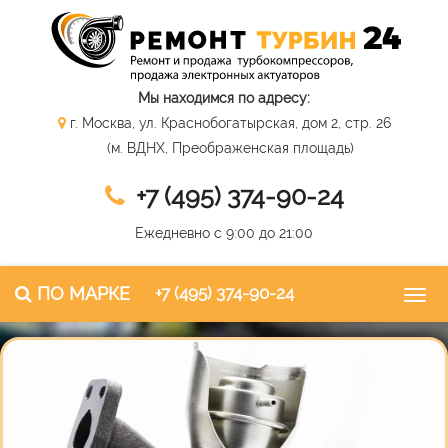
Мы находимся по адресу:
г. Москва, ул. Краснобогатырская, дом 2, стр. 26
(м. ВДНХ, Преображенская площадь)
+7 (495) 374-90-24
Ежедневно с 9:00 до 21:00
ПО МАРКЕ
+7 (495) 374-90-24