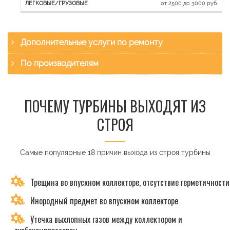
от 2500 до 3000 руб.
Дополнительные услуги по ремонту
По производителям
ПОЧЕМУ ТУРБИНЫ ВЫХОДЯТ ИЗ
СТРОЯ
Самые популярные 18 причин выхода из строя турбины
Трещина во впускном коллекторе, отсутствие герметичности
Инородный предмет во впускном коллекторе
Утечка выхлопных газов между коллектором и