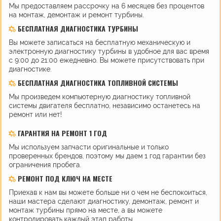
Мы предоставляем рассрочку на 6 месяцев без процентов
на монтаж, демонтаж и ремонт турбины.
БЕСПЛАТНАЯ ДИАГНОСТИКА ТУРБИНЫ
Вы можете записаться на бесплатную механическую и
электронную диагностику турбины в удобное для вас время
с 9:00 до 21:00 ежедневно. Вы можете присутствовать при
диагностике.
БЕСПЛАТНАЯ ДИАГНОСТИКА ТОПЛИВНОЙ СИСТЕМЫ
Мы произведем компьютерную диагностику топливной
системы двигателя бесплатно, независимо останетесь на
ремонт или нет!
ГАРАНТИЯ НА РЕМОНТ 1 ГОД
Мы используем запчасти оригинальные и только
проверенных брендов, поэтому мы даем 1 год гарантии без
ограничения пробега.
РЕМОНТ ПОД КЛЮЧ НА МЕСТЕ
Приехав к нам вы можете больше ни о чем не беспокоиться,
наши мастера сделают диагностику, демонтаж, ремонт и
монтаж турбины прямо на месте, а вы можете
контролировать каждый этап работы.