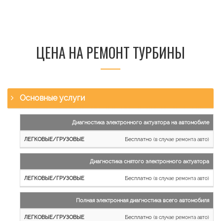
ЦЕНА НА РЕМОНТ ТУРБИНЫ
Основные услуги
Наименование
Диагностика электронного актуатора на автомобиле
работы
Бесплатно
(в случае ремонта авто)
Легковые
и
Диагностика снятого электронного актуатора
микроавтобусы
Бесплатно
Грузовые
(в случае ремонта авто)
автомобили
Полная электронная диагностика всего автомобиля
Бесплатно
(в случае ремонта авто)