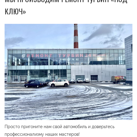
КЛЮЧ»
Просто пригоните нам свой автомобиль и доверьтесь
профессионализму наших мастеров!