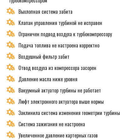
турбокомпрессором
Выхлопная система забита
Клапан управления турбиной не исправен
Ограничен подвод воздуха к турбокомпрессору
Подача топлива не настроена корректно
Воздушный фильтр забит
Отвод воздуха из компрессора засорен
Давление масла ниже уровня
Вакуумный актуатор турбины не работает
Люфт электронного актуатора выше нормы
Заклинила система изменения геометрии турбины
Система зажигания не настроена
Увеличенное давление картерных газов