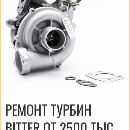
РЕМОНТ ТУРБИН
BITTER ОТ 2500 ТЫС.