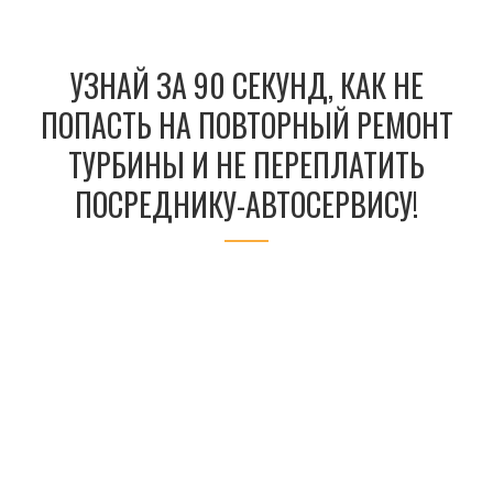
УЗНАЙ ЗА 90 СЕКУНД, КАК НЕ
ПОПАСТЬ НА ПОВТОРНЫЙ РЕМОНТ
ТУРБИНЫ И НЕ ПЕРЕПЛАТИТЬ
ПОСРЕДНИКУ-АВТОСЕРВИСУ!