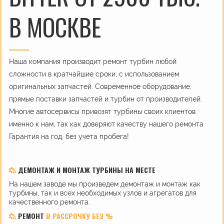
В МОСКВЕ
Наша компания производит ремонт турбин любой
сложности в кратчайшие сроки, с использованием
оригинальных запчастей. Современное оборудование,
прямые поставки запчастей и турбин от производителей.
Многие автосервисы привозят турбины своих клиентов
именно к нам, так как доверяют качеству нашего ремонта.
Гарантия на год, без учета пробега!
ДЕМОНТАЖ И МОНТАЖ ТУРБИНЫ НА МЕСТЕ
На нашем заводе мы произведем демонтаж и монтаж как
турбины, так и всех необходимых узлов и агрегатов для
качественного ремонта.
РЕМОНТ
В РАССРОЧКУ БЕЗ %