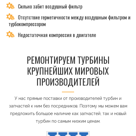
Сильно забит воздушный фильтр
Отсутствие герметичности между воздушным фильтром и
турбокомпрессором
Недостаточная компрессия в двигателе
РЕМОНТИРУЕМ ТУРБИНЫ
КРУПНЕЙШИХ МИРОВЫХ
ПРОИЗВОДИТЕЛЕЙ
У нас прямые поставки от производителей турбин и
запчастей к ним без посредников. Поэтому мы можем вам
предложить большое наличие как запчастей, так и новый
турбин по самым низким ценам.