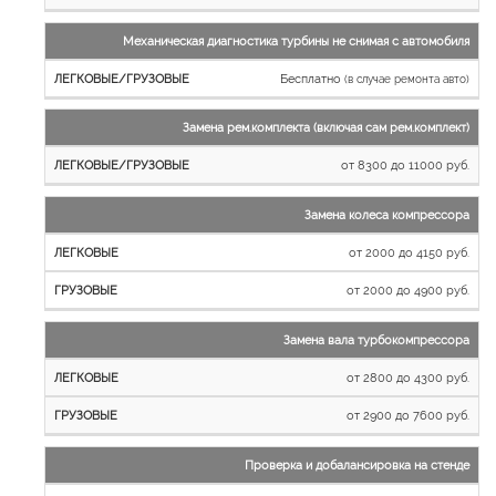
Механическая диагностика турбины не снимая с автомобиля
Бесплатно
(в случае ремонта авто)
Замена рем.комплекта (включая сам рем.комплект)
от 8300 до 11000 руб.
Замена колеса компрессора
от 2000 до 4150 руб.
от 2000 до 4900 руб.
Замена вала турбокомпрессора
от 2800 до 4300 руб.
от 2900 до 7600 руб.
Проверка и добалансировка на стенде