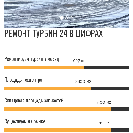
РЕМОНТ ТУРБИН 24 В ЦИФРАХ
Ремонтируем турбин в месяц
1027шт.
Площадь техцентра
2800 м2
Складская площадь запчастей
500 м2
Существуем на рынке
11 лет