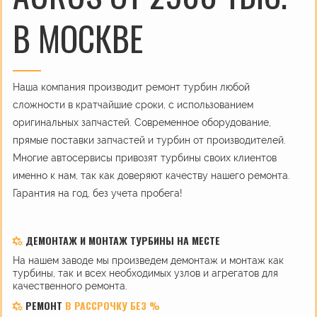
В МОСКВЕ
Наша компания производит ремонт турбин любой
сложности в кратчайшие сроки, с использованием
оригинальных запчастей. Современное оборудование,
прямые поставки запчастей и турбин от производителей.
Многие автосервисы привозят турбины своих клиентов
именно к нам, так как доверяют качеству нашего ремонта.
Гарантия на год, без учета пробега!
ДЕМОНТАЖ И МОНТАЖ ТУРБИНЫ НА МЕСТЕ
На нашем заводе мы произведем демонтаж и монтаж как
турбины, так и всех необходимых узлов и агрегатов для
качественного ремонта.
РЕМОНТ
В РАССРОЧКУ БЕЗ %