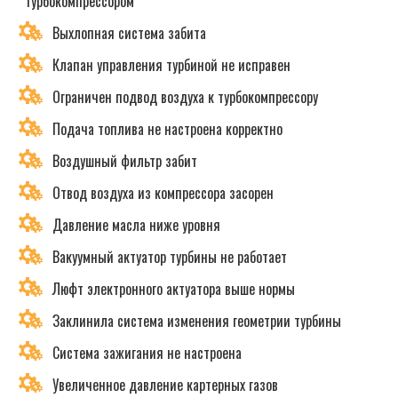
турбокомпрессором
Выхлопная система забита
Клапан управления турбиной не исправен
Ограничен подвод воздуха к турбокомпрессору
Подача топлива не настроена корректно
Воздушный фильтр забит
Отвод воздуха из компрессора засорен
Давление масла ниже уровня
Вакуумный актуатор турбины не работает
Люфт электронного актуатора выше нормы
Заклинила система изменения геометрии турбины
Система зажигания не настроена
Увеличенное давление картерных газов