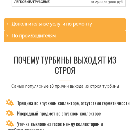
от 2500 до 3000 руб.
Дополнительные услуги по ремонту
По производителям
ПОЧЕМУ ТУРБИНЫ ВЫХОДЯТ ИЗ
СТРОЯ
Самые популярные 18 причин выхода из строя турбины
Трещина во впускном коллекторе, отсутствие герметичности
Инородный предмет во впускном коллекторе
Утечка выхлопных газов между коллектором и