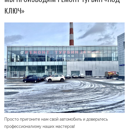
КЛЮЧ»
Просто пригоните нам свой автомобиль и доверьтесь
профессионализму наших мастеров!