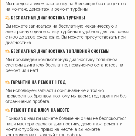
Мы предоставляем рассрочку на 6 месяцев без процентов
на монтаж, демонтаж и ремонт турбины.
БЕСПЛАТНАЯ ДИАГНОСТИКА ТУРБИНЫ
Вы можете записаться на бесплатную механическую и
электронную диагностику турбины в удобное для вас время
с 9:00 до 21:00 ежедневно. Вы можете присутствовать при
диагностике.
БЕСПЛАТНАЯ ДИАГНОСТИКА ТОПЛИВНОЙ СИСТЕМЫ
Мы произведем компьютерную диагностику топливной
системы двигателя бесплатно, независимо останетесь на
ремонт или нет!
ГАРАНТИЯ НА РЕМОНТ 1 ГОД
Мы используем запчасти оригинальные и только
проверенных брендов, поэтому мы даем 1 год гарантии без
ограничения пробега.
РЕМОНТ ПОД КЛЮЧ НА МЕСТЕ
Приехав к нам вы можете больше ни о чем не беспокоиться,
наши мастера сделают диагностику, демонтаж, ремонт и
монтаж турбины прямо на месте, а вы можете
контролировать каждый этап работы.