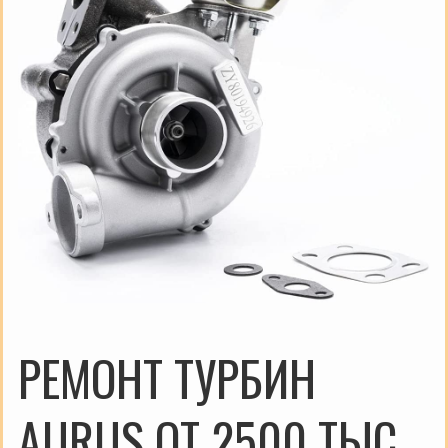
РЕМОНТ ТУРБИН
AURUS ОТ 2500 ТЫС.