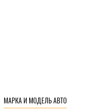
МАРКА И МОДЕЛЬ АВТО