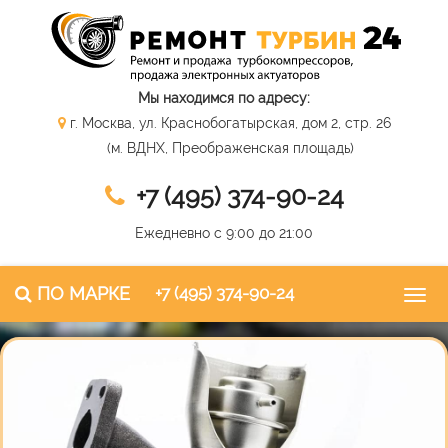
Мы находимся по адресу:
г. Москва, ул. Краснобогатырская, дом 2, стр. 26
(м. ВДНХ, Преображенская площадь)
+7 (495) 374-90-24
Ежедневно с 9:00 до 21:00
ПО МАРКЕ
+7 (495) 374-90-24