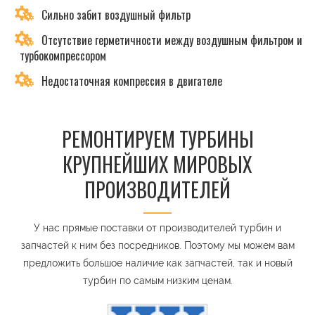
Сильно забит воздушный фильтр
Отсутствие герметичности между воздушным фильтром и
турбокомпрессором
Недостаточная компрессия в двигателе
РЕМОНТИРУЕМ ТУРБИНЫ
КРУПНЕЙШИХ МИРОВЫХ
ПРОИЗВОДИТЕЛЕЙ
У нас прямые поставки от производителей турбин и
запчастей к ним без посредников. Поэтому мы можем вам
предложить большое наличие как запчастей, так и новый
турбин по самым низким ценам.