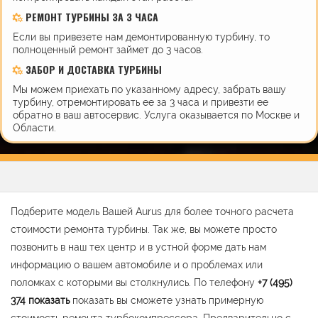
РЕМОНТ ТУРБИНЫ ЗА 3 ЧАСА
Если вы привезете нам демонтированную турбину, то
полноценный ремонт займет до 3 часов.
ЗАБОР И ДОСТАВКА ТУРБИНЫ
Мы можем приехать по указанному адресу, забрать вашу
турбину, отремонтировать ее за 3 часа и привезти ее
обратно в ваш автосервис. Услуга оказывается по Москве и
Области.
Подберите модель Вашей Aurus для более точного расчета
стоимости ремонта турбины. Так же, вы можете просто
позвонить в наш тех центр и в устной форме дать нам
информацию о вашем автомобиле и о проблемах или
поломках с которыми вы столкнулись. По телефону
+7 (495)
374
показать
показать вы сможете узнать примерную
стоимость ремонта турбокомпрессора. Предварительно с