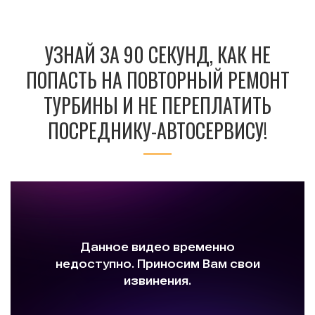
УЗНАЙ ЗА 90 СЕКУНД, КАК НЕ
ПОПАСТЬ НА ПОВТОРНЫЙ РЕМОНТ
ТУРБИНЫ И НЕ ПЕРЕПЛАТИТЬ
ПОСРЕДНИКУ-АВТОСЕРВИСУ!