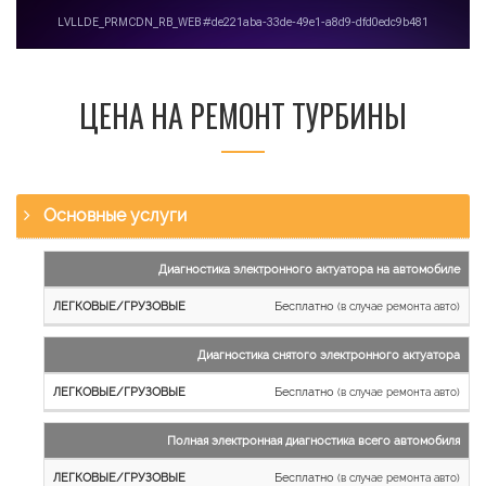
ЦЕНА НА РЕМОНТ ТУРБИНЫ
Основные услуги
Наименование
Диагностика электронного актуатора на автомобиле
работы
Бесплатно
(в случае ремонта авто)
Легковые
и
Диагностика снятого электронного актуатора
микроавтобусы
Бесплатно
Грузовые
(в случае ремонта авто)
автомобили
Полная электронная диагностика всего автомобиля
Бесплатно
(в случае ремонта авто)