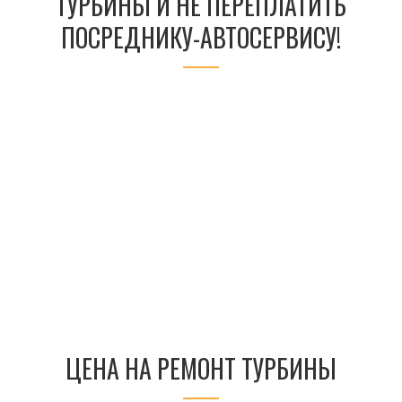
ТУРБИНЫ И НЕ ПЕРЕПЛАТИТЬ
ПОСРЕДНИКУ-АВТОСЕРВИСУ!
ЦЕНА НА РЕМОНТ ТУРБИНЫ