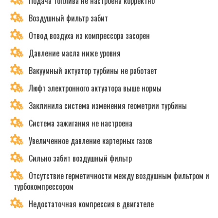
Подача топлива не настроена корректно
Воздушный фильтр забит
Отвод воздуха из компрессора засорен
Давление масла ниже уровня
Вакуумный актуатор турбины не работает
Люфт электронного актуатора выше нормы
Заклинила система изменения геометрии турбины
Система зажигания не настроена
Увеличенное давление картерных газов
Сильно забит воздушный фильтр
Отсутствие герметичности между воздушным фильтром и
турбокомпрессором
Недостаточная компрессия в двигателе