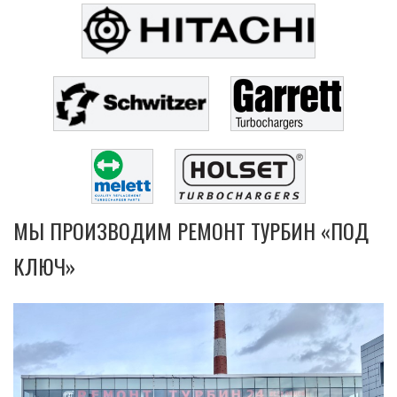
МЫ ПРОИЗВОДИМ РЕМОНТ ТУРБИН «ПОД
КЛЮЧ»