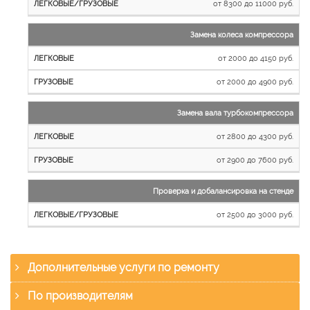
от 8300 до 11000 руб.
Замена колеса компрессора
от 2000 до 4150 руб.
от 2000 до 4900 руб.
Замена вала турбокомпрессора
от 2800 до 4300 руб.
от 2900 до 7600 руб.
Проверка и добалансировка на стенде
от 2500 до 3000 руб.
Дополнительные услуги по ремонту
По производителям