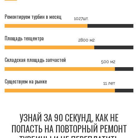
Ремонтируем турбин в месяц
1027шт.
Площадь техцентра
2800 м2
Складская площадь запчастей
500 м2
Существуем на рынке
11 лет
УЗНАЙ ЗА 90 СЕКУНД, КАК НЕ
ПОПАСТЬ НА ПОВТОРНЫЙ РЕМОНТ