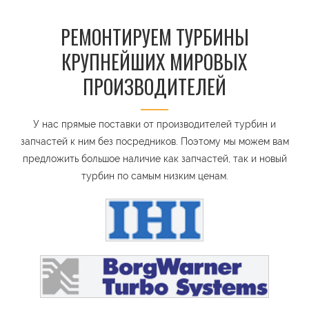
РЕМОНТИРУЕМ ТУРБИНЫ
КРУПНЕЙШИХ МИРОВЫХ
ПРОИЗВОДИТЕЛЕЙ
У нас прямые поставки от производителей турбин и
запчастей к ним без посредников. Поэтому мы можем вам
предложить большое наличие как запчастей, так и новый
турбин по самым низким ценам.