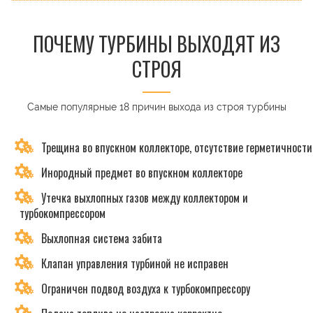
ПОЧЕМУ ТУРБИНЫ ВЫХОДЯТ ИЗ
СТРОЯ
Самые популярные 18 причин выхода из строя турбины
Трещина во впускном коллекторе, отсутствие герметичности
Инородный предмет во впускном коллекторе
Утечка выхлопных газов между коллектором и
турбокомпрессором
Выхлопная система забита
Клапан управления турбиной не исправен
Ограничен подвод воздуха к турбокомпрессору