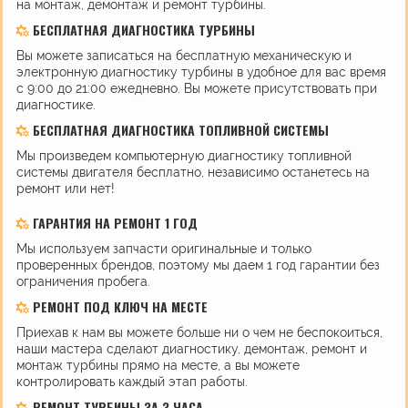
на монтаж, демонтаж и ремонт турбины.
БЕСПЛАТНАЯ ДИАГНОСТИКА ТУРБИНЫ
Вы можете записаться на бесплатную механическую и
электронную диагностику турбины в удобное для вас время
с 9:00 до 21:00 ежедневно. Вы можете присутствовать при
диагностике.
БЕСПЛАТНАЯ ДИАГНОСТИКА ТОПЛИВНОЙ СИСТЕМЫ
Мы произведем компьютерную диагностику топливной
системы двигателя бесплатно, независимо останетесь на
ремонт или нет!
ГАРАНТИЯ НА РЕМОНТ 1 ГОД
Мы используем запчасти оригинальные и только
проверенных брендов, поэтому мы даем 1 год гарантии без
ограничения пробега.
РЕМОНТ ПОД КЛЮЧ НА МЕСТЕ
Приехав к нам вы можете больше ни о чем не беспокоиться,
наши мастера сделают диагностику, демонтаж, ремонт и
монтаж турбины прямо на месте, а вы можете
контролировать каждый этап работы.
РЕМОНТ ТУРБИНЫ ЗА 3 ЧАСА