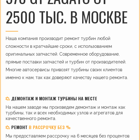
2500 ТЫС. В МОСКВЕ
Наша компания производит ремонт турбин любой
сложности в кратчайшие сроки, с использованием
оригинальных запчастей. Современное оборудование,
прямые поставки запчастей и турбин от производителей.
Многие автосервисы привозят турбины своих клиентов
именно к нам, так как доверяют качеству нашего ремонта.
ДЕМОНТАЖ И МОНТАЖ ТУРБИНЫ НА МЕСТЕ
На нашем заводе мы произведем демонтаж и монтаж как
турбины, так и всех необходимых узлов и агрегатов для
качественного ремонта.
РЕМОНТ
В РАССРОЧКУ БЕЗ %
Мы предоставляем рассрочку на 6 месяцев без процентов