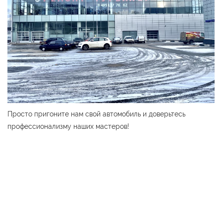
Просто пригоните нам свой автомобиль и доверьтесь
профессионализму наших мастеров!