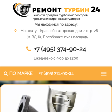
Мы находимся по адресу:
г. Москва, ул. Краснобогатырская, дом 2, стр. 26
(м. ВДНХ, Преображенская площадь)
+7 (495) 374-90-24
Ежедневно с 9:00 до 21:00
ПО МАРКЕ
+7 (495) 374-90-24