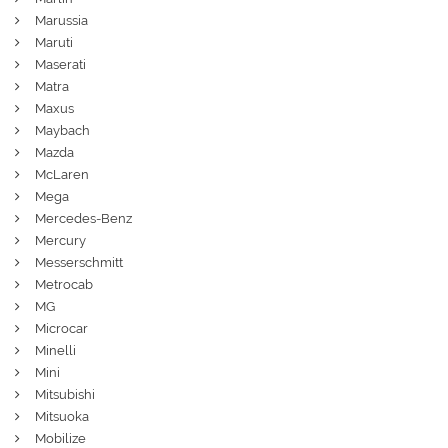
Marussia
Maruti
Maserati
Matra
Maxus
Maybach
Mazda
McLaren
Mega
Mercedes-Benz
Mercury
Messerschmitt
Metrocab
MG
Microcar
Minelli
Mini
Mitsubishi
Mitsuoka
Mobilize