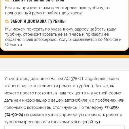
Если вы привезете нам демонтированную турбину, то
полноценный ремонт займет до 3 часов.
ЗАБОР И ДОСТАВКА ТУРБИНЫ
Мы можем приехать по указанному адресу, забрать вашу
турбину, отремонтировать ее за 3 часа и привезти ее
обратно в ваш автосервис. Услуга оказывается по Москве и
Области.
Уточните модификацию Вашей AC 378 GT Zagato для более
точного расчета стоимости ремонта турбины. Так же, вы
можете просто позвонить в наш тех центр и в устной форме
дать нам информацию о вашем автомобиле и о проблемах или
поломках с которыми вы столкнулись. По телефону
+7 (495)
374-90-24
вы сможете узнать примерную стоимость ремонта
турбокомпрессора или ознакомиться с ценой
тут
.