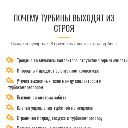
ПОЧЕМУ ТУРБИНЫ ВЫХОДЯТ ИЗ
СТРОЯ
Самые популярные 18 причин выхода из строя турбины
Трещина во впускном коллекторе, отсутствие герметичности
Инородный предмет во впускном коллекторе
Утечка выхлопных газов между коллектором и
турбокомпрессором
Выхлопная система забита
Клапан управления турбиной не исправен
Ограничен подвод воздуха к турбокомпрессору