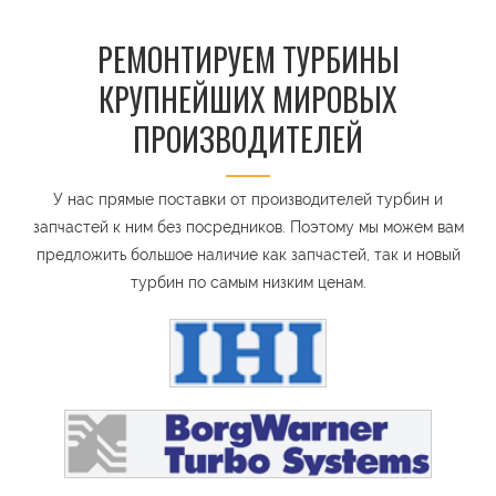
РЕМОНТИРУЕМ ТУРБИНЫ
КРУПНЕЙШИХ МИРОВЫХ
ПРОИЗВОДИТЕЛЕЙ
У нас прямые поставки от производителей турбин и
запчастей к ним без посредников. Поэтому мы можем вам
предложить большое наличие как запчастей, так и новый
турбин по самым низким ценам.