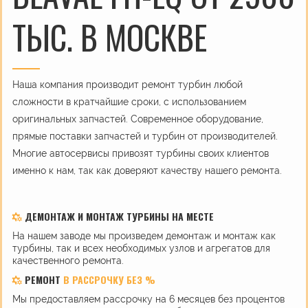
ТЫС. В МОСКВЕ
Наша компания производит ремонт турбин любой
сложности в кратчайшие сроки, с использованием
оригинальных запчастей. Современное оборудование,
прямые поставки запчастей и турбин от производителей.
Многие автосервисы привозят турбины своих клиентов
именно к нам, так как доверяют качеству нашего ремонта.
ДЕМОНТАЖ И МОНТАЖ ТУРБИНЫ НА МЕСТЕ
На нашем заводе мы произведем демонтаж и монтаж как
турбины, так и всех необходимых узлов и агрегатов для
качественного ремонта.
РЕМОНТ
В РАССРОЧКУ БЕЗ %
Мы предоставляем рассрочку на 6 месяцев без процентов