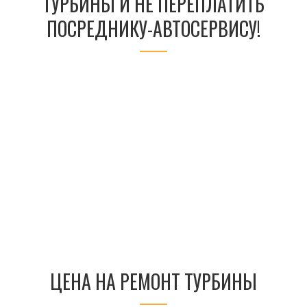
ТУРБИНЫ И НЕ ПЕРЕПЛАТИТЬ
ПОСРЕДНИКУ-АВТОСЕРВИСУ!
ЦЕНА НА РЕМОНТ ТУРБИНЫ