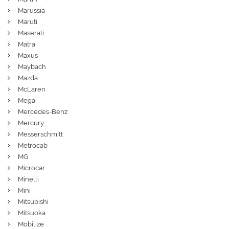
Marussia
Maruti
Maserati
Matra
Maxus
Maybach
Mazda
McLaren
Mega
Mercedes-Benz
Mercury
Messerschmitt
Metrocab
MG
Microcar
Minelli
Mini
Mitsubishi
Mitsuoka
Mobilize