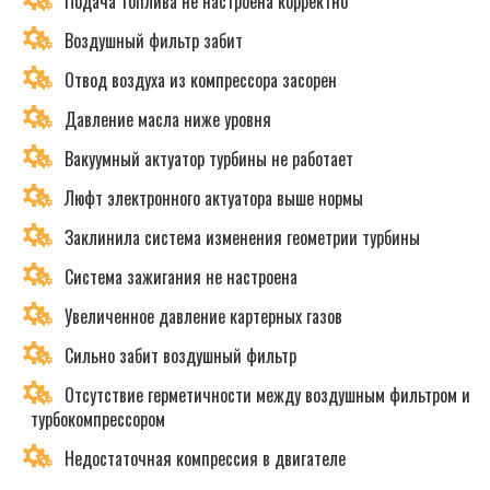
Подача топлива не настроена корректно
Воздушный фильтр забит
Отвод воздуха из компрессора засорен
Давление масла ниже уровня
Вакуумный актуатор турбины не работает
Люфт электронного актуатора выше нормы
Заклинила система изменения геометрии турбины
Система зажигания не настроена
Увеличенное давление картерных газов
Сильно забит воздушный фильтр
Отсутствие герметичности между воздушным фильтром и
турбокомпрессором
Недостаточная компрессия в двигателе