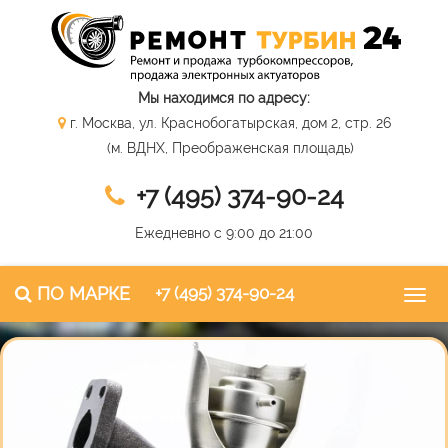
Мы находимся по адресу:
г. Москва, ул. Краснобогатырская, дом 2, стр. 26
(м. ВДНХ, Преображенская площадь)
+7 (495) 374-90-24
Ежедневно с 9:00 до 21:00
ПО МАРКЕ
+7 (495) 374-90-24