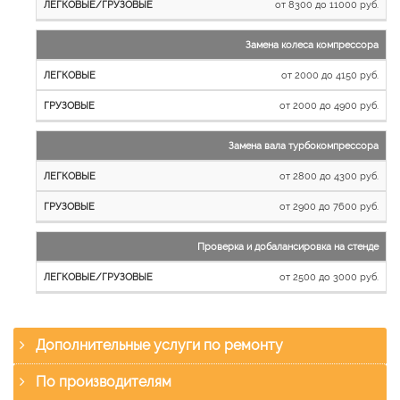
от 8300 до 11000 руб.
Замена колеса компрессора
от 2000 до 4150 руб.
от 2000 до 4900 руб.
Замена вала турбокомпрессора
от 2800 до 4300 руб.
от 2900 до 7600 руб.
Проверка и добалансировка на стенде
от 2500 до 3000 руб.
Дополнительные услуги по ремонту
По производителям