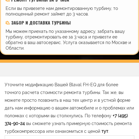
Если вы привезете нам демонтированную турбину, то
полноценный ремонт займет до 3 часов.
ЗАБОР И ДОСТАВКА ТУРБИНЫ
Мы можем приехать по указанному адресу, забрать вашу
турбину, отремонтировать ее за 3 часа и привезти ее
обратно в ваш автосервис. Услуга оказывается по Москве и
Области.
Уточните модификацию Вашей Blaval FH-EQ для более
точного расчета стоимости ремонта турбины. Так же, вы
можете просто позвонить в наш тех центр и в устной форме
дать нам информацию о вашем автомобиле и о проблемах или
поломках с которыми вы столкнулись. По телефону
+7 (495)
374-90-24
вы сможете узнать примерную стоимость ремонта
турбокомпрессора или ознакомиться с ценой
тут
.