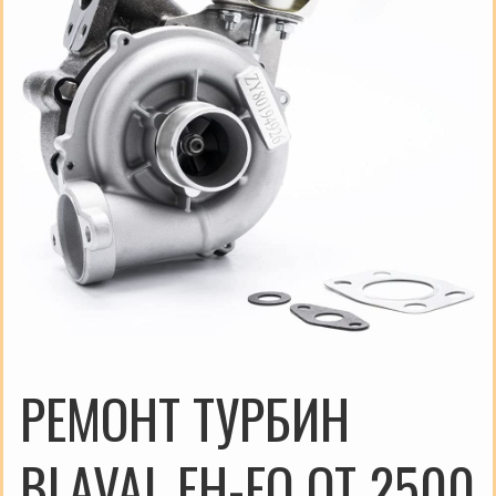
РЕМОНТ ТУРБИН
BLAVAL FH-EQ ОТ 2500