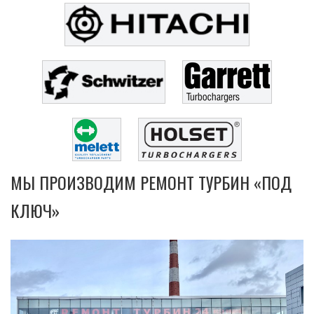
МЫ ПРОИЗВОДИМ РЕМОНТ ТУРБИН «ПОД
КЛЮЧ»