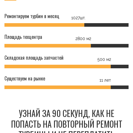
Ремонтируем турбин в месяц
1027шт.
Площадь техцентра
2800 м2
Складская площадь запчастей
500 м2
Существуем на рынке
11 лет
УЗНАЙ ЗА 90 СЕКУНД, КАК НЕ
ПОПАСТЬ НА ПОВТОРНЫЙ РЕМОНТ