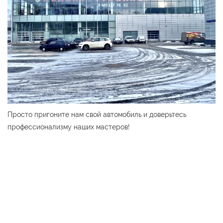
Просто пригоните нам свой автомобиль и доверьтесь
профессионализму наших мастеров!