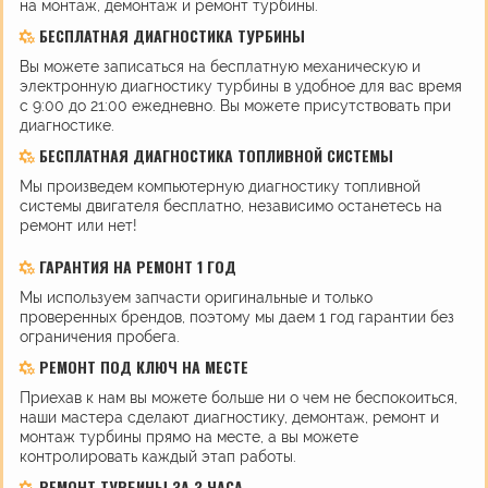
на монтаж, демонтаж и ремонт турбины.
БЕСПЛАТНАЯ ДИАГНОСТИКА ТУРБИНЫ
Вы можете записаться на бесплатную механическую и
электронную диагностику турбины в удобное для вас время
с 9:00 до 21:00 ежедневно. Вы можете присутствовать при
диагностике.
БЕСПЛАТНАЯ ДИАГНОСТИКА ТОПЛИВНОЙ СИСТЕМЫ
Мы произведем компьютерную диагностику топливной
системы двигателя бесплатно, независимо останетесь на
ремонт или нет!
ГАРАНТИЯ НА РЕМОНТ 1 ГОД
Мы используем запчасти оригинальные и только
проверенных брендов, поэтому мы даем 1 год гарантии без
ограничения пробега.
РЕМОНТ ПОД КЛЮЧ НА МЕСТЕ
Приехав к нам вы можете больше ни о чем не беспокоиться,
наши мастера сделают диагностику, демонтаж, ремонт и
монтаж турбины прямо на месте, а вы можете
контролировать каждый этап работы.
РЕМОНТ ТУРБИНЫ ЗА 3 ЧАСА