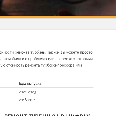
тоимости ремонта турбины. Так же, вы можете просто
м автомобиле и о проблемах или поломках с которыми
ную стоимость ремонта турбокомпрессора или
Года выпуска
2021-2023
2016-2021