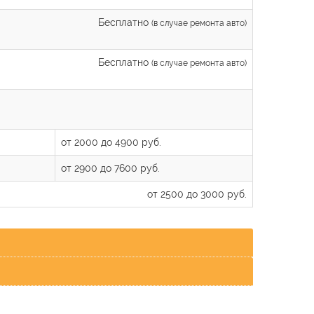
Бесплатно
(в случае ремонта авто)
Бесплатно
(в случае ремонта авто)
от 2000 до 4900 руб.
от 2900 до 7600 руб.
от 2500 до 3000 руб.