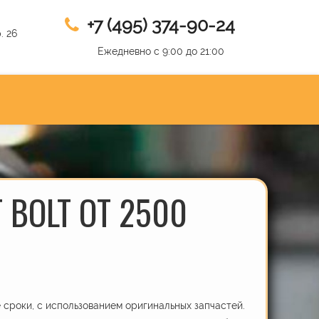
+7 (495) 374-90-24
. 26
Ежедневно с 9:00 до 21:00
 BOLT ОТ 2500
сроки, с использованием оригинальных запчастей.