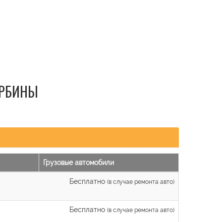
УРБИНЫ
Грузовые автомобили
Бесплатно
(в случае ремонта авто)
Бесплатно
(в случае ремонта авто)