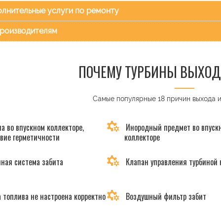
лнительные услуги по ремонту
роизводителям
ПОЧЕМУ ТУРБИНЫ ВЫХОД
Самые популярные 18 причин выхода 
а во впускном коллекторе,
Инородный предмет во впуск
твие герметичности
коллекторе
ная система забита
Клапан управления турбиной 
 топлива не настроена корректно
Воздушный фильтр забит