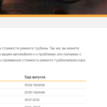
а стоимости ремонта турбины. Так же, вы можете
о вашем автомобиле и о проблемах или поломках с
ть примерную стоимость ремонта турбокомпрессора
Года выпуска
2024-произв.
2020-произв.
2017-2021