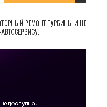
ОВТОРНЫЙ РЕМОНТ ТУРБИНЫ И НЕ
-АВТОСЕРВИСУ!