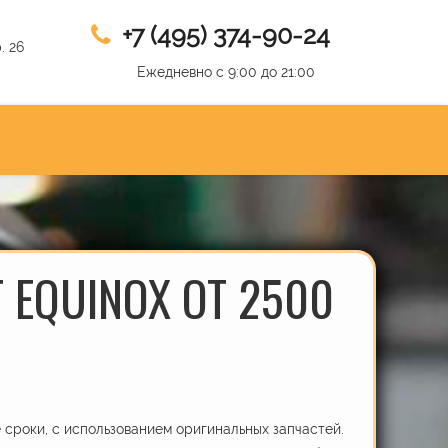
+7 (495) 374-90-24
. 26
Ежедневно с 9:00 до 21:00
 EQUINOX ОТ 2500
сроки, с использованием оригинальных запчастей.