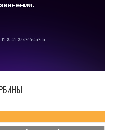
УРБИНЫ