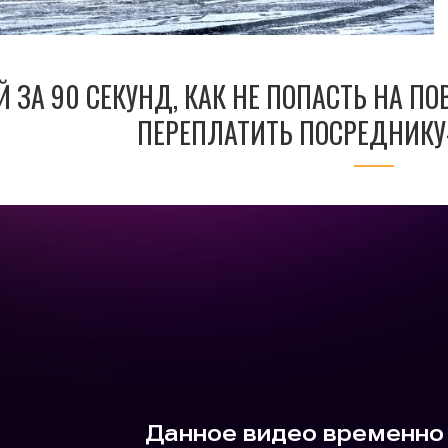
Й ЗА 90 СЕКУНД, КАК НЕ ПОПАСТЬ НА П
ПЕРЕПЛАТИТЬ ПОСРЕДНИКУ