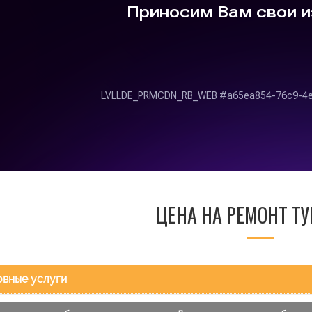
ЦЕНА НА РЕМОНТ Т
вные услуги