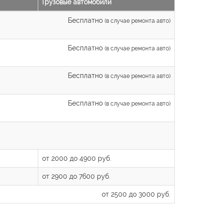
Грузовые автомобили
Бесплатно
(в случае ремонта авто)
Бесплатно
(в случае ремонта авто)
Бесплатно
(в случае ремонта авто)
Бесплатно
(в случае ремонта авто)
от 2000 до 4900 руб.
от 2900 до 7600 руб.
от 2500 до 3000 руб.