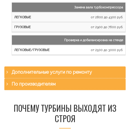
Замена вала турбокомпрессора
от 2800 до 4300 руб.
от 2900 до 7600 руб.
Проверка и добалансировка на стенде
от 2500 до 3000 руб.
Дополнительные услуги по ремонту
По производителям
ПОЧЕМУ ТУРБИНЫ ВЫХОДЯТ ИЗ
СТРОЯ