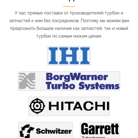
У нас прямые поставки от производителей турбин и
запчастей к ним без посредников. Поэтому мы можем вам
предложить большое наличие как запчастей, так и новый
турбин по самым низким ценам.