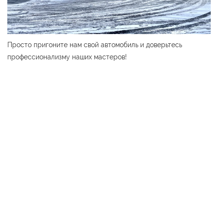
Просто пригоните нам свой автомобиль и доверьтесь
профессионализму наших мастеров!