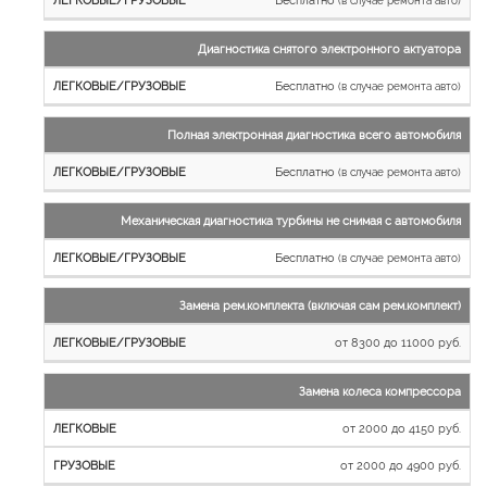
Бесплатно
(в случае ремонта авто)
Легковые
и
Диагностика снятого электронного актуатора
микроавтобусы
Бесплатно
Грузовые
(в случае ремонта авто)
автомобили
Полная электронная диагностика всего автомобиля
Бесплатно
(в случае ремонта авто)
Механическая диагностика турбины не снимая с автомобиля
Бесплатно
(в случае ремонта авто)
Замена рем.комплекта (включая сам рем.комплект)
от 8300 до 11000 руб.
Замена колеса компрессора
от 2000 до 4150 руб.
от 2000 до 4900 руб.