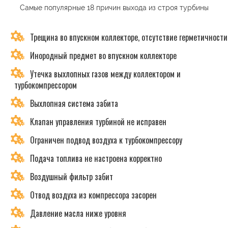
Самые популярные 18 причин выхода из строя турбины
Трещина во впускном коллекторе, отсутствие герметичности
Инородный предмет во впускном коллекторе
Утечка выхлопных газов между коллектором и
турбокомпрессором
Выхлопная система забита
Клапан управления турбиной не исправен
Ограничен подвод воздуха к турбокомпрессору
Подача топлива не настроена корректно
Воздушный фильтр забит
Отвод воздуха из компрессора засорен
Давление масла ниже уровня