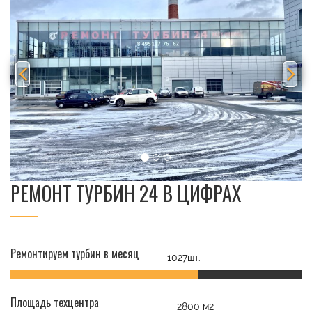
РЕМОНТ ТУРБИН 24 В ЦИФРАХ
Ремонтируем турбин в месяц
1027шт.
Площадь техцентра
2800 м2