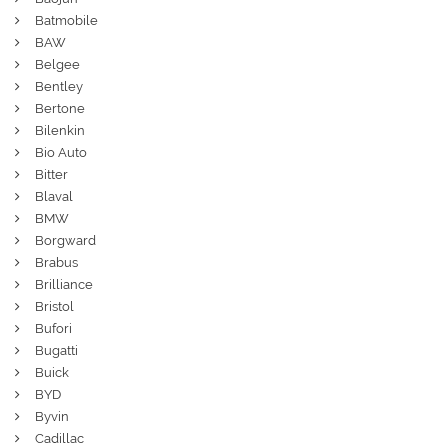
Batmobile
BAW
Belgee
Bentley
Bertone
Bilenkin
Bio Auto
Bitter
Blaval
BMW
Borgward
Brabus
Brilliance
Bristol
Bufori
Bugatti
Buick
BYD
Byvin
Cadillac