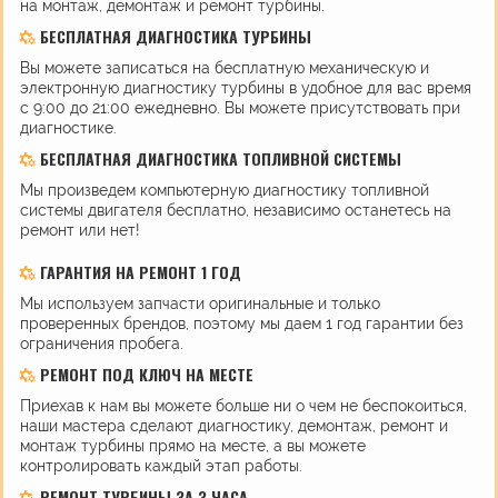
на монтаж, демонтаж и ремонт турбины.
БЕСПЛАТНАЯ ДИАГНОСТИКА ТУРБИНЫ
Вы можете записаться на бесплатную механическую и
электронную диагностику турбины в удобное для вас время
с 9:00 до 21:00 ежедневно. Вы можете присутствовать при
диагностике.
БЕСПЛАТНАЯ ДИАГНОСТИКА ТОПЛИВНОЙ СИСТЕМЫ
Мы произведем компьютерную диагностику топливной
системы двигателя бесплатно, независимо останетесь на
ремонт или нет!
ГАРАНТИЯ НА РЕМОНТ 1 ГОД
Мы используем запчасти оригинальные и только
проверенных брендов, поэтому мы даем 1 год гарантии без
ограничения пробега.
РЕМОНТ ПОД КЛЮЧ НА МЕСТЕ
Приехав к нам вы можете больше ни о чем не беспокоиться,
наши мастера сделают диагностику, демонтаж, ремонт и
монтаж турбины прямо на месте, а вы можете
контролировать каждый этап работы.
РЕМОНТ ТУРБИНЫ ЗА 3 ЧАСА