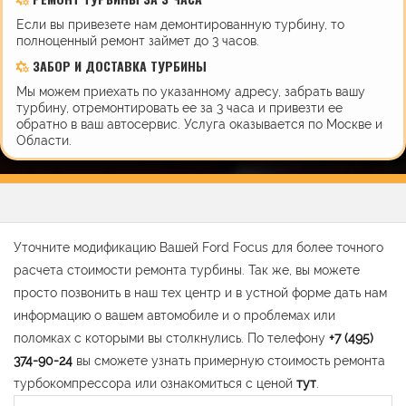
Если вы привезете нам демонтированную турбину, то
полноценный ремонт займет до 3 часов.
ЗАБОР И ДОСТАВКА ТУРБИНЫ
Мы можем приехать по указанному адресу, забрать вашу
турбину, отремонтировать ее за 3 часа и привезти ее
обратно в ваш автосервис. Услуга оказывается по Москве и
Области.
Уточните модификацию Вашей Ford Focus для более точного
расчета стоимости ремонта турбины. Так же, вы можете
просто позвонить в наш тех центр и в устной форме дать нам
информацию о вашем автомобиле и о проблемах или
поломках с которыми вы столкнулись. По телефону
+7 (495)
374-90-24
вы сможете узнать примерную стоимость ремонта
турбокомпрессора или ознакомиться с ценой
тут
.