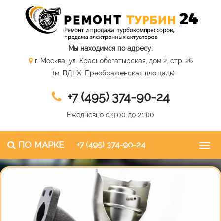
Мы находимся по адресу:
г. Москва, ул. Краснобогатырская, дом 2, стр. 26
(м. ВДНХ, Преображенская площадь)
+7 (495) 374-90-24
Ежедневно с 9:00 до 21:00
ПО МАРКЕ
+7 (495) 374-90-24