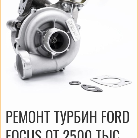
РЕМОНТ ТУРБИН FORD
FOCUS ОТ 2500 ТЫС.