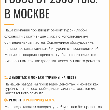
В МОСКВЕ
Наша компания производит ремонт турбин любой
сложности в кратчайшие сроки, с использованием
оригинальных запчастей. Современное оборудование,
прямые поставки запчастей и турбин от производителей.
Многие автосервисы привозят турбины своих клиентов
именно к нам, так как доверяют качеству нашего ремонта.
ДЕМОНТАЖ И МОНТАЖ ТУРБИНЫ НА МЕСТЕ
На нашем заводе мы произведем демонтаж и монтаж как
турбины, так и всех необходимых узлов и агрегатов для
качественного ремонта.
РЕМОНТ
В РАССРОЧКУ БЕЗ %
Мы предоставляем рассрочку на 6 месяцев без процентов