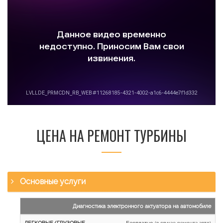
ЦЕНА НА РЕМОНТ ТУРБИНЫ
Основные услуги
Наименование
Диагностика электронного актуатора на автомобиле
работы