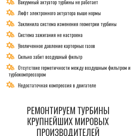
Вакуумный актуатор турбины не работает
Люфт электронного актуатора выше нормы
Заклинила система изменения геометрии турбины
Система зажигания не настроена
Увеличенное давление картерных газов
Сильно забит воздушный фильтр
Отсутствие герметичности между воздушным фильтром и
турбокомпрессором
Недостаточная компрессия в двигателе
РЕМОНТИРУЕМ ТУРБИНЫ
КРУПНЕЙШИХ МИРОВЫХ
ПРОИЗВОДИТЕЛЕЙ