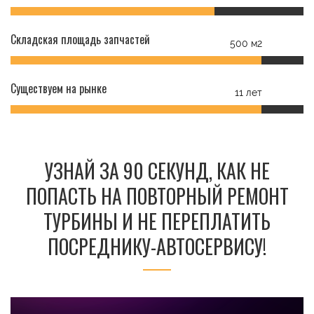
Складская площадь запчастей
500 м2
Существуем на рынке
11 лет
УЗНАЙ ЗА 90 СЕКУНД, КАК НЕ
ПОПАСТЬ НА ПОВТОРНЫЙ РЕМОНТ
ТУРБИНЫ И НЕ ПЕРЕПЛАТИТЬ
ПОСРЕДНИКУ-АВТОСЕРВИСУ!