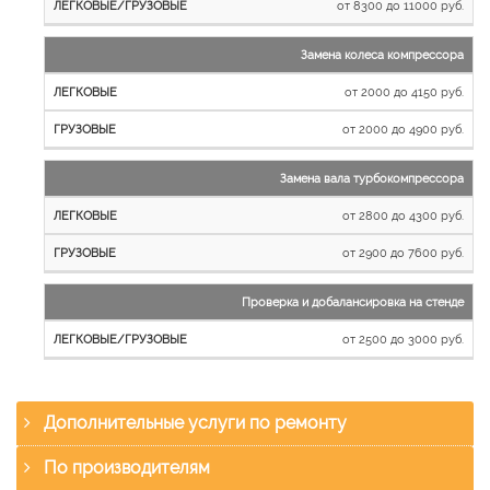
от 8300 до 11000 руб.
Замена колеса компрессора
от 2000 до 4150 руб.
от 2000 до 4900 руб.
Замена вала турбокомпрессора
от 2800 до 4300 руб.
от 2900 до 7600 руб.
Проверка и добалансировка на стенде
от 2500 до 3000 руб.
Дополнительные услуги по ремонту
По производителям