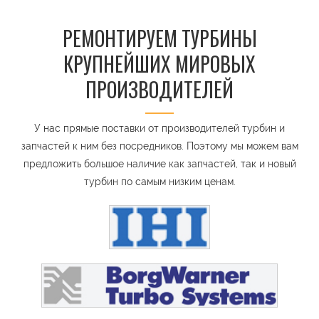
РЕМОНТИРУЕМ ТУРБИНЫ
КРУПНЕЙШИХ МИРОВЫХ
ПРОИЗВОДИТЕЛЕЙ
У нас прямые поставки от производителей турбин и
запчастей к ним без посредников. Поэтому мы можем вам
предложить большое наличие как запчастей, так и новый
турбин по самым низким ценам.