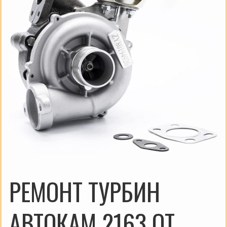
РЕМОНТ ТУРБИН
АВТОКАМ 2163 ОТ