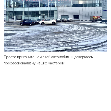
Просто пригоните нам свой автомобиль и доверьтесь
профессионализму наших мастеров!