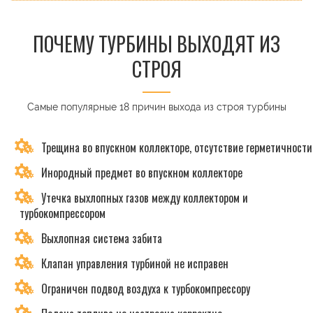
ПОЧЕМУ ТУРБИНЫ ВЫХОДЯТ ИЗ
СТРОЯ
Самые популярные 18 причин выхода из строя турбины
Трещина во впускном коллекторе, отсутствие герметичности
Инородный предмет во впускном коллекторе
Утечка выхлопных газов между коллектором и
турбокомпрессором
Выхлопная система забита
Клапан управления турбиной не исправен
Ограничен подвод воздуха к турбокомпрессору