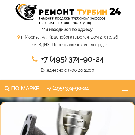
Мы находимся по адресу:
г. Москва, ул. Краснобогатырская, дом 2, стр. 26
(м. ВДНХ, Преображенская площадь)
+7 (495) 374-90-24
Ежедневно с 9:00 до 21:00
ПО МАРКЕ
+7 (495) 374-90-24