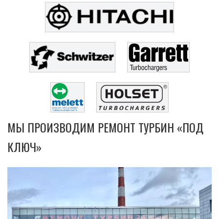
МЫ ПРОИЗВОДИМ РЕМОНТ ТУРБИН «ПОД
КЛЮЧ»