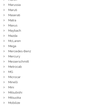
Marussia
Maruti
Maserati
Matra
Maxus
Maybach
Mazda
McLaren
Mega
Mercedes-Benz
Mercury
Messerschmitt
Metrocab
MG
Microcar
Minelli
Mini
Mitsubishi
Mitsuoka
Mobilize