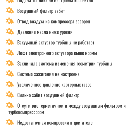
Подача топлива не настроена корректно
Воздушный фильтр забит
Отвод воздуха из компрессора засорен
Давление масла ниже уровня
Вакуумный актуатор турбины не работает
Люфт электронного актуатора выше нормы
Заклинила система изменения геометрии турбины
Система зажигания не настроена
Увеличенное давление картерных газов
Сильно забит воздушный фильтр
Отсутствие герметичности между воздушным фильтром и
турбокомпрессором
Недостаточная компрессия в двигателе