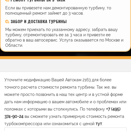
Если вы привезете нам демонтированную турбину, то
полноценный ремонт займет до 3 часов.
ЗАБОР И ДОСТАВКА ТУРБИНЫ
Мы можем приехать по указанному адресу, забрать вашу
турбину, отремонтировать ее за 3 часа и привезти ее
обратно в ваш автосервис. Услуга оказывается по Москве и
Области.
Уточните модификацию Вашей Автокам 2163 для более
точного расчета стоимости ремонта турбины. Так же, вы
можете просто позвонить в наш тех центр и в устной форме
дать нам информацию о вашем автомобиле и о проблемах или
поломках с которыми вы столкнулись. По телефону
+7 (495)
374-90-24
вы сможете узнать примерную стоимость ремонта
турбокомпрессора или ознакомиться с ценой
тут
.