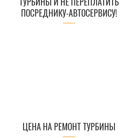
ТУРБИНЫ И НЕ ПЕРЕПЛАТИТЬ
ПОСРЕДНИКУ-АВТОСЕРВИСУ!
ЦЕНА НА РЕМОНТ ТУРБИНЫ