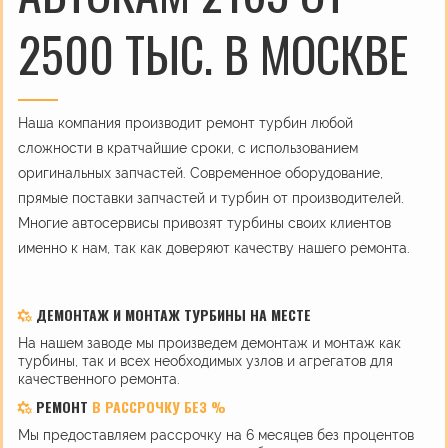
2500 ТЫС. В МОСКВЕ
Наша компания производит ремонт турбин любой
сложности в кратчайшие сроки, с использованием
оригинальных запчастей. Современное оборудование,
прямые поставки запчастей и турбин от производителей.
Многие автосервисы привозят турбины своих клиентов
именно к нам, так как доверяют качеству нашего ремонта.
ДЕМОНТАЖ И МОНТАЖ ТУРБИНЫ НА МЕСТЕ
На нашем заводе мы произведем демонтаж и монтаж как
турбины, так и всех необходимых узлов и агрегатов для
качественного ремонта.
РЕМОНТ
В РАССРОЧКУ БЕЗ %
Мы предоставляем рассрочку на 6 месяцев без процентов