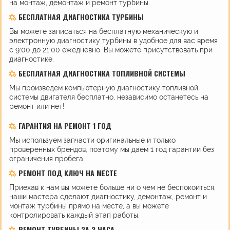
на монтаж, демонтаж и ремонт турбины.
БЕСПЛАТНАЯ ДИАГНОСТИКА ТУРБИНЫ
Вы можете записаться на бесплатную механическую и
электронную диагностику турбины в удобное для вас время
с 9:00 до 21:00 ежедневно. Вы можете присутствовать при
диагностике.
БЕСПЛАТНАЯ ДИАГНОСТИКА ТОПЛИВНОЙ СИСТЕМЫ
Мы произведем компьютерную диагностику топливной
системы двигателя бесплатно, независимо останетесь на
ремонт или нет!
ГАРАНТИЯ НА РЕМОНТ 1 ГОД
Мы используем запчасти оригинальные и только
проверенных брендов, поэтому мы даем 1 год гарантии без
ограничения пробега.
РЕМОНТ ПОД КЛЮЧ НА МЕСТЕ
Приехав к нам вы можете больше ни о чем не беспокоиться,
наши мастера сделают диагностику, демонтаж, ремонт и
монтаж турбины прямо на месте, а вы можете
контролировать каждый этап работы.
РЕМОНТ ТУРБИНЫ ЗА 3 ЧАСА