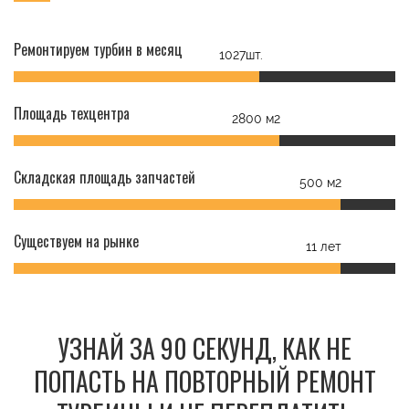
Ремонтируем турбин в месяц
1027шт.
Площадь техцентра
2800 м2
Складская площадь запчастей
500 м2
Существуем на рынке
11 лет
УЗНАЙ ЗА 90 СЕКУНД, КАК НЕ
ПОПАСТЬ НА ПОВТОРНЫЙ РЕМОНТ