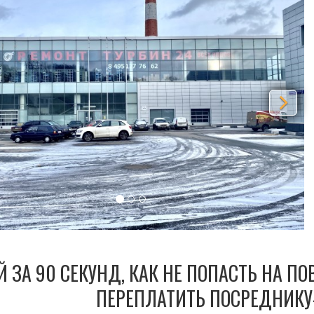
Й ЗА 90 СЕКУНД, КАК НЕ ПОПАСТЬ НА П
ПЕРЕПЛАТИТЬ ПОСРЕДНИКУ