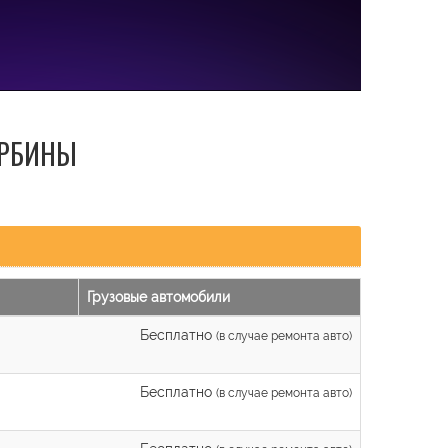
УРБИНЫ
Грузовые автомобили
Бесплатно
(в случае ремонта авто)
Бесплатно
(в случае ремонта авто)