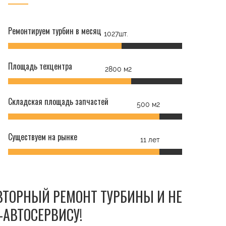
Ремонтируем турбин в месяц
1027шт.
Площадь техцентра
2800 м2
Складская площадь запчастей
500 м2
Существуем на рынке
11 лет
ОВТОРНЫЙ РЕМОНТ ТУРБИНЫ И НЕ
-АВТОСЕРВИСУ!