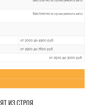
Бесплатно
(в случае ремонта авто)
Бесплатно
(в случае ремонта авто)
от 2000 до 4900 руб.
от 2900 до 7600 руб.
от 2500 до 3000 руб.
ЯТ ИЗ СТРОЯ