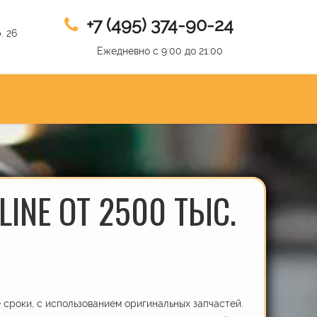
+7 (495) 374-90-24
. 26
Ежедневно с 9:00 до 21:00
INE ОТ 2500 ТЫС.
сроки, с использованием оригинальных запчастей.