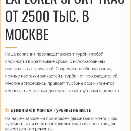
ОТ 2500 ТЫС. В
МОСКВЕ
Наша компания производит ремонт турбин любой
сложности в кратчайшие сроки, с использованием
оригинальных запчастей. Современное оборудование,
прямые поставки запчастей и турбин от производителей.
Многие автосервисы привозят турбины своих клиентов
именно к нам, так как доверяют качеству нашего ремонта.
ДЕМОНТАЖ И МОНТАЖ ТУРБИНЫ НА МЕСТЕ
На нашем заводе мы произведем демонтаж и монтаж как
турбины, так и всех необходимых узлов и агрегатов для
качественного ремонта.