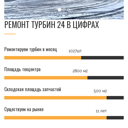
РЕМОНТ ТУРБИН 24 В ЦИФРАХ
Ремонтируем турбин в месяц
1027шт.
Площадь техцентра
2800 м2
Складская площадь запчастей
500 м2
Существуем на рынке
11 лет