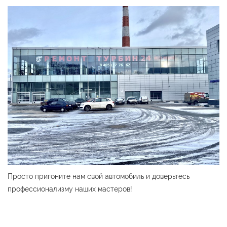
Просто пригоните нам свой автомобиль и доверьтесь
профессионализму наших мастеров!