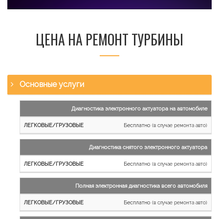
ЦЕНА НА РЕМОНТ ТУРБИНЫ
Основные услуги
Наименование
Диагностика электронного актуатора на автомобиле
работы
Бесплатно
(в случае ремонта авто)
Легковые
и
Диагностика снятого электронного актуатора
микроавтобусы
Бесплатно
Грузовые
(в случае ремонта авто)
автомобили
Полная электронная диагностика всего автомобиля
Бесплатно
(в случае ремонта авто)