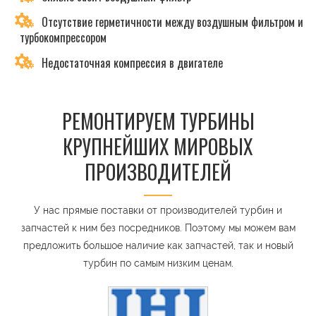
Отсутствие герметичности между воздушным фильтром и
турбокомпрессором
Недостаточная компрессия в двигателе
РЕМОНТИРУЕМ ТУРБИНЫ
КРУПНЕЙШИХ МИРОВЫХ
ПРОИЗВОДИТЕЛЕЙ
У нас прямые поставки от производителей турбин и
запчастей к ним без посредников. Поэтому мы можем вам
предложить большое наличие как запчастей, так и новый
турбин по самым низким ценам.