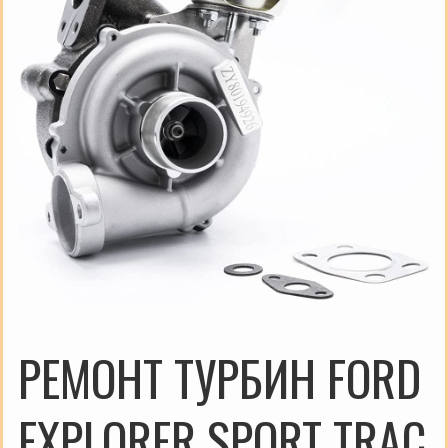
РЕМОНТ ТУРБИН FORD
EXPLORER SPORT TRAC