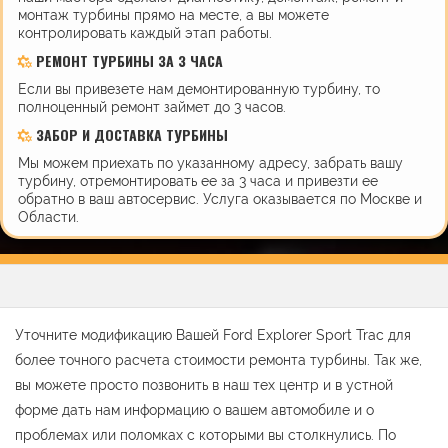
монтаж турбины прямо на месте, а вы можете
контролировать каждый этап работы.
РЕМОНТ ТУРБИНЫ ЗА 3 ЧАСА
Если вы привезете нам демонтированную турбину, то
полноценный ремонт займет до 3 часов.
ЗАБОР И ДОСТАВКА ТУРБИНЫ
Мы можем приехать по указанному адресу, забрать вашу
турбину, отремонтировать ее за 3 часа и привезти ее
обратно в ваш автосервис. Услуга оказывается по Москве и
Области.
Уточните модификацию Вашей Ford Explorer Sport Trac для
более точного расчета стоимости ремонта турбины. Так же,
вы можете просто позвонить в наш тех центр и в устной
форме дать нам информацию о вашем автомобиле и о
проблемах или поломках с которыми вы столкнулись. По