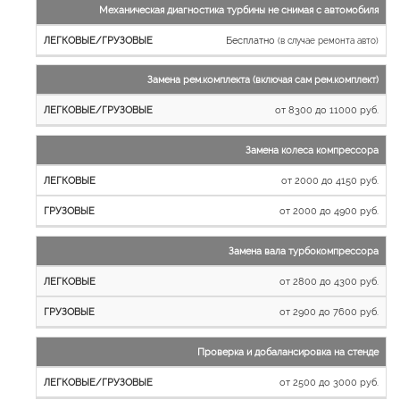
Механическая диагностика турбины не снимая с автомобиля
Бесплатно
(в случае ремонта авто)
Замена рем.комплекта (включая сам рем.комплект)
от 8300 до 11000 руб.
Замена колеса компрессора
от 2000 до 4150 руб.
от 2000 до 4900 руб.
Замена вала турбокомпрессора
от 2800 до 4300 руб.
от 2900 до 7600 руб.
Проверка и добалансировка на стенде
от 2500 до 3000 руб.