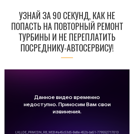
УЗНАЙ ЗА 90 СЕКУНД, КАК НЕ
ПОПАСТЬ НА ПОВТОРНЫЙ РЕМОНТ
ТУРБИНЫ И НЕ ПЕРЕПЛАТИТЬ
ПОСРЕДНИКУ-АВТОСЕРВИСУ!