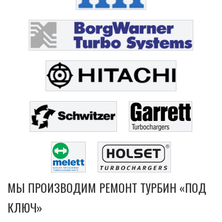
МЫ ПРОИЗВОДИМ РЕМОНТ ТУРБИН «ПОД
КЛЮЧ»