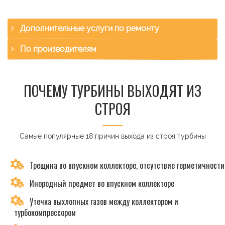
Дополнительные услуги по ремонту
По производителям
ПОЧЕМУ ТУРБИНЫ ВЫХОДЯТ ИЗ
СТРОЯ
Самые популярные 18 причин выхода из строя турбины
Трещина во впускном коллекторе, отсутствие герметичности
Инородный предмет во впускном коллекторе
Утечка выхлопных газов между коллектором и
турбокомпрессором