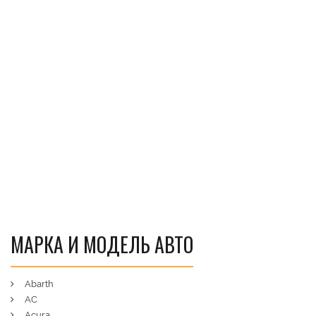
МАРКА И МОДЕЛЬ АВТО
Abarth
AC
Acura