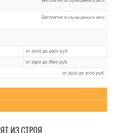
Бесплатно
(в случае ремонта авто)
Бесплатно
(в случае ремонта авто)
от 2000 до 4900 руб.
от 2900 до 7600 руб.
от 2500 до 3000 руб.
ЯТ ИЗ СТРОЯ