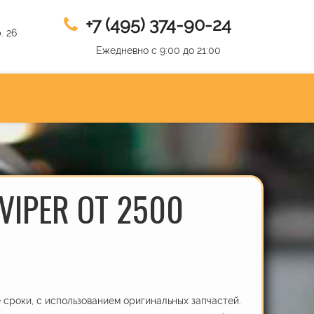
+7 (495) 374-90-24
. 26
Ежедневно с 9:00 до 21:00
VIPER ОТ 2500
сроки, с использованием оригинальных запчастей.