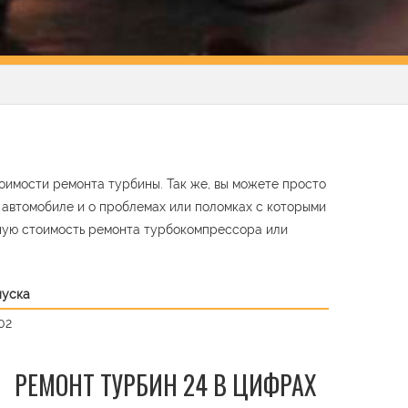
тоимости ремонта турбины. Так же, вы можете просто
м автомобиле и о проблемах или поломках с которыми
ную стоимость ремонта турбокомпрессора или
пуска
02
РЕМОНТ ТУРБИН 24 В ЦИФРАХ
t