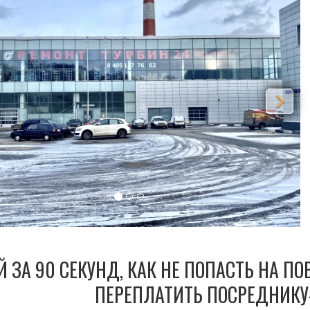
Й ЗА 90 СЕКУНД, КАК НЕ ПОПАСТЬ НА П
ПЕРЕПЛАТИТЬ ПОСРЕДНИКУ