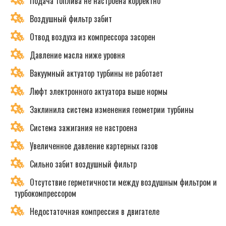
Подача топлива не настроена корректно
Воздушный фильтр забит
Отвод воздуха из компрессора засорен
Давление масла ниже уровня
Вакуумный актуатор турбины не работает
Люфт электронного актуатора выше нормы
Заклинила система изменения геометрии турбины
Система зажигания не настроена
Увеличенное давление картерных газов
Сильно забит воздушный фильтр
Отсутствие герметичности между воздушным фильтром и
турбокомпрессором
Недостаточная компрессия в двигателе