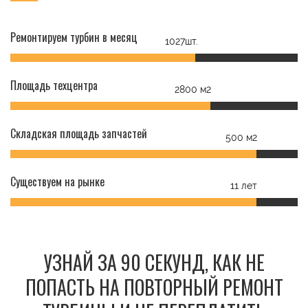
Ремонтируем турбин в месяц
1027шт.
Площадь техцентра
2800 м2
Складская площадь запчастей
500 м2
Существуем на рынке
11 лет
УЗНАЙ ЗА 90 СЕКУНД, КАК НЕ
ПОПАСТЬ НА ПОВТОРНЫЙ РЕМОНТ