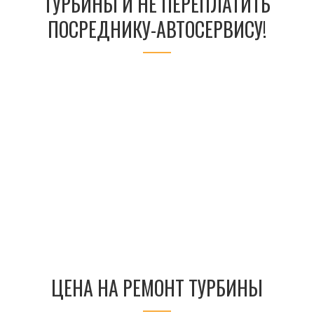
ТУРБИНЫ И НЕ ПЕРЕПЛАТИТЬ
ПОСРЕДНИКУ-АВТОСЕРВИСУ!
ЦЕНА НА РЕМОНТ ТУРБИНЫ