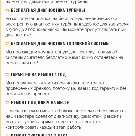
на монтаж, демонтаж и ремонт турбины.
БЕСПЛАТНАЯ ДИАГНОСТИКА ТУРБИНЫ
Вы можете записаться на бесплатную механическую и
электронную диагностику турбины в удобное для вас время
с 9:00 до 21:00 ежедневно. Вы можете присутствовать при
диагностике.
БЕСПЛАТНАЯ ДИАГНОСТИКА ТОПЛИВНОЙ СИСТЕМЫ
Мы произведем компьютерную диагностику топливной
системы двигателя бесплатно, независимо останетесь на
ремонт или нет!
ГАРАНТИЯ НА РЕМОНТ 1 ГОД
Мы используем запчасти оригинальные и только
проверенных брендов, поэтому мы даем 1 год гарантии без
ограничения пробега.
РЕМОНТ ПОД КЛЮЧ НА МЕСТЕ
Приехав к нам вы можете больше ни о чем не беспокоиться,
наши мастера сделают диагностику, демонтаж, ремонт и
монтаж турбины прямо на месте, а вы можете
контролировать каждый этап работы.
РЕМОНТ ТУРБИНЫ ЗА 3 ЧАСА