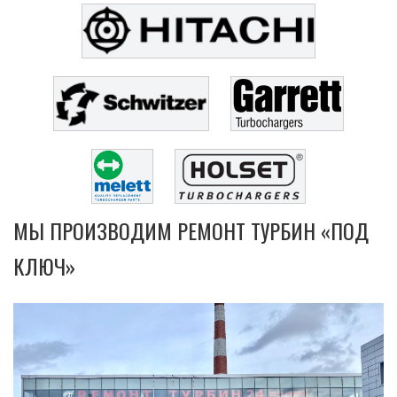
МЫ ПРОИЗВОДИМ РЕМОНТ ТУРБИН «ПОД
КЛЮЧ»