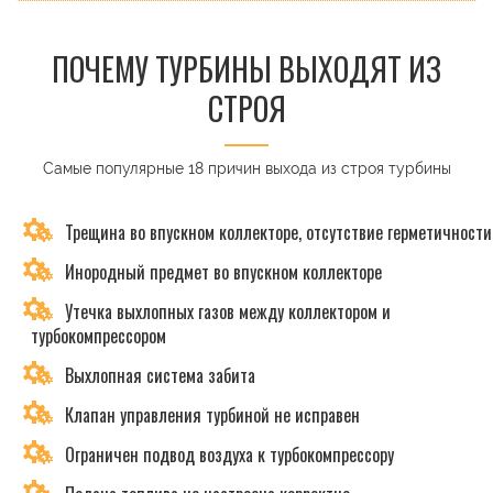
ПОЧЕМУ ТУРБИНЫ ВЫХОДЯТ ИЗ
СТРОЯ
Самые популярные 18 причин выхода из строя турбины
Трещина во впускном коллекторе, отсутствие герметичности
Инородный предмет во впускном коллекторе
Утечка выхлопных газов между коллектором и
турбокомпрессором
Выхлопная система забита
Клапан управления турбиной не исправен
Ограничен подвод воздуха к турбокомпрессору