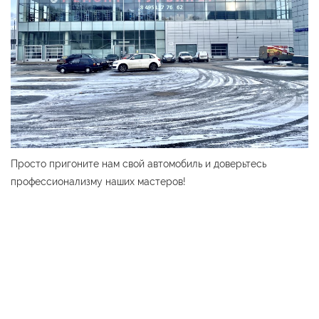
Просто пригоните нам свой автомобиль и доверьтесь
профессионализму наших мастеров!