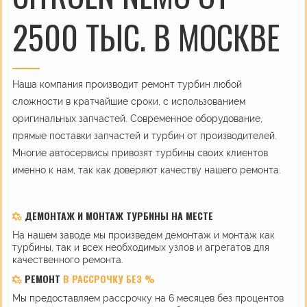
2500 ТЫС. В МОСКВЕ
Наша компания производит ремонт турбин любой
сложности в кратчайшие сроки, с использованием
оригинальных запчастей. Современное оборудование,
прямые поставки запчастей и турбин от производителей.
Многие автосервисы привозят турбины своих клиентов
именно к нам, так как доверяют качеству нашего ремонта.
ДЕМОНТАЖ И МОНТАЖ ТУРБИНЫ НА МЕСТЕ
На нашем заводе мы произведем демонтаж и монтаж как
турбины, так и всех необходимых узлов и агрегатов для
качественного ремонта.
РЕМОНТ
В РАССРОЧКУ БЕЗ %
Мы предоставляем рассрочку на 6 месяцев без процентов