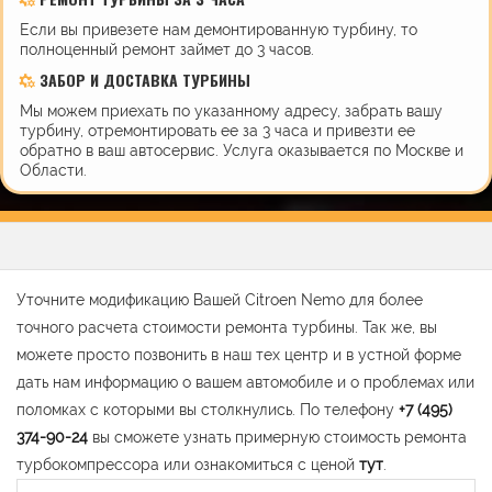
Если вы привезете нам демонтированную турбину, то
полноценный ремонт займет до 3 часов.
ЗАБОР И ДОСТАВКА ТУРБИНЫ
Мы можем приехать по указанному адресу, забрать вашу
турбину, отремонтировать ее за 3 часа и привезти ее
обратно в ваш автосервис. Услуга оказывается по Москве и
Области.
Уточните модификацию Вашей Citroen Nemo для более
точного расчета стоимости ремонта турбины. Так же, вы
можете просто позвонить в наш тех центр и в устной форме
дать нам информацию о вашем автомобиле и о проблемах или
поломках с которыми вы столкнулись. По телефону
+7 (495)
374-90-24
вы сможете узнать примерную стоимость ремонта
турбокомпрессора или ознакомиться с ценой
тут
.