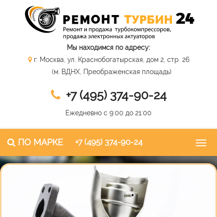
Мы находимся по адресу:
г. Москва, ул. Краснобогатырская, дом 2, стр. 26
(м. ВДНХ, Преображенская площадь)
+7 (495) 374-90-24
Ежедневно с 9:00 до 21:00
ПО МАРКЕ
+7 (495) 374-90-24