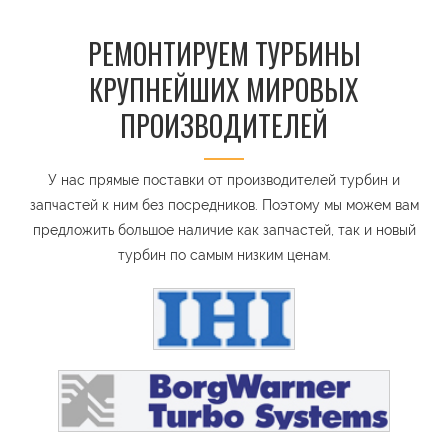
РЕМОНТИРУЕМ ТУРБИНЫ
КРУПНЕЙШИХ МИРОВЫХ
ПРОИЗВОДИТЕЛЕЙ
У нас прямые поставки от производителей турбин и
запчастей к ним без посредников. Поэтому мы можем вам
предложить большое наличие как запчастей, так и новый
турбин по самым низким ценам.