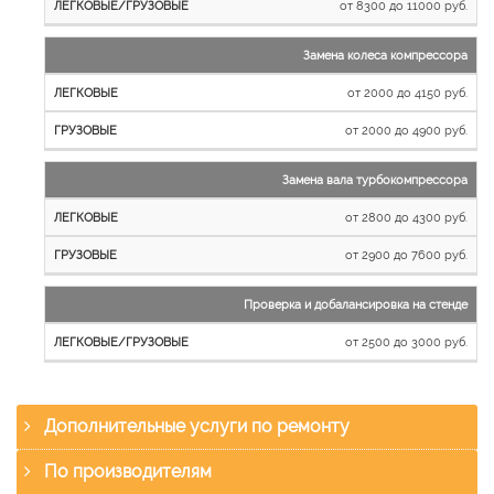
от 8300 до 11000 руб.
Замена колеса компрессора
от 2000 до 4150 руб.
от 2000 до 4900 руб.
Замена вала турбокомпрессора
от 2800 до 4300 руб.
от 2900 до 7600 руб.
Проверка и добалансировка на стенде
от 2500 до 3000 руб.
Дополнительные услуги по ремонту
По производителям