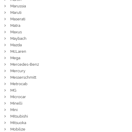
Marussia
Maruti
Maserati
Matra
Maxus
Maybach
Mazda
McLaren
Mega
Mercedes-Benz
Mercury
Messerschmitt
Metrocab
MG
Microcar
Minelli
Mini
Mitsubishi
Mitsuoka
Mobilize