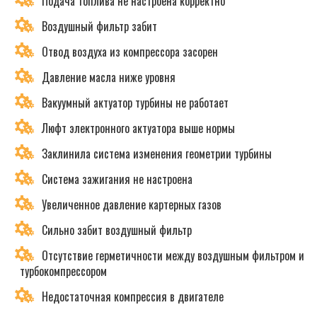
Подача топлива не настроена корректно
Воздушный фильтр забит
Отвод воздуха из компрессора засорен
Давление масла ниже уровня
Вакуумный актуатор турбины не работает
Люфт электронного актуатора выше нормы
Заклинила система изменения геометрии турбины
Система зажигания не настроена
Увеличенное давление картерных газов
Сильно забит воздушный фильтр
Отсутствие герметичности между воздушным фильтром и
турбокомпрессором
Недостаточная компрессия в двигателе