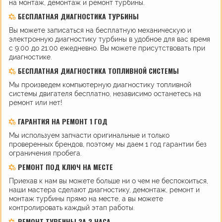
на монтаж, демонтаж и ремонт турбины.
БЕСПЛАТНАЯ ДИАГНОСТИКА ТУРБИНЫ
Вы можете записаться на бесплатную механическую и
электронную диагностику турбины в удобное для вас время
с 9:00 до 21:00 ежедневно. Вы можете присутствовать при
диагностике.
БЕСПЛАТНАЯ ДИАГНОСТИКА ТОПЛИВНОЙ СИСТЕМЫ
Мы произведем компьютерную диагностику топливной
системы двигателя бесплатно, независимо останетесь на
ремонт или нет!
ГАРАНТИЯ НА РЕМОНТ 1 ГОД
Мы используем запчасти оригинальные и только
проверенных брендов, поэтому мы даем 1 год гарантии без
ограничения пробега.
РЕМОНТ ПОД КЛЮЧ НА МЕСТЕ
Приехав к нам вы можете больше ни о чем не беспокоиться,
наши мастера сделают диагностику, демонтаж, ремонт и
монтаж турбины прямо на месте, а вы можете
контролировать каждый этап работы.
РЕМОНТ ТУРБИНЫ ЗА 3 ЧАСА