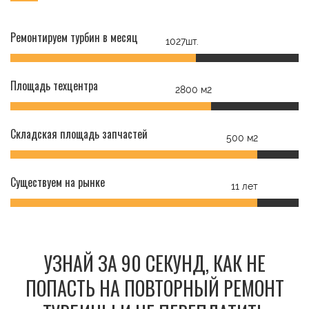
Ремонтируем турбин в месяц
1027шт.
Площадь техцентра
2800 м2
Складская площадь запчастей
500 м2
Существуем на рынке
11 лет
УЗНАЙ ЗА 90 СЕКУНД, КАК НЕ
ПОПАСТЬ НА ПОВТОРНЫЙ РЕМОНТ