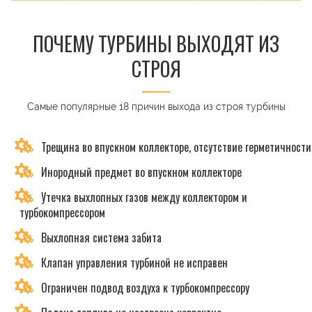
ПОЧЕМУ ТУРБИНЫ ВЫХОДЯТ ИЗ
СТРОЯ
Самые популярные 18 причин выхода из строя турбины
Трещина во впускном коллекторе, отсутствие герметичности
Инородный предмет во впускном коллекторе
Утечка выхлопных газов между коллектором и
турбокомпрессором
Выхлопная система забита
Клапан управления турбиной не исправен
Ограничен подвод воздуха к турбокомпрессору