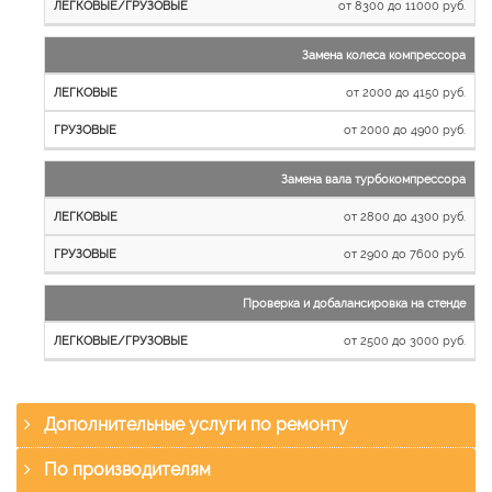
от 8300 до 11000 руб.
Замена колеса компрессора
от 2000 до 4150 руб.
от 2000 до 4900 руб.
Замена вала турбокомпрессора
от 2800 до 4300 руб.
от 2900 до 7600 руб.
Проверка и добалансировка на стенде
от 2500 до 3000 руб.
Дополнительные услуги по ремонту
По производителям