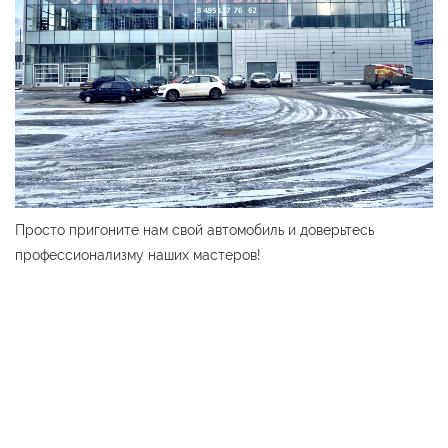
Просто пригоните нам свой автомобиль и доверьтесь
профессионализму наших мастеров!