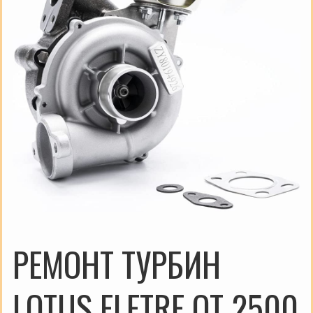
РЕМОНТ ТУРБИН
LOTUS ELETRE ОТ 2500