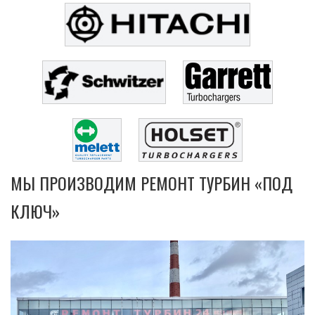
МЫ ПРОИЗВОДИМ РЕМОНТ ТУРБИН «ПОД
КЛЮЧ»