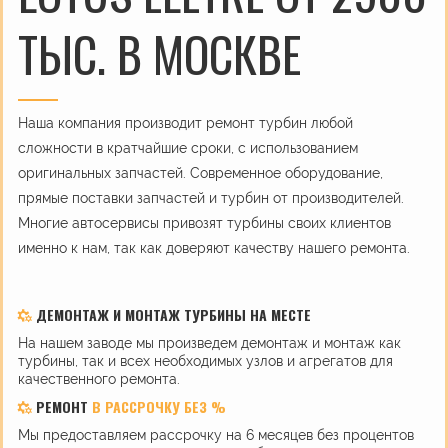
ТЫС. В МОСКВЕ
Наша компания производит ремонт турбин любой
сложности в кратчайшие сроки, с использованием
оригинальных запчастей. Современное оборудование,
прямые поставки запчастей и турбин от производителей.
Многие автосервисы привозят турбины своих клиентов
именно к нам, так как доверяют качеству нашего ремонта.
ДЕМОНТАЖ И МОНТАЖ ТУРБИНЫ НА МЕСТЕ
На нашем заводе мы произведем демонтаж и монтаж как
турбины, так и всех необходимых узлов и агрегатов для
качественного ремонта.
РЕМОНТ
В РАССРОЧКУ БЕЗ %
Мы предоставляем рассрочку на 6 месяцев без процентов