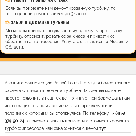
Если вы привезете нам демонтированную турбину, то
полноценный ремонт займет до 3 часов.
ЗАБОР И ДОСТАВКА ТУРБИНЫ
Мы можем приехать по указанному адресу, забрать вашу
турбину, отремонтировать ее за 3 часа и привезти ее
обратно в ваш автосервис. Услуга оказывается по Москве и
Области.
Уточните модификацию Вашей Lotus Eletre для более точного
расчета стоимости ремонта турбины. Так же, вы можете
просто позвонить в наш тех центр и в устной форме дать нам
информацию о вашем автомобиле и о проблемах или
поломках с которыми вы столкнулись. По телефону
+7 (495)
374-90-24
вы сможете узнать примерную стоимость ремонта
турбокомпрессора или ознакомиться с ценой
тут
.