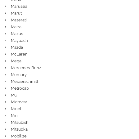
Marussia
Maruti
Maserati
Matra
Maxus
Maybach
Mazda
McLaren
Mega
Mercedes-Benz
Mercury
Messerschmitt
Metrocab
MG
Microcar
Minelli
Mini
Mitsubishi
Mitsuoka
Mobilize