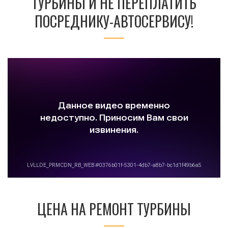
ТУРБИНЫ И НЕ ПЕРЕПЛАТИТЬ
ПОСРЕДНИКУ-АВТОСЕРВИСУ!
ЦЕНА НА РЕМОНТ ТУРБИНЫ