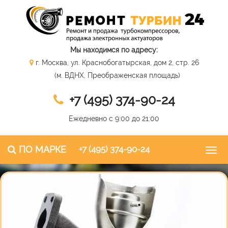
Мы находимся по адресу:
г. Москва, ул. Краснобогатырская, дом 2, стр. 26
(м. ВДНХ, Преображенская площадь)
+7 (495) 374-90-24
Ежедневно с 9:00 до 21:00
ПО МАРКЕ
+7 (495) 374-90-24