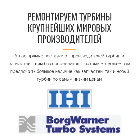
РЕМОНТИРУЕМ ТУРБИНЫ
КРУПНЕЙШИХ МИРОВЫХ
ПРОИЗВОДИТЕЛЕЙ
У нас прямые поставки от производителей турбин и
запчастей к ним без посредников. Поэтому мы можем вам
предложить большое наличие как запчастей, так и новый
турбин по самым низким ценам.