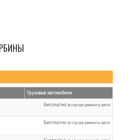
УРБИНЫ
Грузовые автомобили
Бесплатно
(в случае ремонта авто)
Бесплатно
(в случае ремонта авто)