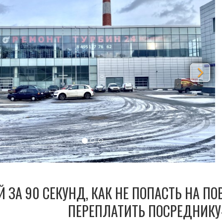
Й ЗА 90 СЕКУНД, КАК НЕ ПОПАСТЬ НА П
ПЕРЕПЛАТИТЬ ПОСРЕДНИКУ