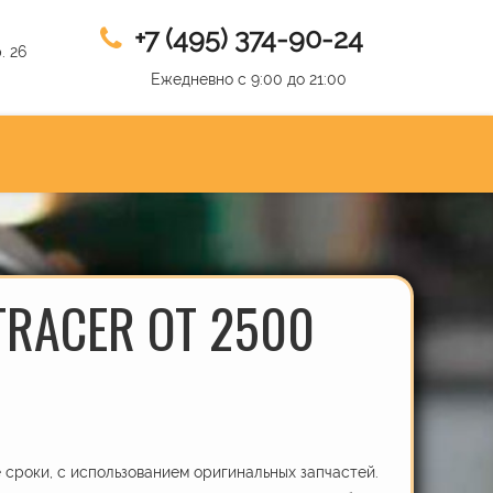
+7 (495) 374-90-24
. 26
Ежедневно с 9:00 до 21:00
RACER ОТ 2500
сроки, с использованием оригинальных запчастей.