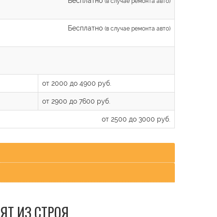
Бесплатно
(в случае ремонта авто)
Бесплатно
(в случае ремонта авто)
от 2000 до 4900 руб.
от 2900 до 7600 руб.
от 2500 до 3000 руб.
ЯТ ИЗ СТРОЯ