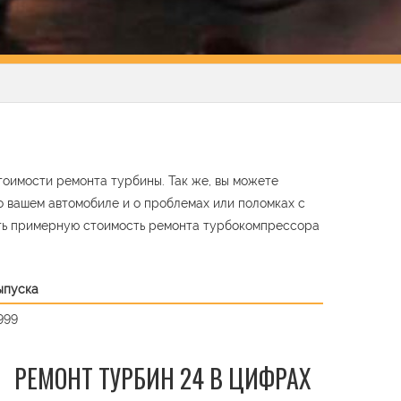
тоимости ремонта турбины. Так же, вы можете
о вашем автомобиле и о проблемах или поломках с
ть примерную стоимость ремонта турбокомпрессора
ыпуска
999
РЕМОНТ ТУРБИН 24 В ЦИФРАХ
t