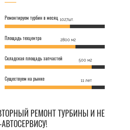
Ремонтируем турбин в месяц
1027шт.
Площадь техцентра
2800 м2
Складская площадь запчастей
500 м2
Существуем на рынке
11 лет
ОВТОРНЫЙ РЕМОНТ ТУРБИНЫ И НЕ
-АВТОСЕРВИСУ!