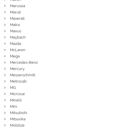
Marussia
Maruti
Maserati
Matra
Maxus
Maybach
Mazda
McLaren
Mega
Mercedes-Benz
Mercury
Messerschmitt
Metrocab
MG
Microcar
Minelli
Mini
Mitsubishi
Mitsuoka
Mobilize