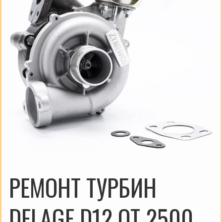
РЕМОНТ ТУРБИН
DELAGE D12 ОТ 2500