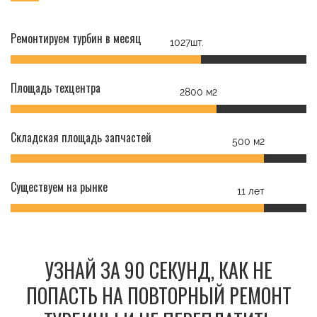
Ремонтируем турбин в месяц
1027шт.
Площадь техцентра
2800 м2
Складская площадь запчастей
500 м2
Существуем на рынке
11 лет
УЗНАЙ ЗА 90 СЕКУНД, КАК НЕ
ПОПАСТЬ НА ПОВТОРНЫЙ РЕМОНТ