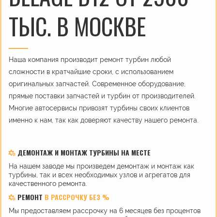
ТЫС. В МОСКВЕ
Наша компания производит ремонт турбин любой
сложности в кратчайшие сроки, с использованием
оригинальных запчастей. Современное оборудование,
прямые поставки запчастей и турбин от производителей.
Многие автосервисы привозят турбины своих клиентов
именно к нам, так как доверяют качеству нашего ремонта.
ДЕМОНТАЖ И МОНТАЖ ТУРБИНЫ НА МЕСТЕ
На нашем заводе мы произведем демонтаж и монтаж как
турбины, так и всех необходимых узлов и агрегатов для
качественного ремонта.
РЕМОНТ
В РАССРОЧКУ БЕЗ %
Мы предоставляем рассрочку на 6 месяцев без процентов