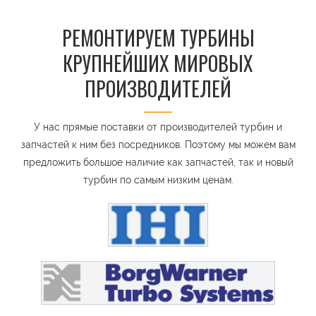
РЕМОНТИРУЕМ ТУРБИНЫ
КРУПНЕЙШИХ МИРОВЫХ
ПРОИЗВОДИТЕЛЕЙ
У нас прямые поставки от производителей турбин и
запчастей к ним без посредников. Поэтому мы можем вам
предложить большое наличие как запчастей, так и новый
турбин по самым низким ценам.