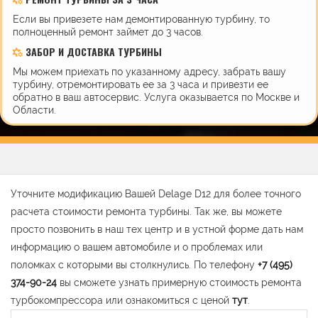
Если вы привезете нам демонтированную турбину, то
полноценный ремонт займет до 3 часов.
ЗАБОР И ДОСТАВКА ТУРБИНЫ
Мы можем приехать по указанному адресу, забрать вашу
турбину, отремонтировать ее за 3 часа и привезти ее
обратно в ваш автосервис. Услуга оказывается по Москве и
Области.
Уточните модификацию Вашей Delage D12 для более точного
расчета стоимости ремонта турбины. Так же, вы можете
просто позвонить в наш тех центр и в устной форме дать нам
информацию о вашем автомобиле и о проблемах или
поломках с которыми вы столкнулись. По телефону
+7 (495)
374-90-24
вы сможете узнать примерную стоимость ремонта
турбокомпрессора или ознакомиться с ценой
тут
.