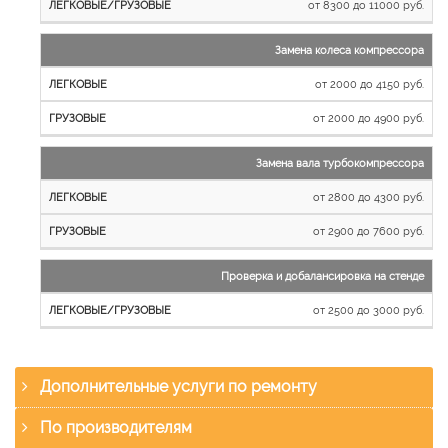
от 8300 до 11000 руб.
Замена колеса компрессора
от 2000 до 4150 руб.
от 2000 до 4900 руб.
Замена вала турбокомпрессора
от 2800 до 4300 руб.
от 2900 до 7600 руб.
Проверка и добалансировка на стенде
от 2500 до 3000 руб.
Дополнительные услуги по ремонту
По производителям