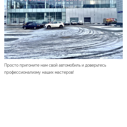
Просто пригоните нам свой автомобиль и доверьтесь
профессионализму наших мастеров!