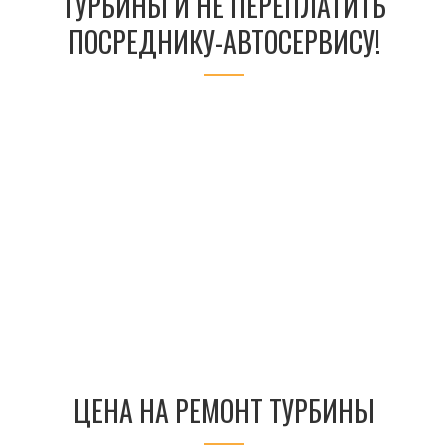
ТУРБИНЫ И НЕ ПЕРЕПЛАТИТЬ
ПОСРЕДНИКУ-АВТОСЕРВИСУ!
ЦЕНА НА РЕМОНТ ТУРБИНЫ