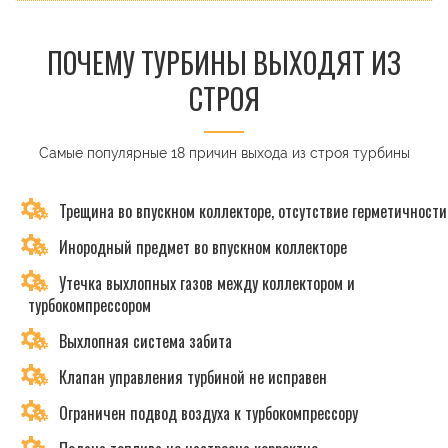
ПОЧЕМУ ТУРБИНЫ ВЫХОДЯТ ИЗ
СТРОЯ
Самые популярные 18 причин выхода из строя турбины
Трещина во впускном коллекторе, отсутствие герметичности
Инородный предмет во впускном коллекторе
Утечка выхлопных газов между коллектором и
турбокомпрессором
Выхлопная система забита
Клапан управления турбиной не исправен
Ограничен подвод воздуха к турбокомпрессору