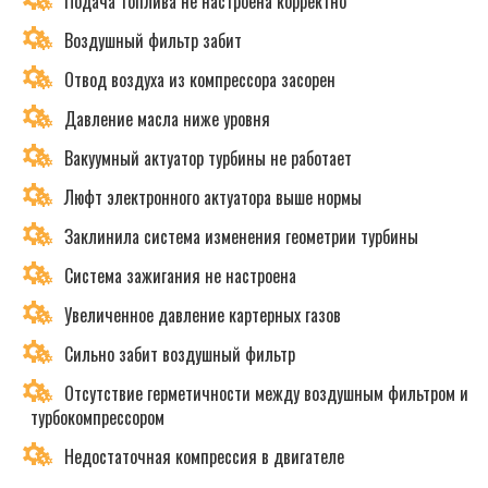
Подача топлива не настроена корректно
Воздушный фильтр забит
Отвод воздуха из компрессора засорен
Давление масла ниже уровня
Вакуумный актуатор турбины не работает
Люфт электронного актуатора выше нормы
Заклинила система изменения геометрии турбины
Система зажигания не настроена
Увеличенное давление картерных газов
Сильно забит воздушный фильтр
Отсутствие герметичности между воздушным фильтром и
турбокомпрессором
Недостаточная компрессия в двигателе