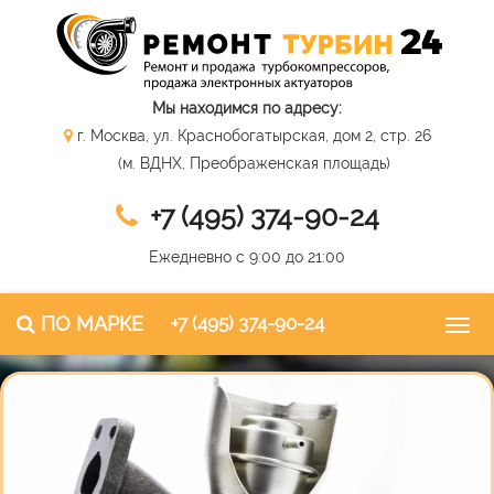
Мы находимся по адресу:
г. Москва, ул. Краснобогатырская, дом 2, стр. 26
(м. ВДНХ, Преображенская площадь)
+7 (495) 374-90-24
Ежедневно с 9:00 до 21:00
ПО МАРКЕ
+7 (495) 374-90-24