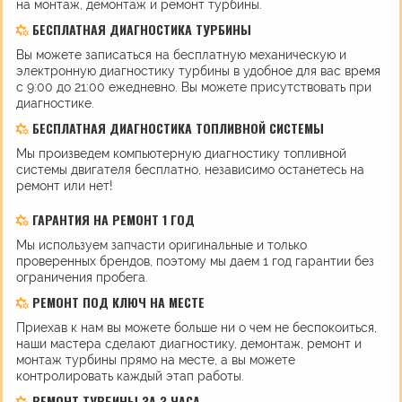
на монтаж, демонтаж и ремонт турбины.
БЕСПЛАТНАЯ ДИАГНОСТИКА ТУРБИНЫ
Вы можете записаться на бесплатную механическую и
электронную диагностику турбины в удобное для вас время
с 9:00 до 21:00 ежедневно. Вы можете присутствовать при
диагностике.
БЕСПЛАТНАЯ ДИАГНОСТИКА ТОПЛИВНОЙ СИСТЕМЫ
Мы произведем компьютерную диагностику топливной
системы двигателя бесплатно, независимо останетесь на
ремонт или нет!
ГАРАНТИЯ НА РЕМОНТ 1 ГОД
Мы используем запчасти оригинальные и только
проверенных брендов, поэтому мы даем 1 год гарантии без
ограничения пробега.
РЕМОНТ ПОД КЛЮЧ НА МЕСТЕ
Приехав к нам вы можете больше ни о чем не беспокоиться,
наши мастера сделают диагностику, демонтаж, ремонт и
монтаж турбины прямо на месте, а вы можете
контролировать каждый этап работы.
РЕМОНТ ТУРБИНЫ ЗА 3 ЧАСА