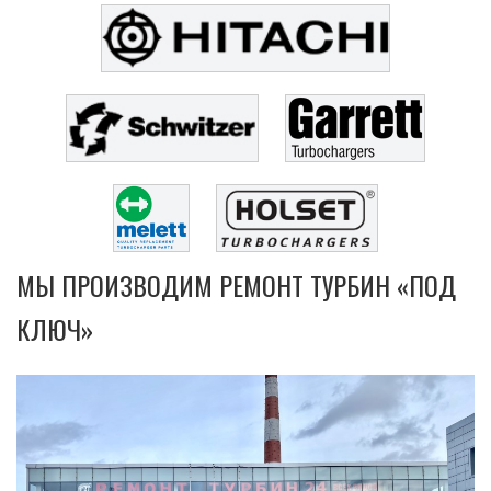
МЫ ПРОИЗВОДИМ РЕМОНТ ТУРБИН «ПОД
КЛЮЧ»