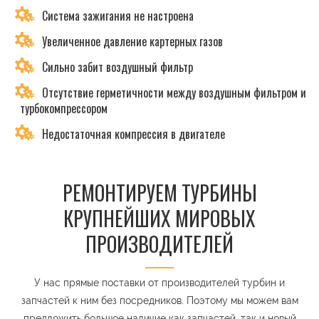
Система зажигания не настроена
Увеличенное давление картерных газов
Сильно забит воздушный фильтр
Отсутствие герметичности между воздушным фильтром и
турбокомпрессором
Недостаточная компрессия в двигателе
РЕМОНТИРУЕМ ТУРБИНЫ
КРУПНЕЙШИХ МИРОВЫХ
ПРОИЗВОДИТЕЛЕЙ
У нас прямые поставки от производителей турбин и
запчастей к ним без посредников. Поэтому мы можем вам
предложить большое наличие как запчастей, так и новый