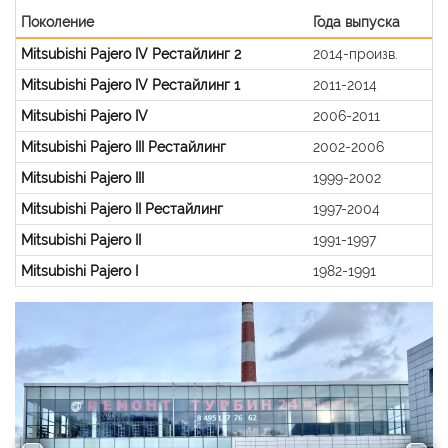
Поколение
Года выпуска
Mitsubishi Pajero IV Рестайлинг 2
2014-произв.
Mitsubishi Pajero IV Рестайлинг 1
2011-2014
Mitsubishi Pajero IV
2006-2011
Mitsubishi Pajero III Рестайлинг
2002-2006
Mitsubishi Pajero III
1999-2002
Mitsubishi Pajero II Рестайлинг
1997-2004
Mitsubishi Pajero II
1991-1997
Mitsubishi Pajero I
1982-1991
Previous
Nex