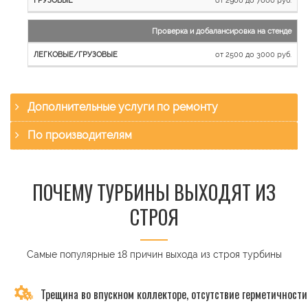
Проверка и добалансировка на стенде
от 2500 до 3000 руб.
Дополнительные услуги по ремонту
По производителям
ПОЧЕМУ ТУРБИНЫ ВЫХОДЯТ ИЗ
СТРОЯ
Самые популярные 18 причин выхода из строя турбины
Трещина во впускном коллекторе, отсутствие герметичности