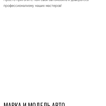
профессионализму наших мастеров!
МАРКА И МОДЕЛЬ АВТО