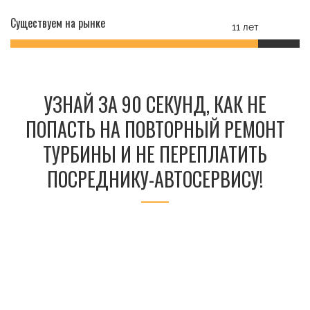
Существуем на рынке
11 лет
УЗНАЙ ЗА 90 СЕКУНД, КАК НЕ
ПОПАСТЬ НА ПОВТОРНЫЙ РЕМОНТ
ТУРБИНЫ И НЕ ПЕРЕПЛАТИТЬ
ПОСРЕДНИКУ-АВТОСЕРВИСУ!