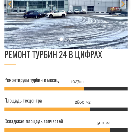
РЕМОНТ ТУРБИН 24 В ЦИФРАХ
Ремонтируем турбин в месяц
1027шт.
Площадь техцентра
2800 м2
Складская площадь запчастей
500 м2