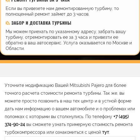
Если вы привезете нам демонтированную турбину, то
полноценный ремонт займет до 3 часов.
ЗАБОР И ДОСТАВКА ТУРБИНЫ
Мы можем приехать по указанному адресу, забрать вашу
турбину, отремонтировать ее за 3 часа и привезти ее
обратно в ваш автосервис. Услуга оказывается по Москве и
Области.
Уточните модификацию Вашей Mitsubishi Pajero для более
точного расчета стоимости ремонта турбины. Так же, вы
можете просто позвонить в наш тех центр и в устной форме
дать нам информацию о вашем автомобиле и о проблемах или
поломках с которыми вы столкнулись. По телефону
+7 (495)
374-90-24
вы сможете узнать примерную стоимость ремонта
турбокомпрессора или ознакомиться с ценой
тут
.