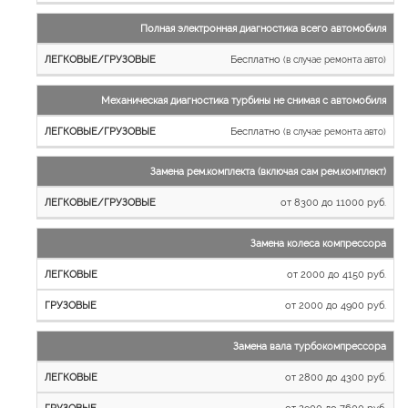
автомобили
Полная электронная диагностика всего автомобиля
Бесплатно
(в случае ремонта авто)
Механическая диагностика турбины не снимая с автомобиля
Бесплатно
(в случае ремонта авто)
Замена рем.комплекта (включая сам рем.комплект)
от 8300 до 11000 руб.
Замена колеса компрессора
от 2000 до 4150 руб.
от 2000 до 4900 руб.
Замена вала турбокомпрессора
от 2800 до 4300 руб.
от 2900 до 7600 руб.