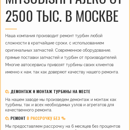
2500 ТЫС. В МОСКВЕ
Наша компания производит ремонт турбин любой
сложности в кратчайшие сроки, с использованием
оригинальных запчастей. Современное оборудование,
прямые поставки запчастей и турбин от производителей.
Многие автосервисы привозят турбины своих клиентов
именно к нам, так как доверяют качеству нашего ремонта.
ДЕМОНТАЖ И МОНТАЖ ТУРБИНЫ НА МЕСТЕ
На нашем заводе мы произведем демонтаж и монтаж как
турбины, так и всех необходимых узлов и агрегатов для
качественного ремонта.
РЕМОНТ
В РАССРОЧКУ БЕЗ %
Мы предоставляем рассрочку на 6 месяцев без процентов