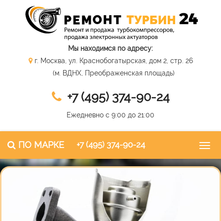
Мы находимся по адресу:
г. Москва, ул. Краснобогатырская, дом 2, стр. 26
(м. ВДНХ, Преображенская площадь)
+7 (495) 374-90-24
Ежедневно с 9:00 до 21:00
ПО МАРКЕ
+7 (495) 374-90-24