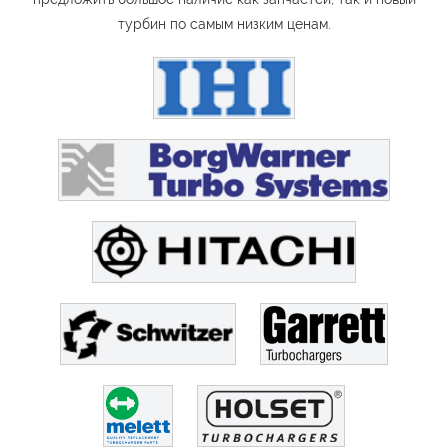
турбин по самым низким ценам.