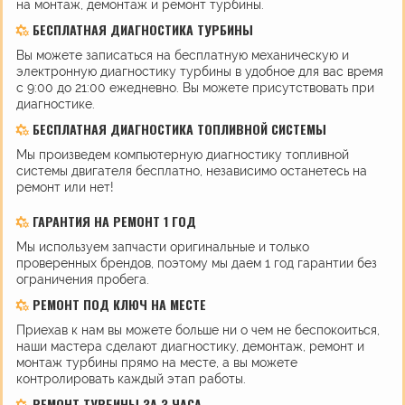
на монтаж, демонтаж и ремонт турбины.
БЕСПЛАТНАЯ ДИАГНОСТИКА ТУРБИНЫ
Вы можете записаться на бесплатную механическую и
электронную диагностику турбины в удобное для вас время
с 9:00 до 21:00 ежедневно. Вы можете присутствовать при
диагностике.
БЕСПЛАТНАЯ ДИАГНОСТИКА ТОПЛИВНОЙ СИСТЕМЫ
Мы произведем компьютерную диагностику топливной
системы двигателя бесплатно, независимо останетесь на
ремонт или нет!
ГАРАНТИЯ НА РЕМОНТ 1 ГОД
Мы используем запчасти оригинальные и только
проверенных брендов, поэтому мы даем 1 год гарантии без
ограничения пробега.
РЕМОНТ ПОД КЛЮЧ НА МЕСТЕ
Приехав к нам вы можете больше ни о чем не беспокоиться,
наши мастера сделают диагностику, демонтаж, ремонт и
монтаж турбины прямо на месте, а вы можете
контролировать каждый этап работы.
РЕМОНТ ТУРБИНЫ ЗА 3 ЧАСА