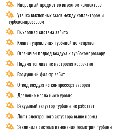
Инородный предмет во впускном коллекторе
Утечка выхлопных газов между коллектором и
турбокомпрессором
Выхлопная система забита
Клапан управления турбиной не исправен
Ограничен подвод воздуха к турбокомпрессору
Подача топлива не настроена корректно
Воздушный фильтр забит
Отвод воздуха из компрессора засорен
Давление масла ниже уровня
Вакуумный актуатор турбины не работает
Люфт электронного актуатора выше нормы
Заклинила система изменения геометрии турбины