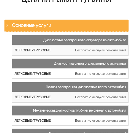
Основные услуги
Наименование
Диагностика электронного актуатора на автомобиле
работы
Бесплатно
(в случае ремонта авто)
Легковые
и
Диагностика снятого электронного актуатора
микроавтобусы
Бесплатно
Грузовые
(в случае ремонта авто)
автомобили
Полная электронная диагностика всего автомобиля
Бесплатно
(в случае ремонта авто)
Механическая диагностика турбины не снимая с автомобиля
Бесплатно
(в случае ремонта авто)