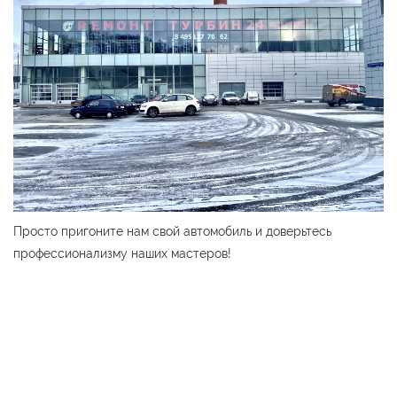
Просто пригоните нам свой автомобиль и доверьтесь
профессионализму наших мастеров!