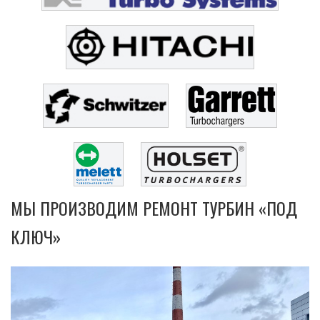
МЫ ПРОИЗВОДИМ РЕМОНТ ТУРБИН «ПОД
КЛЮЧ»