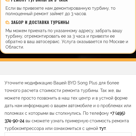
Если вы привезете нам демонтированную турбину, то
полноценный ремонт займет до 3 часов.
ЗАБОР И ДОСТАВКА ТУРБИНЫ
Мы можем приехать по указанному адресу, забрать вашу
турбину, отремонтировать ее за 3 часа и привезти ее
обратно в ваш автосервис. Услуга оказывается по Москве и
Области.
Уточните модификацию Вашей BYD Song Plus для более
точного расчета стоимости ремонта турбины. Так же, вы
можете просто позвонить в наш тех центр и в устной форме
дать нам информацию о вашем автомобиле и о проблемах или
поломках с которыми вы столкнулись. По телефону
+7 (495)
374-90-24
вы сможете узнать примерную стоимость ремонта
турбокомпрессора или ознакомиться с ценой
тут
.