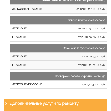
Замена рем.комплекта (включая сам рем.комплект)
от 8300 до 11000 руб.
Замена колеса компрессора
от 2000 до 4150 руб.
от 2000 до 4900 руб.
Замена вала турбокомпрессора
от 2800 до 4300 руб.
от 2900 до 7600 руб.
Проверка и добалансировка на стенде
от 2500 до 3000 руб.
Дополнительные услуги по ремонту