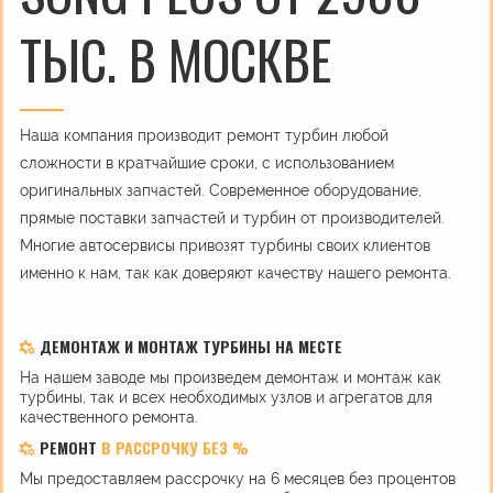
ТЫС. В МОСКВЕ
Наша компания производит ремонт турбин любой
сложности в кратчайшие сроки, с использованием
оригинальных запчастей. Современное оборудование,
прямые поставки запчастей и турбин от производителей.
Многие автосервисы привозят турбины своих клиентов
именно к нам, так как доверяют качеству нашего ремонта.
ДЕМОНТАЖ И МОНТАЖ ТУРБИНЫ НА МЕСТЕ
На нашем заводе мы произведем демонтаж и монтаж как
турбины, так и всех необходимых узлов и агрегатов для
качественного ремонта.
РЕМОНТ
В РАССРОЧКУ БЕЗ %
Мы предоставляем рассрочку на 6 месяцев без процентов