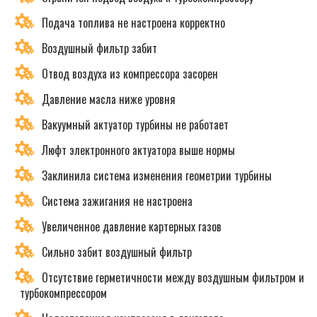
Подача топлива не настроена корректно
Воздушный фильтр забит
Отвод воздуха из компрессора засорен
Давление масла ниже уровня
Вакуумный актуатор турбины не работает
Люфт электронного актуатора выше нормы
Заклинила система изменения геометрии турбины
Система зажигания не настроена
Увеличенное давление картерных газов
Сильно забит воздушный фильтр
Отсутствие герметичности между воздушным фильтром и
турбокомпрессором