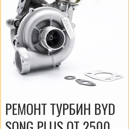
РЕМОНТ ТУРБИН BYD
SONG PLUS ОТ 2500