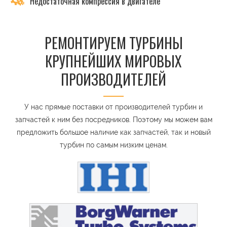
Недостаточная компрессия в двигателе
РЕМОНТИРУЕМ ТУРБИНЫ
КРУПНЕЙШИХ МИРОВЫХ
ПРОИЗВОДИТЕЛЕЙ
У нас прямые поставки от производителей турбин и
запчастей к ним без посредников. Поэтому мы можем вам
предложить большое наличие как запчастей, так и новый
турбин по самым низким ценам.