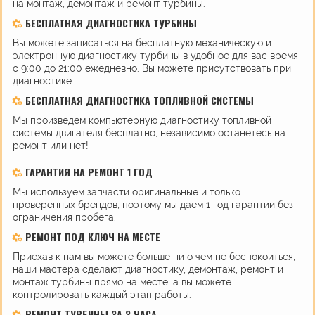
на монтаж, демонтаж и ремонт турбины.
БЕСПЛАТНАЯ ДИАГНОСТИКА ТУРБИНЫ
Вы можете записаться на бесплатную механическую и
электронную диагностику турбины в удобное для вас время
с 9:00 до 21:00 ежедневно. Вы можете присутствовать при
диагностике.
БЕСПЛАТНАЯ ДИАГНОСТИКА ТОПЛИВНОЙ СИСТЕМЫ
Мы произведем компьютерную диагностику топливной
системы двигателя бесплатно, независимо останетесь на
ремонт или нет!
ГАРАНТИЯ НА РЕМОНТ 1 ГОД
Мы используем запчасти оригинальные и только
проверенных брендов, поэтому мы даем 1 год гарантии без
ограничения пробега.
РЕМОНТ ПОД КЛЮЧ НА МЕСТЕ
Приехав к нам вы можете больше ни о чем не беспокоиться,
наши мастера сделают диагностику, демонтаж, ремонт и
монтаж турбины прямо на месте, а вы можете
контролировать каждый этап работы.
РЕМОНТ ТУРБИНЫ ЗА 3 ЧАСА