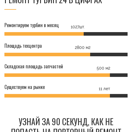
Ремонтируем турбин в месяц
1027шт.
Площадь техцентра
2800 м2
Складская площадь запчастей
500 м2
Существуем на рынке
11 лет
УЗНАЙ ЗА 90 СЕКУНД, КАК НЕ