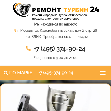
Мы находимся по адресу:
г. Москва, ул. Краснобогатырская, дом 2, стр. 26
(м. ВДНХ, Преображенская площадь)
+7 (495) 374-90-24
Ежедневно с 9:00 до 21:00
ПО МАРКЕ
+7 (495) 374-90-24