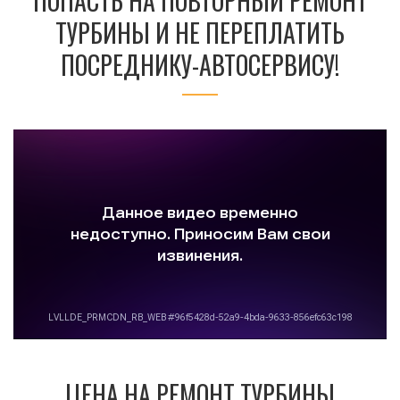
ПОПАСТЬ НА ПОВТОРНЫЙ РЕМОНТ
ТУРБИНЫ И НЕ ПЕРЕПЛАТИТЬ
ПОСРЕДНИКУ-АВТОСЕРВИСУ!
ЦЕНА НА РЕМОНТ ТУРБИНЫ