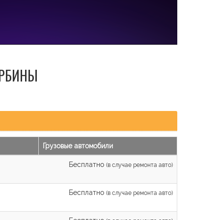
УРБИНЫ
Грузовые автомобили
Бесплатно
(в случае ремонта авто)
Бесплатно
(в случае ремонта авто)