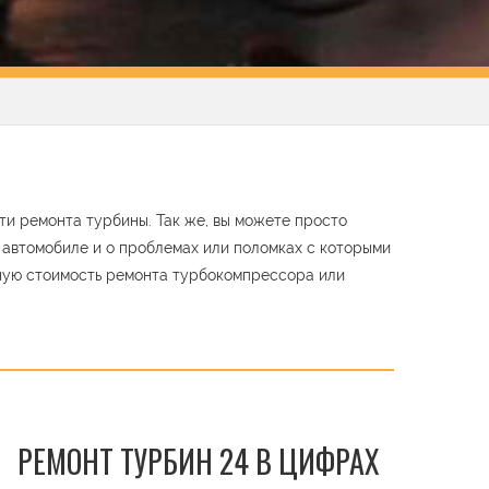
ти ремонта турбины. Так же, вы можете просто
м автомобиле и о проблемах или поломках с которыми
ную стоимость ремонта турбокомпрессора или
РЕМОНТ ТУРБИН 24 В ЦИФРАХ
t