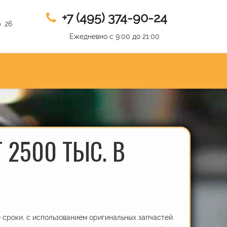
+7 (495) 374-90-24
. 26
Ежедневно с 9:00 до 21:00
 2500 ТЫС. В
сроки, с использованием оригинальных запчастей.