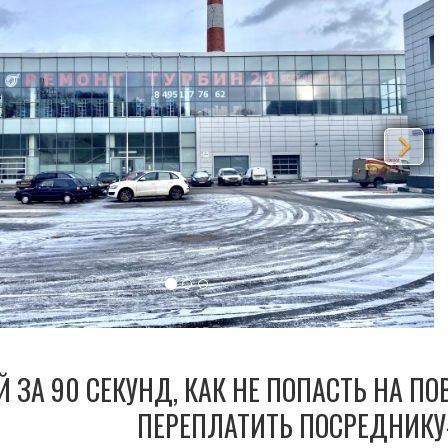
Й ЗА 90 СЕКУНД, КАК НЕ ПОПАСТЬ НА П
ПЕРЕПЛАТИТЬ ПОСРЕДНИКУ