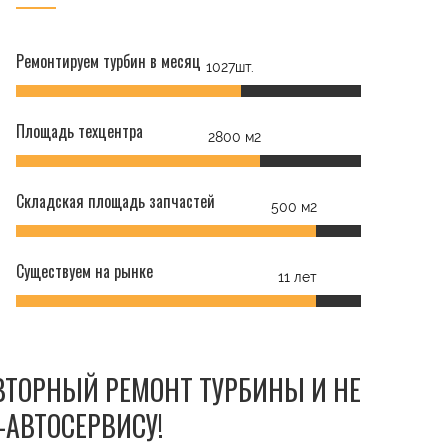
Ремонтируем турбин в месяц
1027шт.
Площадь техцентра
2800 м2
Складская площадь запчастей
500 м2
Существуем на рынке
11 лет
ОВТОРНЫЙ РЕМОНТ ТУРБИНЫ И НЕ
-АВТОСЕРВИСУ!