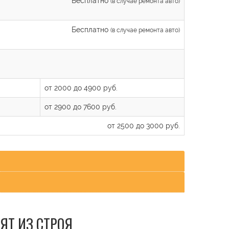
Бесплатно
(в случае ремонта авто)
Бесплатно
(в случае ремонта авто)
от 2000 до 4900 руб.
от 2900 до 7600 руб.
от 2500 до 3000 руб.
ЯТ ИЗ СТРОЯ