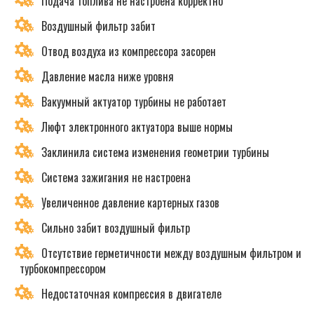
Подача топлива не настроена корректно
Воздушный фильтр забит
Отвод воздуха из компрессора засорен
Давление масла ниже уровня
Вакуумный актуатор турбины не работает
Люфт электронного актуатора выше нормы
Заклинила система изменения геометрии турбины
Система зажигания не настроена
Увеличенное давление картерных газов
Сильно забит воздушный фильтр
Отсутствие герметичности между воздушным фильтром и
турбокомпрессором
Недостаточная компрессия в двигателе