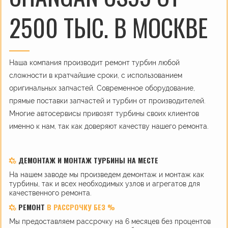
2500 ТЫС. В МОСКВЕ
Наша компания производит ремонт турбин любой
сложности в кратчайшие сроки, с использованием
оригинальных запчастей. Современное оборудование,
прямые поставки запчастей и турбин от производителей.
Многие автосервисы привозят турбины своих клиентов
именно к нам, так как доверяют качеству нашего ремонта.
ДЕМОНТАЖ И МОНТАЖ ТУРБИНЫ НА МЕСТЕ
На нашем заводе мы произведем демонтаж и монтаж как
турбины, так и всех необходимых узлов и агрегатов для
качественного ремонта.
РЕМОНТ
В РАССРОЧКУ БЕЗ %
Мы предоставляем рассрочку на 6 месяцев без процентов