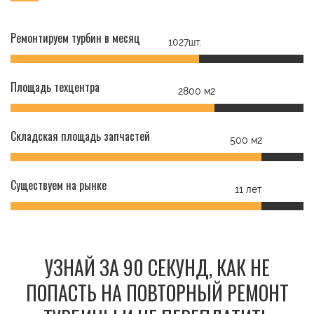
Ремонтируем турбин в месяц
1027шт.
Площадь техцентра
2800 м2
Складская площадь запчастей
500 м2
Существуем на рынке
11 лет
УЗНАЙ ЗА 90 СЕКУНД, КАК НЕ
ПОПАСТЬ НА ПОВТОРНЫЙ РЕМОНТ