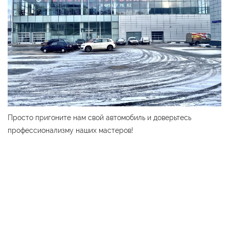
Просто пригоните нам свой автомобиль и доверьтесь
профессионализму наших мастеров!