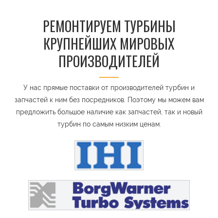
РЕМОНТИРУЕМ ТУРБИНЫ
КРУПНЕЙШИХ МИРОВЫХ
ПРОИЗВОДИТЕЛЕЙ
У нас прямые поставки от производителей турбин и
запчастей к ним без посредников. Поэтому мы можем вам
предложить большое наличие как запчастей, так и новый
турбин по самым низким ценам.