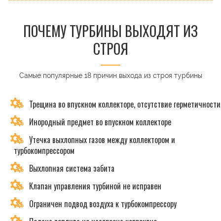
ПОЧЕМУ ТУРБИНЫ ВЫХОДЯТ ИЗ
СТРОЯ
Самые популярные 18 причин выхода из строя турбины
Трещина во впускном коллекторе, отсутствие герметичности
Инородный предмет во впускном коллекторе
Утечка выхлопных газов между коллектором и
турбокомпрессором
Выхлопная система забита
Клапан управления турбиной не исправен
Ограничен подвод воздуха к турбокомпрессору