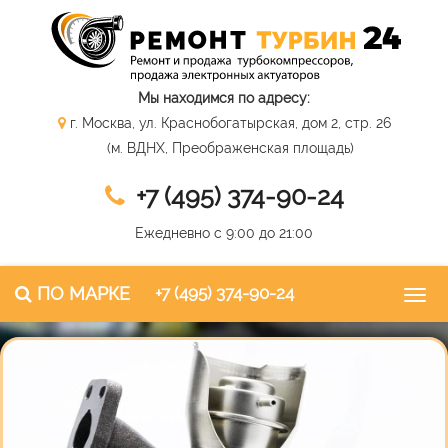
Мы находимся по адресу:
г. Москва, ул. Краснобогатырская, дом 2, стр. 26
(м. ВДНХ, Преображенская площадь)
+7 (495) 374-90-24
Ежедневно с 9:00 до 21:00
ПО МАРКЕ
+7 (495) 374-90-24