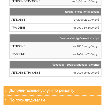
от 8300 до 11000 руб.
Замена колеса компрессора
от 2000 до 4150 руб.
от 2000 до 4900 руб.
Замена вала турбокомпрессора
от 2800 до 4300 руб.
от 2900 до 7600 руб.
Проверка и добалансировка на стенде
от 2500 до 3000 руб.
Дополнительные услуги по ремонту
По производителям