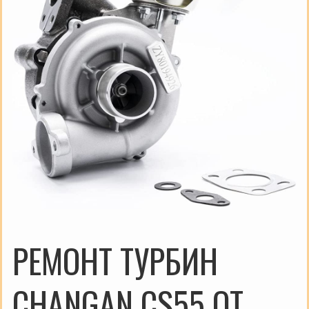
РЕМОНТ ТУРБИН
CHANGAN CS55 ОТ