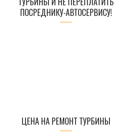
ТУРБИНЫ И НЕ ПЕРЕПЛАТИТЬ
ПОСРЕДНИКУ-АВТОСЕРВИСУ!
ЦЕНА НА РЕМОНТ ТУРБИНЫ