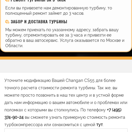
Если вы привезете нам демонтированную турбину, то
полноценный ремонт займет до 3 часов.
ЗАБОР И ДОСТАВКА ТУРБИНЫ
Мы можем приехать по указанному адресу, забрать вашу
турбину, отремонтировать ее за 3 часа и привезти ее
обратно в ваш автосервис. Услуга оказывается по Москве и
Области.
Уточните модификацию Вашей Changan CS55 для более
точного расчета стоимости ремонта турбины. Так же, вы
можете просто позвонить в наш тех центр и в устной форме
дать нам информацию о вашем автомобиле и о проблемах или
поломках с которыми вы столкнулись. По телефону
+7 (495)
374-90-24
вы сможете узнать примерную стоимость ремонта
турбокомпрессора или ознакомиться с ценой
тут
.