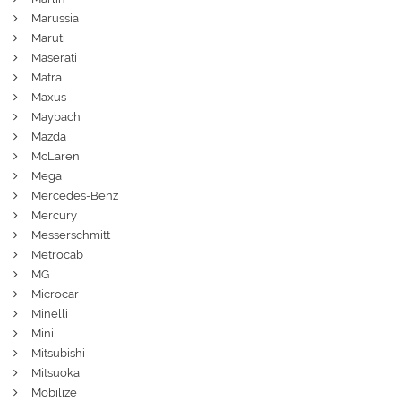
Marussia
Maruti
Maserati
Matra
Maxus
Maybach
Mazda
McLaren
Mega
Mercedes-Benz
Mercury
Messerschmitt
Metrocab
MG
Microcar
Minelli
Mini
Mitsubishi
Mitsuoka
Mobilize