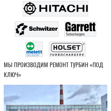
МЫ ПРОИЗВОДИМ РЕМОНТ ТУРБИН «ПОД
КЛЮЧ»