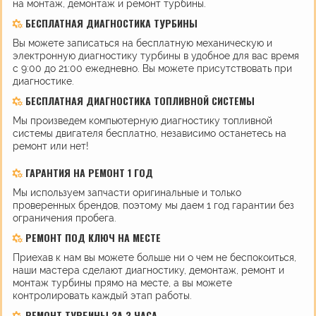
на монтаж, демонтаж и ремонт турбины.
БЕСПЛАТНАЯ ДИАГНОСТИКА ТУРБИНЫ
Вы можете записаться на бесплатную механическую и
электронную диагностику турбины в удобное для вас время
с 9:00 до 21:00 ежедневно. Вы можете присутствовать при
диагностике.
БЕСПЛАТНАЯ ДИАГНОСТИКА ТОПЛИВНОЙ СИСТЕМЫ
Мы произведем компьютерную диагностику топливной
системы двигателя бесплатно, независимо останетесь на
ремонт или нет!
ГАРАНТИЯ НА РЕМОНТ 1 ГОД
Мы используем запчасти оригинальные и только
проверенных брендов, поэтому мы даем 1 год гарантии без
ограничения пробега.
РЕМОНТ ПОД КЛЮЧ НА МЕСТЕ
Приехав к нам вы можете больше ни о чем не беспокоиться,
наши мастера сделают диагностику, демонтаж, ремонт и
монтаж турбины прямо на месте, а вы можете
контролировать каждый этап работы.
РЕМОНТ ТУРБИНЫ ЗА 3 ЧАСА