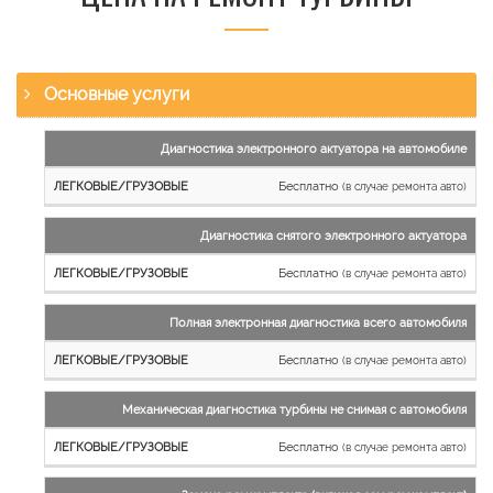
Основные услуги
Наименование
Диагностика электронного актуатора на автомобиле
работы
Бесплатно
(в случае ремонта авто)
Легковые
и
Диагностика снятого электронного актуатора
микроавтобусы
Бесплатно
Грузовые
(в случае ремонта авто)
автомобили
Полная электронная диагностика всего автомобиля
Бесплатно
(в случае ремонта авто)
Механическая диагностика турбины не снимая с автомобиля
Бесплатно
(в случае ремонта авто)