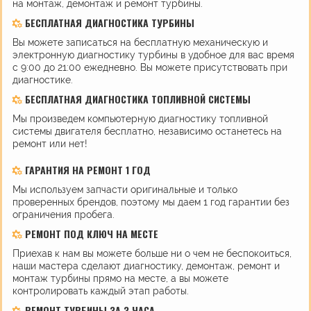
на монтаж, демонтаж и ремонт турбины.
БЕСПЛАТНАЯ ДИАГНОСТИКА ТУРБИНЫ
Вы можете записаться на бесплатную механическую и
электронную диагностику турбины в удобное для вас время
с 9:00 до 21:00 ежедневно. Вы можете присутствовать при
диагностике.
БЕСПЛАТНАЯ ДИАГНОСТИКА ТОПЛИВНОЙ СИСТЕМЫ
Мы произведем компьютерную диагностику топливной
системы двигателя бесплатно, независимо останетесь на
ремонт или нет!
ГАРАНТИЯ НА РЕМОНТ 1 ГОД
Мы используем запчасти оригинальные и только
проверенных брендов, поэтому мы даем 1 год гарантии без
ограничения пробега.
РЕМОНТ ПОД КЛЮЧ НА МЕСТЕ
Приехав к нам вы можете больше ни о чем не беспокоиться,
наши мастера сделают диагностику, демонтаж, ремонт и
монтаж турбины прямо на месте, а вы можете
контролировать каждый этап работы.
РЕМОНТ ТУРБИНЫ ЗА 3 ЧАСА