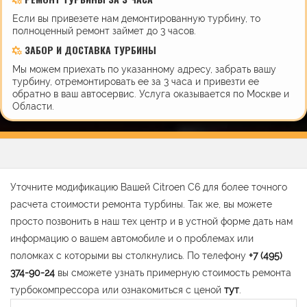
Если вы привезете нам демонтированную турбину, то
полноценный ремонт займет до 3 часов.
ЗАБОР И ДОСТАВКА ТУРБИНЫ
Мы можем приехать по указанному адресу, забрать вашу
турбину, отремонтировать ее за 3 часа и привезти ее
обратно в ваш автосервис. Услуга оказывается по Москве и
Области.
Уточните модификацию Вашей Citroen C6 для более точного
расчета стоимости ремонта турбины. Так же, вы можете
просто позвонить в наш тех центр и в устной форме дать нам
информацию о вашем автомобиле и о проблемах или
поломках с которыми вы столкнулись. По телефону
+7 (495)
374-90-24
вы сможете узнать примерную стоимость ремонта
турбокомпрессора или ознакомиться с ценой
тут
.