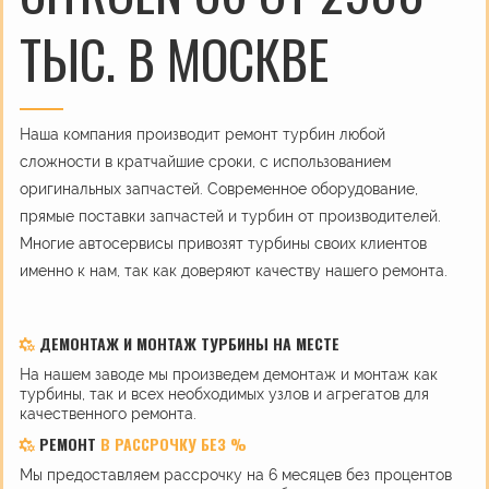
ТЫС. В МОСКВЕ
Наша компания производит ремонт турбин любой
сложности в кратчайшие сроки, с использованием
оригинальных запчастей. Современное оборудование,
прямые поставки запчастей и турбин от производителей.
Многие автосервисы привозят турбины своих клиентов
именно к нам, так как доверяют качеству нашего ремонта.
ДЕМОНТАЖ И МОНТАЖ ТУРБИНЫ НА МЕСТЕ
На нашем заводе мы произведем демонтаж и монтаж как
турбины, так и всех необходимых узлов и агрегатов для
качественного ремонта.
РЕМОНТ
В РАССРОЧКУ БЕЗ %
Мы предоставляем рассрочку на 6 месяцев без процентов