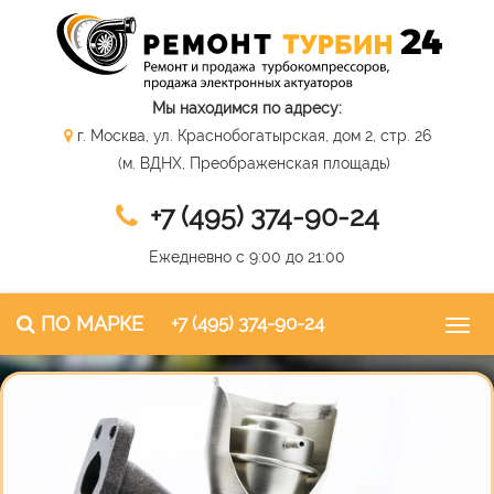
Мы находимся по адресу:
г. Москва, ул. Краснобогатырская, дом 2, стр. 26
(м. ВДНХ, Преображенская площадь)
+7 (495) 374-90-24
Ежедневно с 9:00 до 21:00
ПО МАРКЕ
+7 (495) 374-90-24