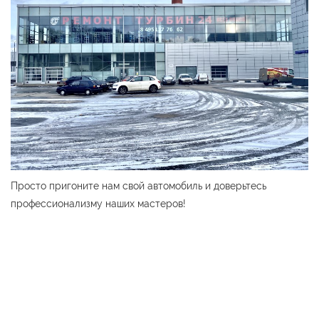
Просто пригоните нам свой автомобиль и доверьтесь
профессионализму наших мастеров!