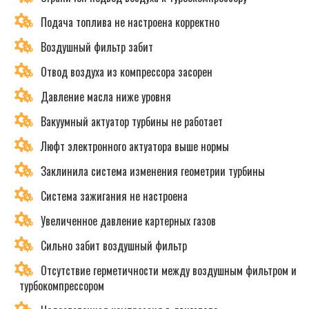
Подача топлива не настроена корректно
Воздушный фильтр забит
Отвод воздуха из компрессора засорен
Давление масла ниже уровня
Вакуумный актуатор турбины не работает
Люфт электронного актуатора выше нормы
Заклинила система изменения геометрии турбины
Система зажигания не настроена
Увеличенное давление картерных газов
Сильно забит воздушный фильтр
Отсутствие герметичности между воздушным фильтром и
турбокомпрессором