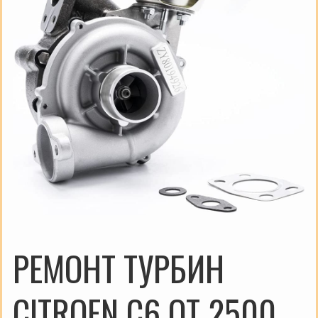
РЕМОНТ ТУРБИН
CITROEN C6 ОТ 2500