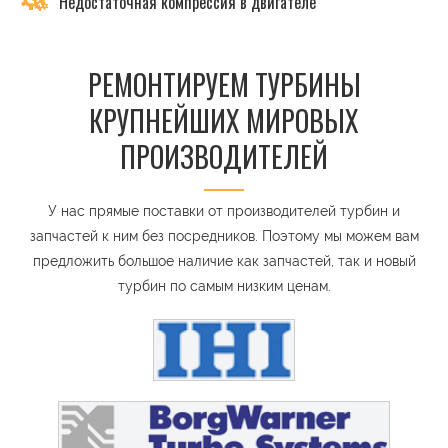
Недостаточная компрессия в двигателе
РЕМОНТИРУЕМ ТУРБИНЫ
КРУПНЕЙШИХ МИРОВЫХ
ПРОИЗВОДИТЕЛЕЙ
У нас прямые поставки от производителей турбин и
запчастей к ним без посредников. Поэтому мы можем вам
предложить большое наличие как запчастей, так и новый
турбин по самым низким ценам.