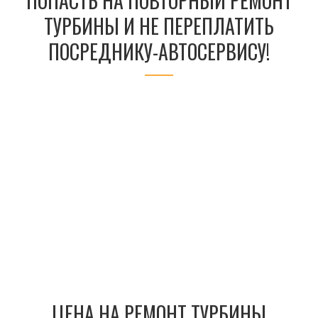
ПОПАСТЬ НА ПОВТОРНЫЙ РЕМОНТ
ТУРБИНЫ И НЕ ПЕРЕПЛАТИТЬ
ПОСРЕДНИКУ-АВТОСЕРВИСУ!
ЦЕНА НА РЕМОНТ ТУРБИНЫ