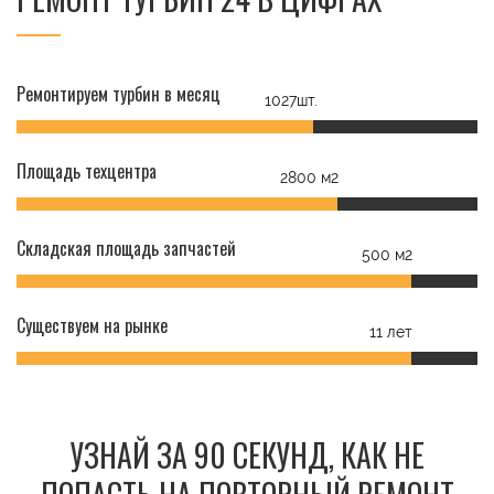
Ремонтируем турбин в месяц
1027шт.
Площадь техцентра
2800 м2
Складская площадь запчастей
500 м2
Существуем на рынке
11 лет
УЗНАЙ ЗА 90 СЕКУНД, КАК НЕ