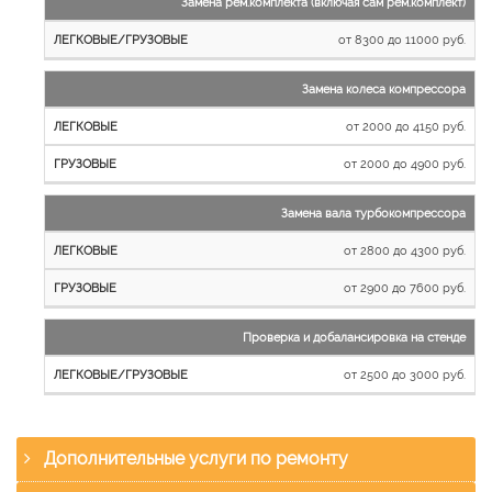
Замена рем.комплекта (включая сам рем.комплект)
от 8300 до 11000 руб.
Замена колеса компрессора
от 2000 до 4150 руб.
от 2000 до 4900 руб.
Замена вала турбокомпрессора
от 2800 до 4300 руб.
от 2900 до 7600 руб.
Проверка и добалансировка на стенде
от 2500 до 3000 руб.
Дополнительные услуги по ремонту