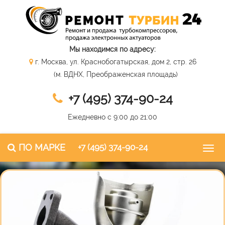
Мы находимся по адресу:
г. Москва, ул. Краснобогатырская, дом 2, стр. 26
(м. ВДНХ, Преображенская площадь)
+7 (495) 374-90-24
Ежедневно с 9:00 до 21:00
ПО МАРКЕ
+7 (495) 374-90-24