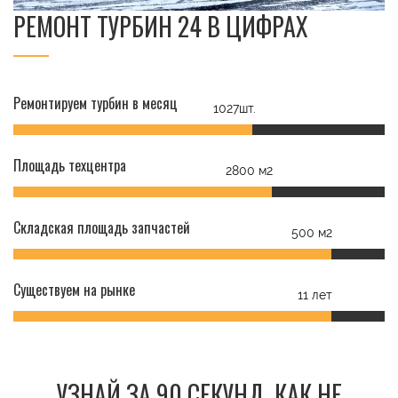
РЕМОНТ ТУРБИН 24 В ЦИФРАХ
Ремонтируем турбин в месяц
1027шт.
Площадь техцентра
2800 м2
Складская площадь запчастей
500 м2
Существуем на рынке
11 лет
УЗНАЙ ЗА 90 СЕКУНД, КАК НЕ