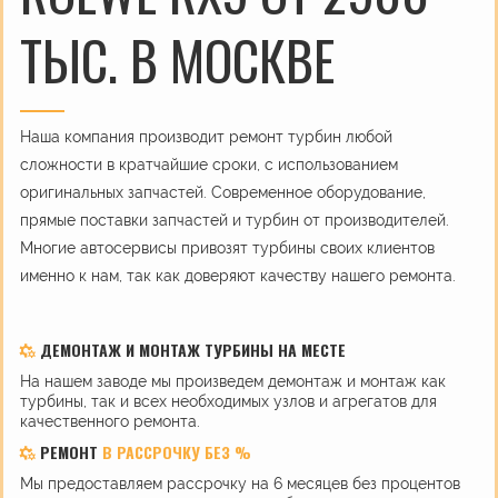
ТЫС. В МОСКВЕ
Наша компания производит ремонт турбин любой
сложности в кратчайшие сроки, с использованием
оригинальных запчастей. Современное оборудование,
прямые поставки запчастей и турбин от производителей.
Многие автосервисы привозят турбины своих клиентов
именно к нам, так как доверяют качеству нашего ремонта.
ДЕМОНТАЖ И МОНТАЖ ТУРБИНЫ НА МЕСТЕ
На нашем заводе мы произведем демонтаж и монтаж как
турбины, так и всех необходимых узлов и агрегатов для
качественного ремонта.
РЕМОНТ
В РАССРОЧКУ БЕЗ %
Мы предоставляем рассрочку на 6 месяцев без процентов