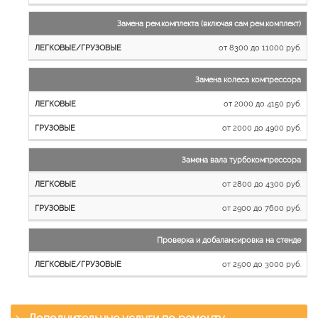
Замена рем.комплекта (включая сам рем.комплект)
от 8300 до 11000 руб.
Замена колеса компрессора
от 2000 до 4150 руб.
от 2000 до 4900 руб.
Замена вала турбокомпрессора
от 2800 до 4300 руб.
от 2900 до 7600 руб.
Проверка и добалансировка на стенде
от 2500 до 3000 руб.