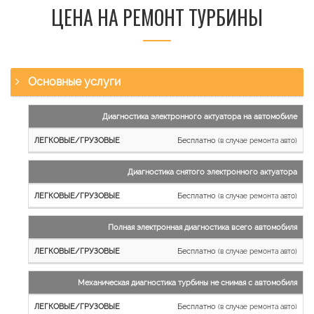
ЦЕНА НА РЕМОНТ ТУРБИНЫ
Основные услуги
Наименование
Диагностика электронного актуатора на автомобиле
работы
Бесплатно
(в случае ремонта авто)
Легковые
и
Диагностика снятого электронного актуатора
микроавтобусы
Бесплатно
Грузовые
(в случае ремонта авто)
автомобили
Полная электронная диагностика всего автомобиля
Бесплатно
(в случае ремонта авто)
Механическая диагностика турбины не снимая с автомобиля
Бесплатно
(в случае ремонта авто)