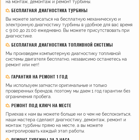
на монтаж, демонтаж и ремонт турбины.
БЕСПЛАТНАЯ ДИАГНОСТИКА ТУРБИНЫ
Вы можете записаться на бесплатную механическую и
электронную диагностику турбины в удобное для вас время
с 9:00 до 21:00 ежедневно. Вы можете присутствовать при
диагностике.
БЕСПЛАТНАЯ ДИАГНОСТИКА ТОПЛИВНОЙ СИСТЕМЫ
Мы произведем компьютерную диагностику топливной
системы двигателя бесплатно, независимо останетесь на
ремонт или нет!
ГАРАНТИЯ НА РЕМОНТ 1 ГОД
Мы используем запчасти оригинальные и только
проверенных брендов, поэтому мы даем 1 год гарантии без
ограничения пробега.
РЕМОНТ ПОД КЛЮЧ НА МЕСТЕ
Приехав к нам вы можете больше ни о чем не беспокоиться,
наши мастера сделают диагностику, демонтаж, ремонт и
монтаж турбины прямо на месте, а вы можете
контролировать каждый этап работы.
РЕМОНТ ТУРБИНЫ ЗА 3 ЧАСА