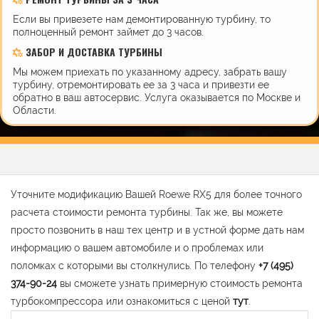
Если вы привезете нам демонтированную турбину, то
полноценный ремонт займет до 3 часов.
ЗАБОР И ДОСТАВКА ТУРБИНЫ
Мы можем приехать по указанному адресу, забрать вашу
турбину, отремонтировать ее за 3 часа и привезти ее
обратно в ваш автосервис. Услуга оказывается по Москве и
Области.
Уточните модификацию Вашей Roewe RX5 для более точного
расчета стоимости ремонта турбины. Так же, вы можете
просто позвонить в наш тех центр и в устной форме дать нам
информацию о вашем автомобиле и о проблемах или
поломках с которыми вы столкнулись. По телефону
+7 (495)
374-90-24
вы сможете узнать примерную стоимость ремонта
турбокомпрессора или ознакомиться с ценой
тут
.