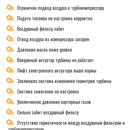
Ограничен подвод воздуха к турбокомпрессору
Подача топлива не настроена корректно
Воздушный фильтр забит
Отвод воздуха из компрессора засорен
Давление масла ниже уровня
Вакуумный актуатор турбины не работает
Люфт электронного актуатора выше нормы
Заклинила система изменения геометрии турбины
Система зажигания не настроена
Увеличенное давление картерных газов
Сильно забит воздушный фильтр
Отсутствие герметичности между воздушным фильтром и
турбокомпрессором