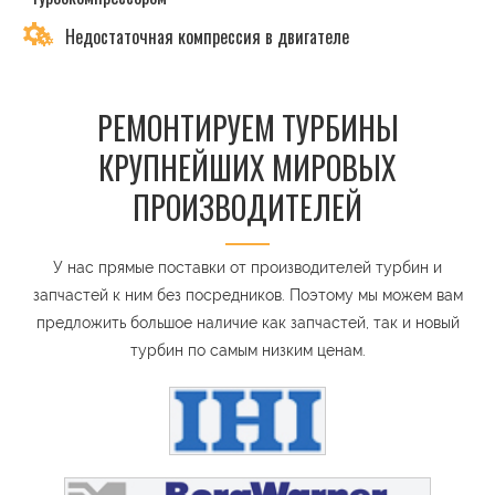
Недостаточная компрессия в двигателе
РЕМОНТИРУЕМ ТУРБИНЫ
КРУПНЕЙШИХ МИРОВЫХ
ПРОИЗВОДИТЕЛЕЙ
У нас прямые поставки от производителей турбин и
запчастей к ним без посредников. Поэтому мы можем вам
предложить большое наличие как запчастей, так и новый
турбин по самым низким ценам.