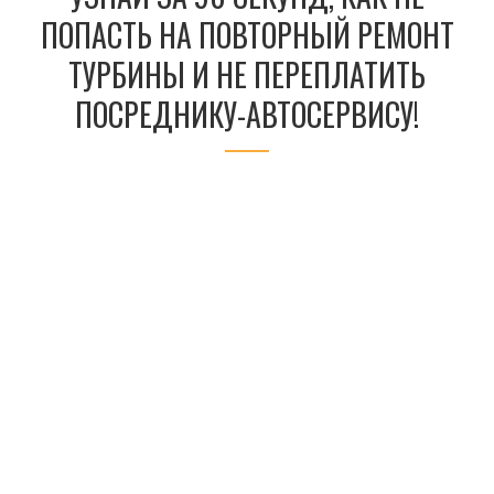
ПОПАСТЬ НА ПОВТОРНЫЙ РЕМОНТ
ТУРБИНЫ И НЕ ПЕРЕПЛАТИТЬ
ПОСРЕДНИКУ-АВТОСЕРВИСУ!