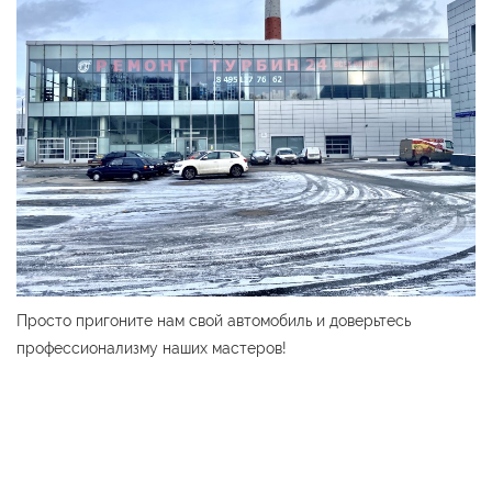
Просто пригоните нам свой автомобиль и доверьтесь
профессионализму наших мастеров!