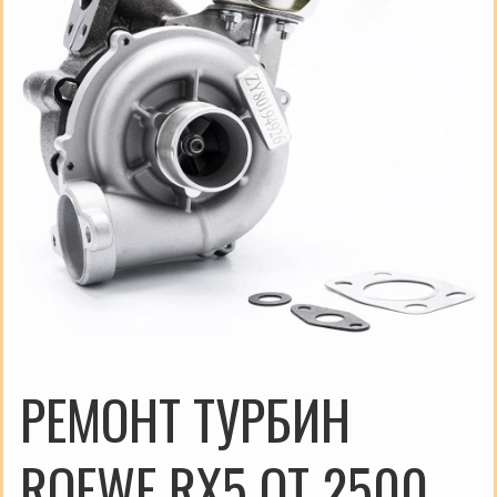
РЕМОНТ ТУРБИН
ROEWE RX5 ОТ 2500