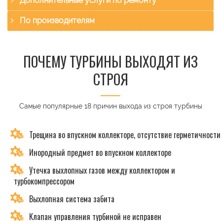
Дополнительные услуги по ремонту
По производителям
ПОЧЕМУ ТУРБИНЫ ВЫХОДЯТ ИЗ
СТРОЯ
Самые популярные 18 причин выхода из строя турбины
Трещина во впускном коллекторе, отсутствие герметичности
Инородный предмет во впускном коллекторе
Утечка выхлопных газов между коллектором и
турбокомпрессором
Выхлопная система забита
Клапан управления турбиной не исправен