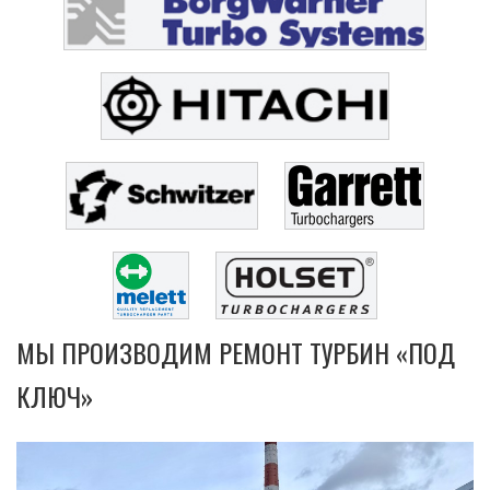
МЫ ПРОИЗВОДИМ РЕМОНТ ТУРБИН «ПОД
КЛЮЧ»