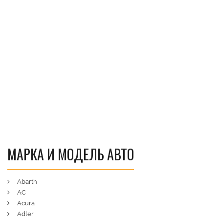
МАРКА И МОДЕЛЬ АВТО
Abarth
AC
Acura
Adler