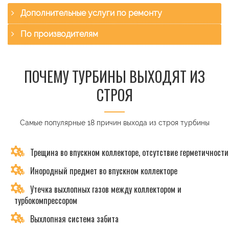
Дополнительные услуги по ремонту
По производителям
ПОЧЕМУ ТУРБИНЫ ВЫХОДЯТ ИЗ
СТРОЯ
Самые популярные 18 причин выхода из строя турбины
Трещина во впускном коллекторе, отсутствие герметичности
Инородный предмет во впускном коллекторе
Утечка выхлопных газов между коллектором и
турбокомпрессором
Выхлопная система забита