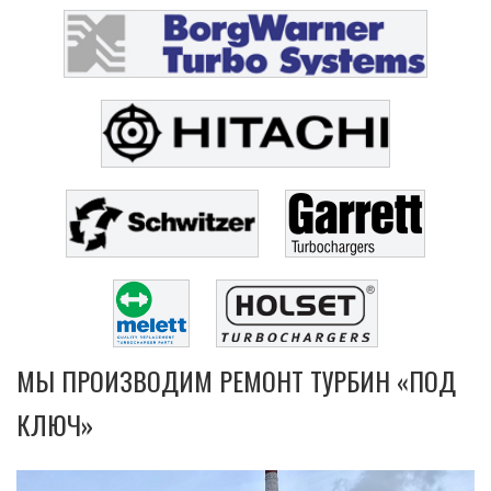
МЫ ПРОИЗВОДИМ РЕМОНТ ТУРБИН «ПОД
КЛЮЧ»