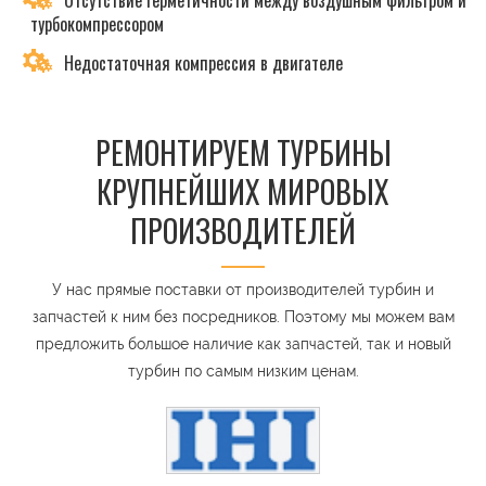
Отсутствие герметичности между воздушным фильтром и
турбокомпрессором
Недостаточная компрессия в двигателе
РЕМОНТИРУЕМ ТУРБИНЫ
КРУПНЕЙШИХ МИРОВЫХ
ПРОИЗВОДИТЕЛЕЙ
У нас прямые поставки от производителей турбин и
запчастей к ним без посредников. Поэтому мы можем вам
предложить большое наличие как запчастей, так и новый
турбин по самым низким ценам.