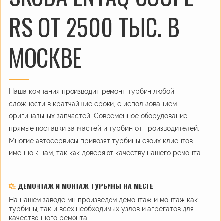
RS ОТ 2500 ТЫС. В
МОСКВЕ
Наша компания производит ремонт турбин любой
сложности в кратчайшие сроки, с использованием
оригинальных запчастей. Современное оборудование,
прямые поставки запчастей и турбин от производителей.
Многие автосервисы привозят турбины своих клиентов
именно к нам, так как доверяют качеству нашего ремонта.
ДЕМОНТАЖ И МОНТАЖ ТУРБИНЫ НА МЕСТЕ
На нашем заводе мы произведем демонтаж и монтаж как
турбины, так и всех необходимых узлов и агрегатов для
качественного ремонта.