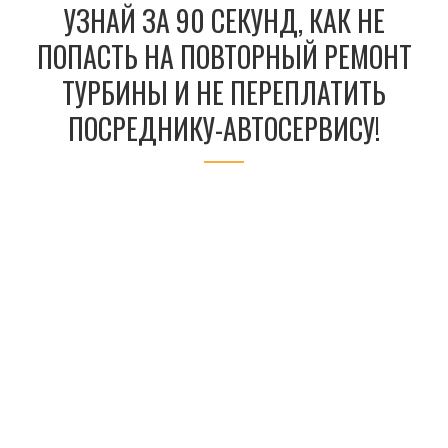
УЗНАЙ ЗА 90 СЕКУНД, КАК НЕ
ПОПАСТЬ НА ПОВТОРНЫЙ РЕМОНТ
ТУРБИНЫ И НЕ ПЕРЕПЛАТИТЬ
ПОСРЕДНИКУ-АВТОСЕРВИСУ!