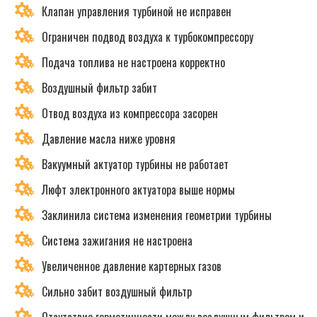
Клапан управления турбиной не исправен
Ограничен подвод воздуха к турбокомпрессору
Подача топлива не настроена корректно
Воздушный фильтр забит
Отвод воздуха из компрессора засорен
Давление масла ниже уровня
Вакуумный актуатор турбины не работает
Люфт электронного актуатора выше нормы
Заклинила система изменения геометрии турбины
Система зажигания не настроена
Увеличенное давление картерных газов
Сильно забит воздушный фильтр