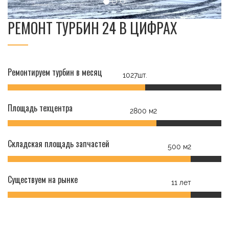
РЕМОНТ ТУРБИН 24 В ЦИФРАХ
Ремонтируем турбин в месяц
1027шт.
Площадь техцентра
2800 м2
Складская площадь запчастей
500 м2
Существуем на рынке
11 лет