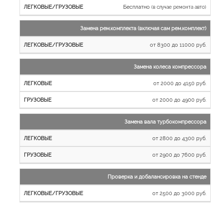
Бесплатно
(в случае ремонта авто)
Замена рем.комплекта (включая сам рем.комплект)
от 8300 до 11000 руб.
Замена колеса компрессора
от 2000 до 4150 руб.
от 2000 до 4900 руб.
Замена вала турбокомпрессора
от 2800 до 4300 руб.
от 2900 до 7600 руб.
Проверка и добалансировка на стенде
от 2500 до 3000 руб.