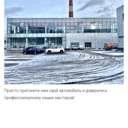
Просто пригоните нам свой автомобиль и доверьтесь
профессионализму наших мастеров!