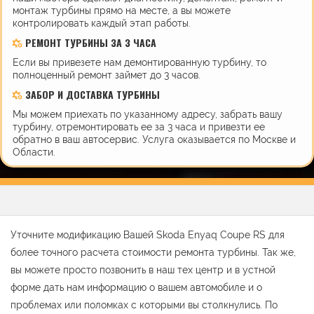
монтаж турбины прямо на месте, а вы можете
контролировать каждый этап работы.
РЕМОНТ ТУРБИНЫ ЗА 3 ЧАСА
Если вы привезете нам демонтированную турбину, то
полноценный ремонт займет до 3 часов.
ЗАБОР И ДОСТАВКА ТУРБИНЫ
Мы можем приехать по указанному адресу, забрать вашу
турбину, отремонтировать ее за 3 часа и привезти ее
обратно в ваш автосервис. Услуга оказывается по Москве и
Области.
Уточните модификацию Вашей Skoda Enyaq Coupe RS для
более точного расчета стоимости ремонта турбины. Так же,
вы можете просто позвонить в наш тех центр и в устной
форме дать нам информацию о вашем автомобиле и о
проблемах или поломках с которыми вы столкнулись. По