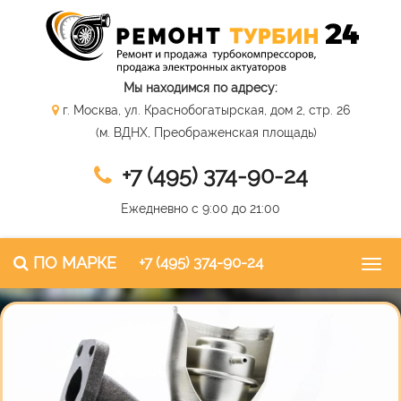
Мы находимся по адресу:
г. Москва, ул. Краснобогатырская, дом 2, стр. 26
(м. ВДНХ, Преображенская площадь)
+7 (495) 374-90-24
Ежедневно с 9:00 до 21:00
ПО МАРКЕ
+7 (495) 374-90-24