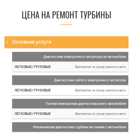
ЦЕНА НА РЕМОНТ ТУРБИНЫ
Основные услуги
Наименование
Диагностика электронного актуатора на автомобиле
работы
Бесплатно
(в случае ремонта авто)
Легковые
и
Диагностика снятого электронного актуатора
микроавтобусы
Бесплатно
Грузовые
(в случае ремонта авто)
автомобили
Полная электронная диагностика всего автомобиля
Бесплатно
(в случае ремонта авто)
Механическая диагностика турбины не снимая с автомобиля