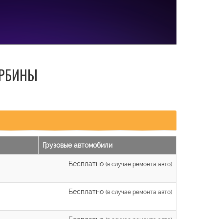
УРБИНЫ
Грузовые автомобили
Бесплатно
(в случае ремонта авто)
Бесплатно
(в случае ремонта авто)