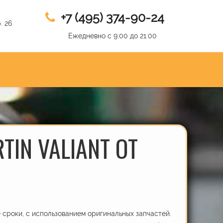
+7 (495) 374-90-24
. 26
Ежедневно с 9:00 до 21:00
TIN VALIANT ОТ
сроки, с использованием оригинальных запчастей.