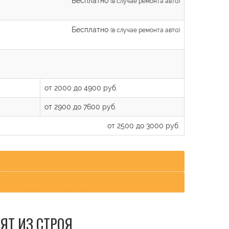
Бесплатно
(в случае ремонта авто)
Бесплатно
(в случае ремонта авто)
от 2000 до 4900 руб.
от 2900 до 7600 руб.
от 2500 до 3000 руб.
ЯТ ИЗ СТРОЯ