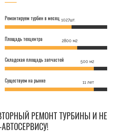
Ремонтируем турбин в месяц
1027шт.
Площадь техцентра
2800 м2
Складская площадь запчастей
500 м2
Существуем на рынке
11 лет
ОВТОРНЫЙ РЕМОНТ ТУРБИНЫ И НЕ
-АВТОСЕРВИСУ!