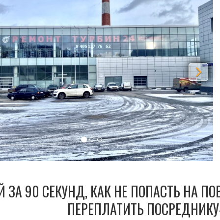
Й ЗА 90 СЕКУНД, КАК НЕ ПОПАСТЬ НА П
ПЕРЕПЛАТИТЬ ПОСРЕДНИКУ