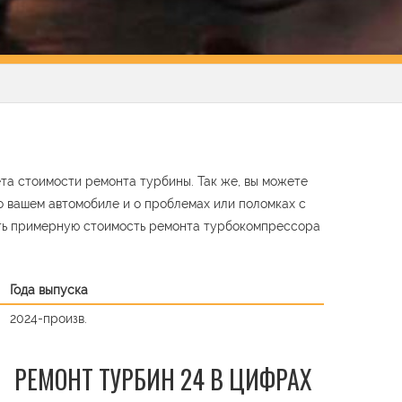
ета стоимости ремонта турбины. Так же, вы можете
о вашем автомобиле и о проблемах или поломках с
ть примерную стоимость ремонта турбокомпрессора
Года выпуска
2024-произв.
РЕМОНТ ТУРБИН 24 В ЦИФРАХ
t