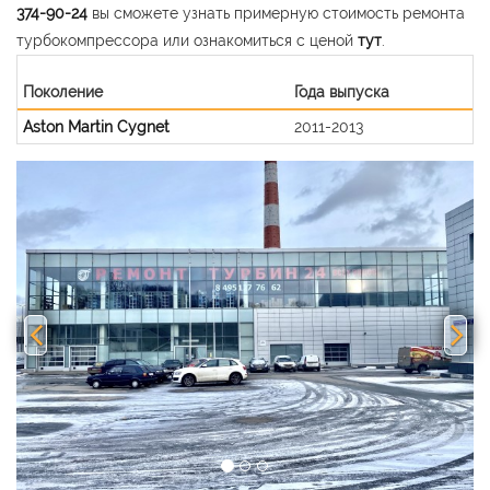
374-90-24
вы сможете узнать примерную стоимость ремонта
турбокомпрессора или ознакомиться с ценой
тут
.
Поколение
Года выпуска
Aston Martin Cygnet
2011-2013
Previous
Nex