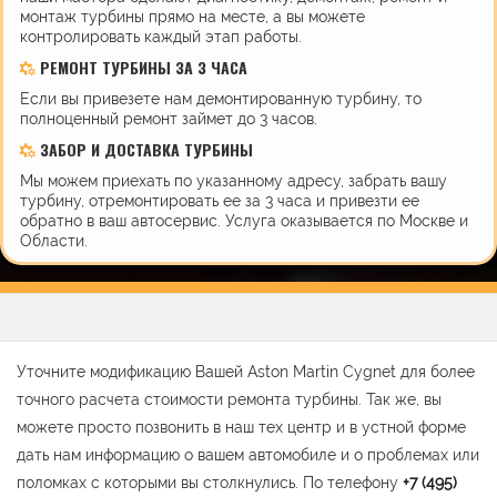
монтаж турбины прямо на месте, а вы можете
контролировать каждый этап работы.
РЕМОНТ ТУРБИНЫ ЗА 3 ЧАСА
Если вы привезете нам демонтированную турбину, то
полноценный ремонт займет до 3 часов.
ЗАБОР И ДОСТАВКА ТУРБИНЫ
Мы можем приехать по указанному адресу, забрать вашу
турбину, отремонтировать ее за 3 часа и привезти ее
обратно в ваш автосервис. Услуга оказывается по Москве и
Области.
Уточните модификацию Вашей Aston Martin Cygnet для более
точного расчета стоимости ремонта турбины. Так же, вы
можете просто позвонить в наш тех центр и в устной форме
дать нам информацию о вашем автомобиле и о проблемах или
поломках с которыми вы столкнулись. По телефону
+7 (495)