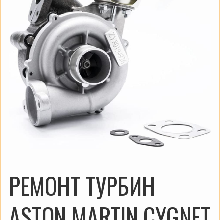
РЕМОНТ ТУРБИН
ASTON MARTIN CYGNET