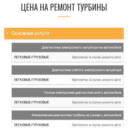
ЦЕНА НА РЕМОНТ ТУРБИНЫ
Основные услуги
Наименование
Диагностика электронного актуатора на автомобиле
работы
Бесплатно
(в случае ремонта авто)
Легковые
и
Диагностика снятого электронного актуатора
микроавтобусы
Бесплатно
Грузовые
(в случае ремонта авто)
автомобили
Полная электронная диагностика всего автомобиля
Бесплатно
(в случае ремонта авто)
Механическая диагностика турбины не снимая с автомобиля
Бесплатно
(в случае ремонта авто)