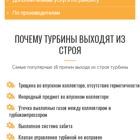
Дополнительные услуги по ремонту
По производителям
ПОЧЕМУ ТУРБИНЫ ВЫХОДЯТ ИЗ
СТРОЯ
Самые популярные 18 причин выхода из строя турбины
Трещина во впускном коллекторе, отсутствие герметичности
Инородный предмет во впускном коллекторе
Утечка выхлопных газов между коллектором и
турбокомпрессором
Выхлопная система забита
Клапан управления турбиной не исправен