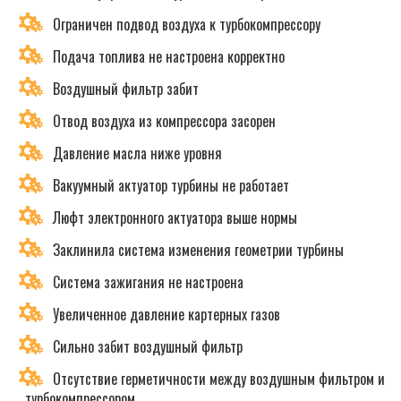
Ограничен подвод воздуха к турбокомпрессору
Подача топлива не настроена корректно
Воздушный фильтр забит
Отвод воздуха из компрессора засорен
Давление масла ниже уровня
Вакуумный актуатор турбины не работает
Люфт электронного актуатора выше нормы
Заклинила система изменения геометрии турбины
Система зажигания не настроена
Увеличенное давление картерных газов
Сильно забит воздушный фильтр
Отсутствие герметичности между воздушным фильтром и
турбокомпрессором