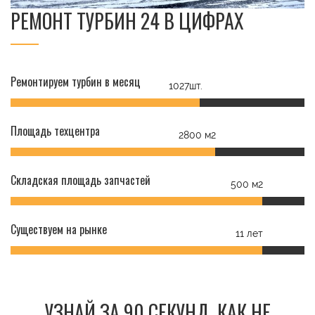
РЕМОНТ ТУРБИН 24 В ЦИФРАХ
Ремонтируем турбин в месяц
1027шт.
Площадь техцентра
2800 м2
Складская площадь запчастей
500 м2
Существуем на рынке
11 лет
УЗНАЙ ЗА 90 СЕКУНД, КАК НЕ