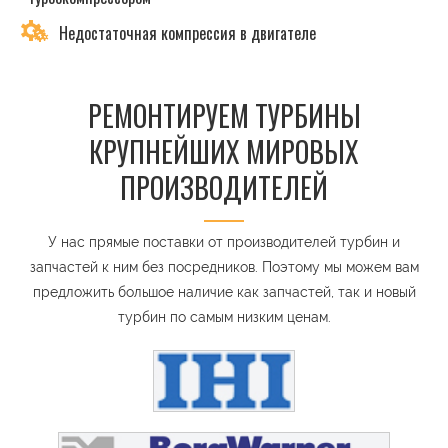
Недостаточная компрессия в двигателе
РЕМОНТИРУЕМ ТУРБИНЫ
КРУПНЕЙШИХ МИРОВЫХ
ПРОИЗВОДИТЕЛЕЙ
У нас прямые поставки от производителей турбин и
запчастей к ним без посредников. Поэтому мы можем вам
предложить большое наличие как запчастей, так и новый
турбин по самым низким ценам.