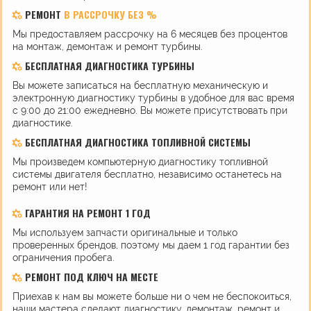
РЕМОНТ
В РАССРОЧКУ БЕЗ %
Мы предоставляем рассрочку на 6 месяцев без процентов
на монтаж, демонтаж и ремонт турбины.
БЕСПЛАТНАЯ ДИАГНОСТИКА ТУРБИНЫ
Вы можете записаться на бесплатную механическую и
электронную диагностику турбины в удобное для вас время
с 9:00 до 21:00 ежедневно. Вы можете присутствовать при
диагностике.
БЕСПЛАТНАЯ ДИАГНОСТИКА ТОПЛИВНОЙ СИСТЕМЫ
Мы произведем компьютерную диагностику топливной
системы двигателя бесплатно, независимо останетесь на
ремонт или нет!
ГАРАНТИЯ НА РЕМОНТ 1 ГОД
Мы используем запчасти оригинальные и только
проверенных брендов, поэтому мы даем 1 год гарантии без
ограничения пробега.
РЕМОНТ ПОД КЛЮЧ НА МЕСТЕ
Приехав к нам вы можете больше ни о чем не беспокоиться,
наши мастера сделают диагностику, демонтаж, ремонт и