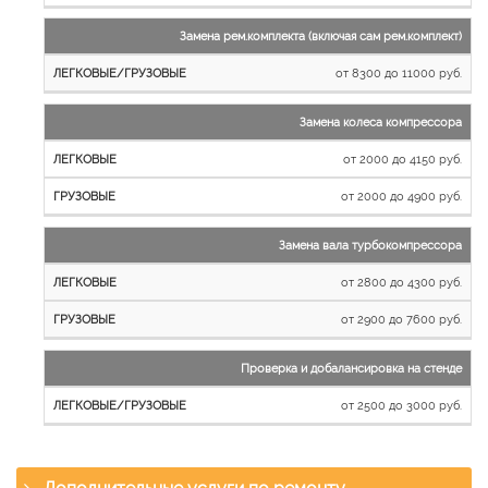
Замена рем.комплекта (включая сам рем.комплект)
от 8300 до 11000 руб.
Замена колеса компрессора
от 2000 до 4150 руб.
от 2000 до 4900 руб.
Замена вала турбокомпрессора
от 2800 до 4300 руб.
от 2900 до 7600 руб.
Проверка и добалансировка на стенде
от 2500 до 3000 руб.