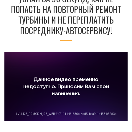
ПОПАСТЬ НА ПОВТОРНЫЙ РЕМОНТ
ТУРБИНЫ И НЕ ПЕРЕПЛАТИТЬ
ПОСРЕДНИКУ-АВТОСЕРВИСУ!