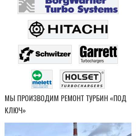
МЫ ПРОИЗВОДИМ РЕМОНТ ТУРБИН «ПОД
КЛЮЧ»