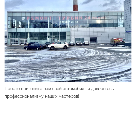
Просто пригоните нам свой автомобиль и доверьтесь
профессионализму наших мастеров!