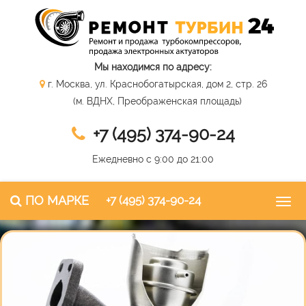
Мы находимся по адресу:
г. Москва, ул. Краснобогатырская, дом 2, стр. 26
(м. ВДНХ, Преображенская площадь)
+7 (495) 374-90-24
Ежедневно с 9:00 до 21:00
ПО МАРКЕ
+7 (495) 374-90-24