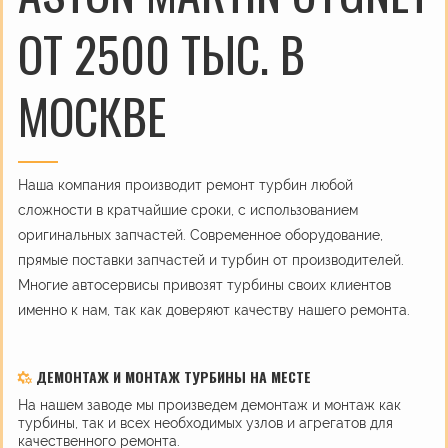
ОТ 2500 ТЫС. В
МОСКВЕ
Наша компания производит ремонт турбин любой
сложности в кратчайшие сроки, с использованием
оригинальных запчастей. Современное оборудование,
прямые поставки запчастей и турбин от производителей.
Многие автосервисы привозят турбины своих клиентов
именно к нам, так как доверяют качеству нашего ремонта.
ДЕМОНТАЖ И МОНТАЖ ТУРБИНЫ НА МЕСТЕ
На нашем заводе мы произведем демонтаж и монтаж как
турбины, так и всех необходимых узлов и агрегатов для
качественного ремонта.