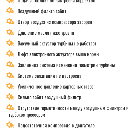
Подача топлива не настроена корректно
Воздушный фильтр забит
Отвод воздуха из компрессора засорен
Давление масла ниже уровня
Вакуумный актуатор турбины не работает
Люфт электронного актуатора выше нормы
Заклинила система изменения геометрии турбины
Система зажигания не настроена
Увеличенное давление картерных газов
Сильно забит воздушный фильтр
Отсутствие герметичности между воздушным фильтром и
турбокомпрессором
Недостаточная компрессия в двигателе