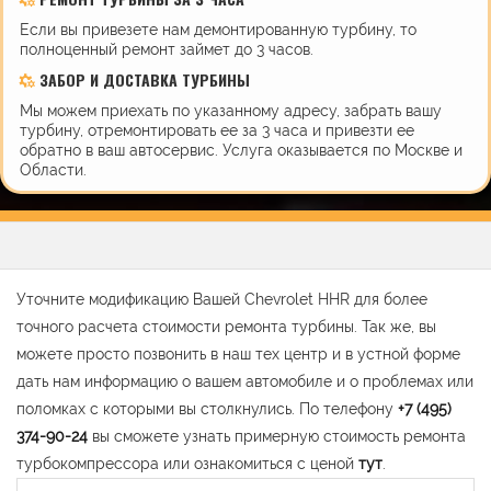
Если вы привезете нам демонтированную турбину, то
полноценный ремонт займет до 3 часов.
ЗАБОР И ДОСТАВКА ТУРБИНЫ
Мы можем приехать по указанному адресу, забрать вашу
турбину, отремонтировать ее за 3 часа и привезти ее
обратно в ваш автосервис. Услуга оказывается по Москве и
Области.
Уточните модификацию Вашей Chevrolet HHR для более
точного расчета стоимости ремонта турбины. Так же, вы
можете просто позвонить в наш тех центр и в устной форме
дать нам информацию о вашем автомобиле и о проблемах или
поломках с которыми вы столкнулись. По телефону
+7 (495)
374-90-24
вы сможете узнать примерную стоимость ремонта
турбокомпрессора или ознакомиться с ценой
тут
.