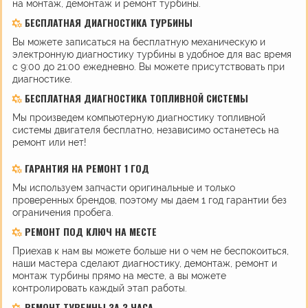
на монтаж, демонтаж и ремонт турбины.
БЕСПЛАТНАЯ ДИАГНОСТИКА ТУРБИНЫ
Вы можете записаться на бесплатную механическую и
электронную диагностику турбины в удобное для вас время
с 9:00 до 21:00 ежедневно. Вы можете присутствовать при
диагностике.
БЕСПЛАТНАЯ ДИАГНОСТИКА ТОПЛИВНОЙ СИСТЕМЫ
Мы произведем компьютерную диагностику топливной
системы двигателя бесплатно, независимо останетесь на
ремонт или нет!
ГАРАНТИЯ НА РЕМОНТ 1 ГОД
Мы используем запчасти оригинальные и только
проверенных брендов, поэтому мы даем 1 год гарантии без
ограничения пробега.
РЕМОНТ ПОД КЛЮЧ НА МЕСТЕ
Приехав к нам вы можете больше ни о чем не беспокоиться,
наши мастера сделают диагностику, демонтаж, ремонт и
монтаж турбины прямо на месте, а вы можете
контролировать каждый этап работы.
РЕМОНТ ТУРБИНЫ ЗА 3 ЧАСА