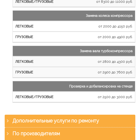
от 8300 до 11000 руб.
Замена колеса компрессора
от 2000 до 4150 руб.
от 2000 до 4900 руб.
Замена вала турбокомпрессора
от 2800 до 4300 руб.
от 2900 до 7600 руб.
Проверка и добалансировка на стенде
от 2500 до 3000 руб.
Дополнительные услуги по ремонту
По производителям