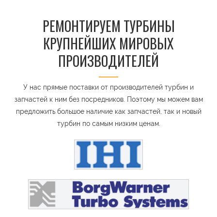
РЕМОНТИРУЕМ ТУРБИНЫ
КРУПНЕЙШИХ МИРОВЫХ
ПРОИЗВОДИТЕЛЕЙ
У нас прямые поставки от производителей турбин и
запчастей к ним без посредников. Поэтому мы можем вам
предложить большое наличие как запчастей, так и новый
турбин по самым низким ценам.