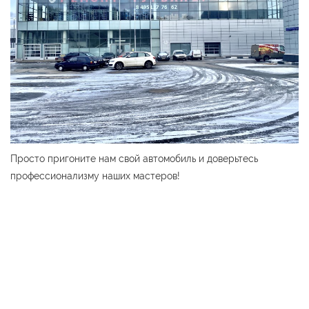
Просто пригоните нам свой автомобиль и доверьтесь
профессионализму наших мастеров!