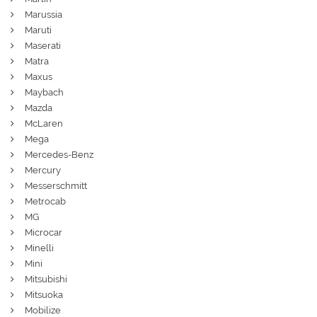
Marussia
Maruti
Maserati
Matra
Maxus
Maybach
Mazda
McLaren
Mega
Mercedes-Benz
Mercury
Messerschmitt
Metrocab
MG
Microcar
Minelli
Mini
Mitsubishi
Mitsuoka
Mobilize