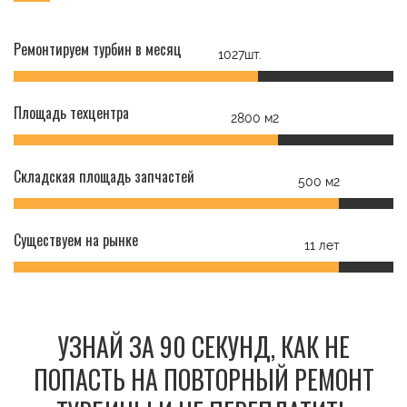
Ремонтируем турбин в месяц
1027шт.
Площадь техцентра
2800 м2
Складская площадь запчастей
500 м2
Существуем на рынке
11 лет
УЗНАЙ ЗА 90 СЕКУНД, КАК НЕ
ПОПАСТЬ НА ПОВТОРНЫЙ РЕМОНТ