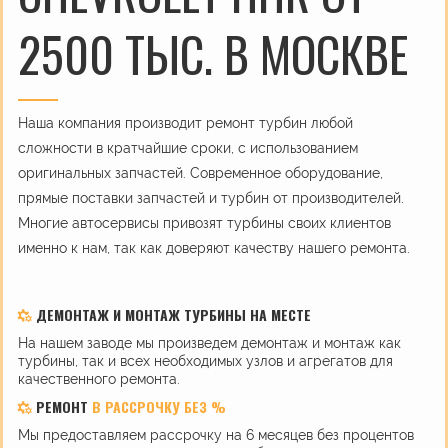
2500 ТЫС. В МОСКВЕ
Наша компания производит ремонт турбин любой
сложности в кратчайшие сроки, с использованием
оригинальных запчастей. Современное оборудование,
прямые поставки запчастей и турбин от производителей.
Многие автосервисы привозят турбины своих клиентов
именно к нам, так как доверяют качеству нашего ремонта.
ДЕМОНТАЖ И МОНТАЖ ТУРБИНЫ НА МЕСТЕ
На нашем заводе мы произведем демонтаж и монтаж как
турбины, так и всех необходимых узлов и агрегатов для
качественного ремонта.
РЕМОНТ
В РАССРОЧКУ БЕЗ %
Мы предоставляем рассрочку на 6 месяцев без процентов