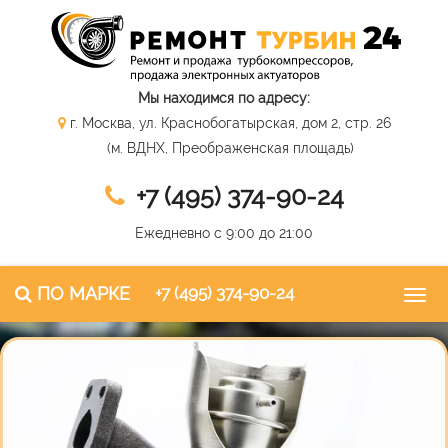
Мы находимся по адресу:
г. Москва, ул. Краснобогатырская, дом 2, стр. 26
(м. ВДНХ, Преображенская площадь)
+7 (495) 374-90-24
Ежедневно с 9:00 до 21:00
ПО МАРКЕ
+7 (495) 374-90-24