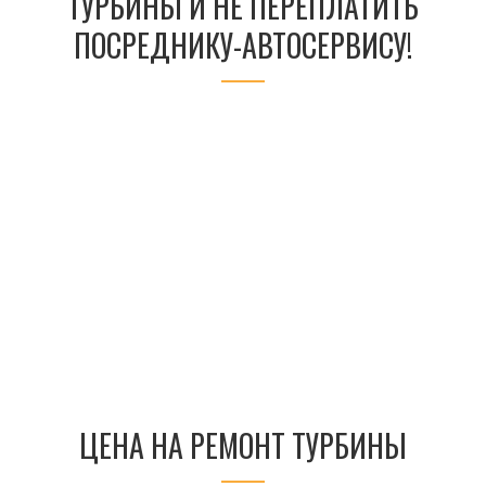
ТУРБИНЫ И НЕ ПЕРЕПЛАТИТЬ
ПОСРЕДНИКУ-АВТОСЕРВИСУ!
ЦЕНА НА РЕМОНТ ТУРБИНЫ