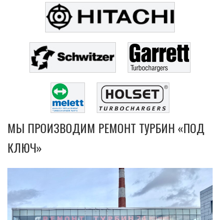
МЫ ПРОИЗВОДИМ РЕМОНТ ТУРБИН «ПОД
КЛЮЧ»