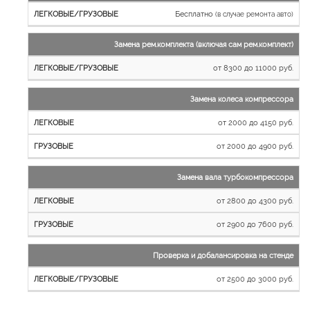
Бесплатно
(в случае ремонта авто)
Замена рем.комплекта (включая сам рем.комплект)
от 8300 до 11000 руб.
Замена колеса компрессора
от 2000 до 4150 руб.
от 2000 до 4900 руб.
Замена вала турбокомпрессора
от 2800 до 4300 руб.
от 2900 до 7600 руб.
Проверка и добалансировка на стенде
от 2500 до 3000 руб.