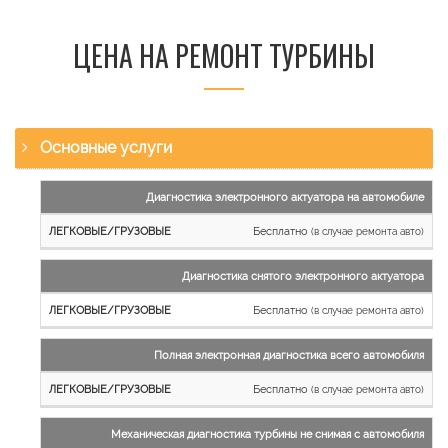
ЦЕНА НА РЕМОНТ ТУРБИНЫ
Основные услуги
Наименование
Диагностика электронного актуатора на автомобиле
работы
Бесплатно
(в случае ремонта авто)
Легковые
и
Диагностика снятого электронного актуатора
микроавтобусы
Бесплатно
Грузовые
(в случае ремонта авто)
автомобили
Полная электронная диагностика всего автомобиля
Бесплатно
(в случае ремонта авто)
Механическая диагностика турбины не снимая с автомобиля