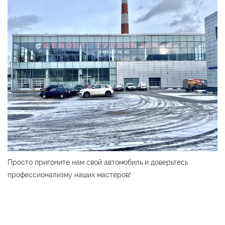
Просто пригоните нам свой автомобиль и доверьтесь
профессионализму наших мастеров!