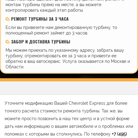
монтаж турбины прямо на месте, а вы можете
контролировать каждый этап работы.
РЕМОНТ ТУРБИНЫ ЗА 3 ЧАСА
Если вы привезете нам демонтированную турбину, то
полноценный ремонт займет до 3 часов.
ЗАБОР И ДОСТАВКА ТУРБИНЫ
Мы можем приехать по указанному адресу, забрать вашу
турбину, отремонтировать ее за 3 часа и привезти ее
обратно в ваш автосервис. Услуга оказывается по Москве и
Области.
Уточните модификацию Вашей Chevrolet Express для более
точного расчета стоимости ремонта турбины. Так же, вы
можете просто позвонить в наш тех центр и в устной форме
дать нам информацию о вашем автомобиле и о проблемах или
поломках с которыми вы столкнулись. По телефону
+7 (495)