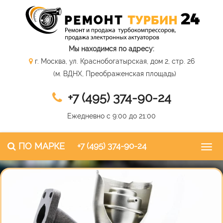
Мы находимся по адресу:
г. Москва, ул. Краснобогатырская, дом 2, стр. 26
(м. ВДНХ, Преображенская площадь)
+7 (495) 374-90-24
Ежедневно с 9:00 до 21:00
ПО МАРКЕ
+7 (495) 374-90-24