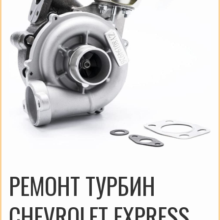
РЕМОНТ ТУРБИН
CHEVROLET EXPRESS