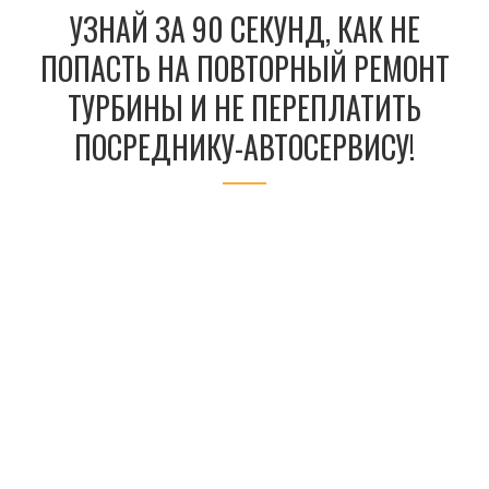
УЗНАЙ ЗА 90 СЕКУНД, КАК НЕ
ПОПАСТЬ НА ПОВТОРНЫЙ РЕМОНТ
ТУРБИНЫ И НЕ ПЕРЕПЛАТИТЬ
ПОСРЕДНИКУ-АВТОСЕРВИСУ!