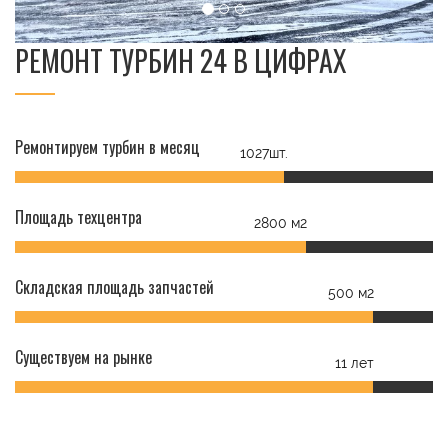
РЕМОНТ ТУРБИН 24 В ЦИФРАХ
Ремонтируем турбин в месяц
1027шт.
Площадь техцентра
2800 м2
Складская площадь запчастей
500 м2
Существуем на рынке
11 лет