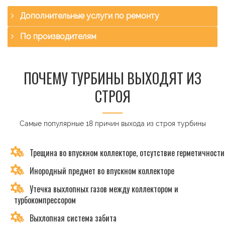
Дополнительные услуги по ремонту
По производителям
ПОЧЕМУ ТУРБИНЫ ВЫХОДЯТ ИЗ
СТРОЯ
Самые популярные 18 причин выхода из строя турбины
Трещина во впускном коллекторе, отсутствие герметичности
Инородный предмет во впускном коллекторе
Утечка выхлопных газов между коллектором и
турбокомпрессором
Выхлопная система забита