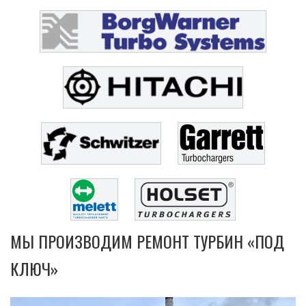
МЫ ПРОИЗВОДИМ РЕМОНТ ТУРБИН «ПОД
КЛЮЧ»