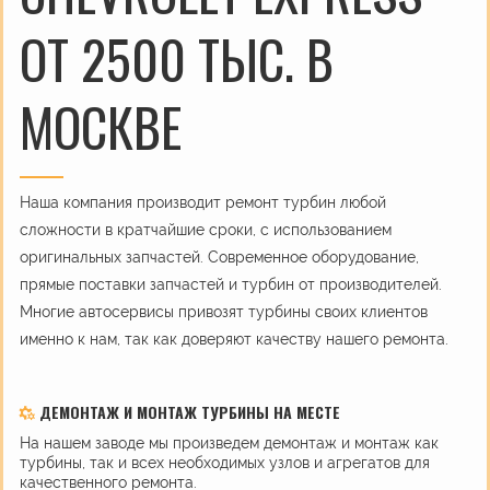
ОТ 2500 ТЫС. В
МОСКВЕ
Наша компания производит ремонт турбин любой
сложности в кратчайшие сроки, с использованием
оригинальных запчастей. Современное оборудование,
прямые поставки запчастей и турбин от производителей.
Многие автосервисы привозят турбины своих клиентов
именно к нам, так как доверяют качеству нашего ремонта.
ДЕМОНТАЖ И МОНТАЖ ТУРБИНЫ НА МЕСТЕ
На нашем заводе мы произведем демонтаж и монтаж как
турбины, так и всех необходимых узлов и агрегатов для
качественного ремонта.