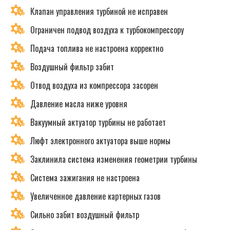
Клапан управления турбиной не исправен
Ограничен подвод воздуха к турбокомпрессору
Подача топлива не настроена корректно
Воздушный фильтр забит
Отвод воздуха из компрессора засорен
Давление масла ниже уровня
Вакуумный актуатор турбины не работает
Люфт электронного актуатора выше нормы
Заклинила система изменения геометрии турбины
Система зажигания не настроена
Увеличенное давление картерных газов
Сильно забит воздушный фильтр