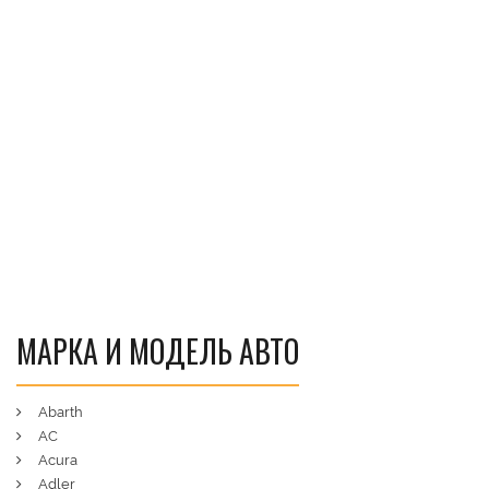
МАРКА И МОДЕЛЬ АВТО
Abarth
AC
Acura
Adler