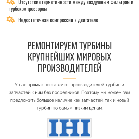
Отсутствие герметичности между воздушным фильтром и
турбокомпрессором
Недостаточная компрессия в двигателе
РЕМОНТИРУЕМ ТУРБИНЫ
КРУПНЕЙШИХ МИРОВЫХ
ПРОИЗВОДИТЕЛЕЙ
У нас прямые поставки от производителей турбин и
запчастей к ним без посредников. Поэтому мы можем вам
предложить большое наличие как запчастей, так и новый
турбин по самым низким ценам.