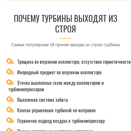
ПОЧЕМУ ТУРБИНЫ ВЫХОДЯТ ИЗ
СТРОЯ
Самые популярные 18 причин выхода из строя турбины
Трещина во впускном коллекторе, отсутствие герметичности
Инородный предмет во впускном коллекторе
Утечка выхлопных газов между коллектором и
турбокомпрессором
Выхлопная система забита
Клапан управления турбиной не исправен
Ограничен подвод воздуха к турбокомпрессору