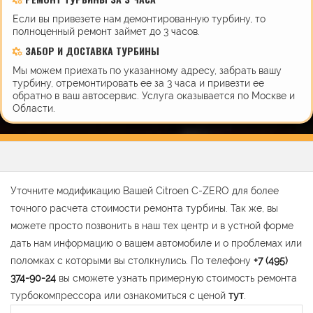
Если вы привезете нам демонтированную турбину, то
полноценный ремонт займет до 3 часов.
ЗАБОР И ДОСТАВКА ТУРБИНЫ
Мы можем приехать по указанному адресу, забрать вашу
турбину, отремонтировать ее за 3 часа и привезти ее
обратно в ваш автосервис. Услуга оказывается по Москве и
Области.
Уточните модификацию Вашей Citroen C-ZERO для более
точного расчета стоимости ремонта турбины. Так же, вы
можете просто позвонить в наш тех центр и в устной форме
дать нам информацию о вашем автомобиле и о проблемах или
поломках с которыми вы столкнулись. По телефону
+7 (495)
374-90-24
вы сможете узнать примерную стоимость ремонта
турбокомпрессора или ознакомиться с ценой
тут
.