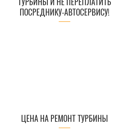
ТУРБИНЫ И НЕ ПЕРЕПЛАТИТЬ
ПОСРЕДНИКУ-АВТОСЕРВИСУ!
ЦЕНА НА РЕМОНТ ТУРБИНЫ