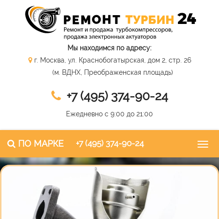
Мы находимся по адресу:
г. Москва, ул. Краснобогатырская, дом 2, стр. 26
(м. ВДНХ, Преображенская площадь)
+7 (495) 374-90-24
Ежедневно с 9:00 до 21:00
ПО МАРКЕ
+7 (495) 374-90-24