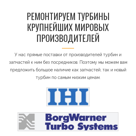
РЕМОНТИРУЕМ ТУРБИНЫ
КРУПНЕЙШИХ МИРОВЫХ
ПРОИЗВОДИТЕЛЕЙ
У нас прямые поставки от производителей турбин и
запчастей к ним без посредников. Поэтому мы можем вам
предложить большое наличие как запчастей, так и новый
турбин по самым низким ценам.