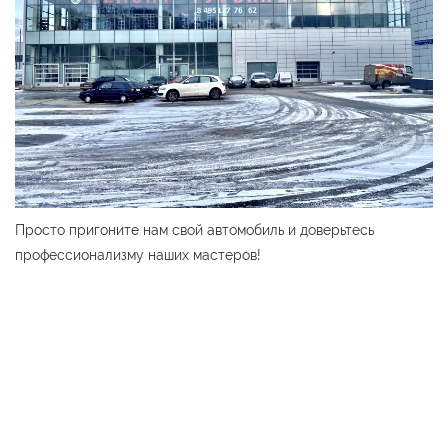
Просто пригоните нам свой автомобиль и доверьтесь
профессионализму наших мастеров!