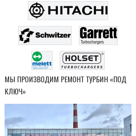
МЫ ПРОИЗВОДИМ РЕМОНТ ТУРБИН «ПОД
КЛЮЧ»