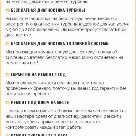
на монтаж, демонтаж и ремонт турбины.
БЕСПЛАТНАЯ ДИАГНОСТИКА ТУРБИНЫ
Вы можете записаться на бесплатную механическую и
электронную диагностику турбины в удобное для вас время
с 9:00 до 21:00 ежедневно. Вы можете присутствовать при
диагностике.
БЕСПЛАТНАЯ ДИАГНОСТИКА ТОПЛИВНОЙ СИСТЕМЫ
Мы произведем компьютерную диагностику топливной
системы двигателя бесплатно, независимо останетесь на
ремонт или нет!
ГАРАНТИЯ НА РЕМОНТ 1 ГОД
Мы используем запчасти оригинальные и только
проверенных брендов, поэтому мы даем 1 год гарантии без
ограничения пробега.
РЕМОНТ ПОД КЛЮЧ НА МЕСТЕ
Приехав к нам вы можете больше ни о чем не беспокоиться,
наши мастера сделают диагностику, демонтаж, ремонт и
монтаж турбины прямо на месте, а вы можете
контролировать каждый этап работы.
РЕМОНТ ТУРБИНЫ ЗА 3 ЧАСА