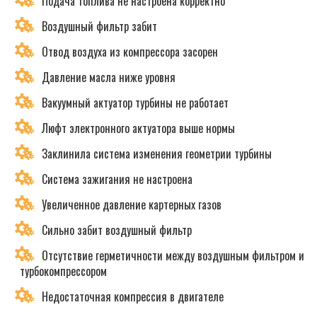
Подача топлива не настроена корректно
Воздушный фильтр забит
Отвод воздуха из компрессора засорен
Давление масла ниже уровня
Вакуумный актуатор турбины не работает
Люфт электронного актуатора выше нормы
Заклинила система изменения геометрии турбины
Система зажигания не настроена
Увеличенное давление картерных газов
Сильно забит воздушный фильтр
Отсутствие герметичности между воздушным фильтром и
турбокомпрессором
Недостаточная компрессия в двигателе