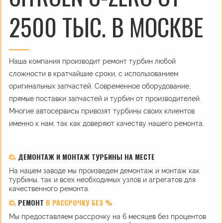
2500 ТЫС. В МОСКВЕ
Наша компания производит ремонт турбин любой
сложности в кратчайшие сроки, с использованием
оригинальных запчастей. Современное оборудование,
прямые поставки запчастей и турбин от производителей.
Многие автосервисы привозят турбины своих клиентов
именно к нам, так как доверяют качеству нашего ремонта.
ДЕМОНТАЖ И МОНТАЖ ТУРБИНЫ НА МЕСТЕ
На нашем заводе мы произведем демонтаж и монтаж как
турбины, так и всех необходимых узлов и агрегатов для
качественного ремонта.
РЕМОНТ
В РАССРОЧКУ БЕЗ %
Мы предоставляем рассрочку на 6 месяцев без процентов