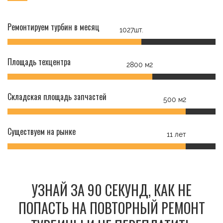
Ремонтируем турбин в месяц
1027шт.
Площадь техцентра
2800 м2
Складская площадь запчастей
500 м2
Существуем на рынке
11 лет
УЗНАЙ ЗА 90 СЕКУНД, КАК НЕ
ПОПАСТЬ НА ПОВТОРНЫЙ РЕМОНТ