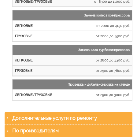
от 8300 до 11000 руб.
Замена колеса компрессора
от 2000 до 4150 руб.
от 2000 до 4900 руб.
Замена вала турбокомпрессора
от 2800 до 4300 руб.
от 2900 до 7600 руб.
Проверка и добалансировка на стенде
от 2500 до 3000 руб.
Дополнительные услуги по ремонту
По производителям