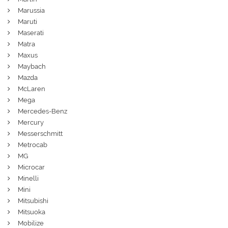
Marussia
Maruti
Maserati
Matra
Maxus
Maybach
Mazda
McLaren
Mega
Mercedes-Benz
Mercury
Messerschmitt
Metrocab
MG
Microcar
Minelli
Mini
Mitsubishi
Mitsuoka
Mobilize