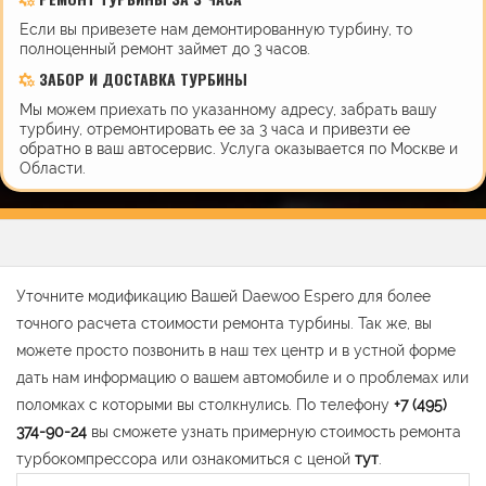
Если вы привезете нам демонтированную турбину, то
полноценный ремонт займет до 3 часов.
ЗАБОР И ДОСТАВКА ТУРБИНЫ
Мы можем приехать по указанному адресу, забрать вашу
турбину, отремонтировать ее за 3 часа и привезти ее
обратно в ваш автосервис. Услуга оказывается по Москве и
Области.
Уточните модификацию Вашей Daewoo Espero для более
точного расчета стоимости ремонта турбины. Так же, вы
можете просто позвонить в наш тех центр и в устной форме
дать нам информацию о вашем автомобиле и о проблемах или
поломках с которыми вы столкнулись. По телефону
+7 (495)
374-90-24
вы сможете узнать примерную стоимость ремонта
турбокомпрессора или ознакомиться с ценой
тут
.