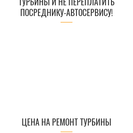
ТУРБИНЫ И НЕ ПЕРЕПЛАТИТЬ
ПОСРЕДНИКУ-АВТОСЕРВИСУ!
ЦЕНА НА РЕМОНТ ТУРБИНЫ