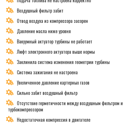
Подача топлива не настроена корректно
Воздушный фильтр забит
Отвод воздуха из компрессора засорен
Давление масла ниже уровня
Вакуумный актуатор турбины не работает
Люфт электронного актуатора выше нормы
Заклинила система изменения геометрии турбины
Система зажигания не настроена
Увеличенное давление картерных газов
Сильно забит воздушный фильтр
Отсутствие герметичности между воздушным фильтром и
турбокомпрессором
Недостаточная компрессия в двигателе