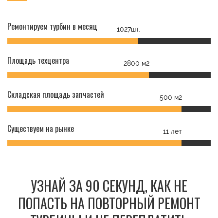
Ремонтируем турбин в месяц
1027шт.
Площадь техцентра
2800 м2
Складская площадь запчастей
500 м2
Существуем на рынке
11 лет
УЗНАЙ ЗА 90 СЕКУНД, КАК НЕ
ПОПАСТЬ НА ПОВТОРНЫЙ РЕМОНТ