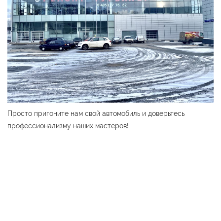
Просто пригоните нам свой автомобиль и доверьтесь
профессионализму наших мастеров!