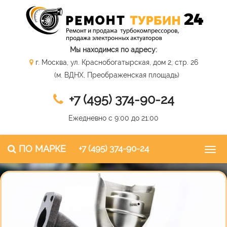
Мы находимся по адресу:
г. Москва, ул. Краснобогатырская, дом 2, стр. 26
(м. ВДНХ, Преображенская площадь)
+7 (495) 374-90-24
Ежедневно с 9:00 до 21:00
ПО МАРКЕ
+7 (495) 374-90-24