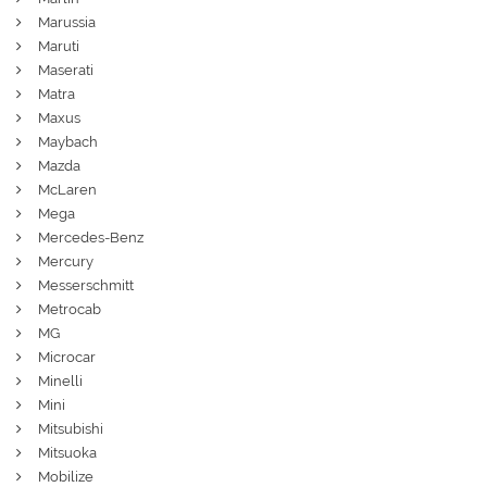
Marussia
Maruti
Maserati
Matra
Maxus
Maybach
Mazda
McLaren
Mega
Mercedes-Benz
Mercury
Messerschmitt
Metrocab
MG
Microcar
Minelli
Mini
Mitsubishi
Mitsuoka
Mobilize