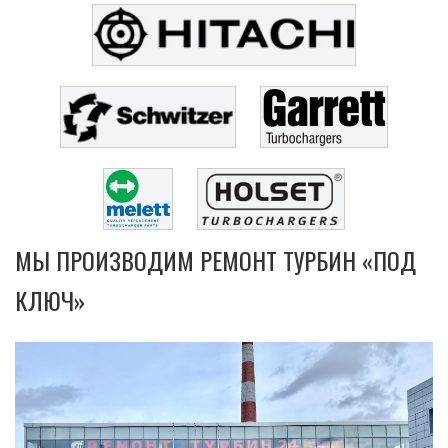
МЫ ПРОИЗВОДИМ РЕМОНТ ТУРБИН «ПОД
КЛЮЧ»