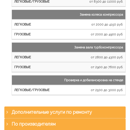
от 8300 до 11000 руб.
Замена колеса компрессора
от 2000 до 4150 руб.
от 2000 до 4900 руб.
Замена вала турбокомпрессора
от 2800 до 4300 руб.
от 2900 до 7600 руб.
Проверка и добалансировка на стенде
от 2500 до 3000 руб.
Дополнительные услуги по ремонту
По производителям