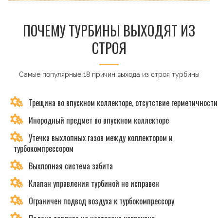
ПОЧЕМУ ТУРБИНЫ ВЫХОДЯТ ИЗ
СТРОЯ
Самые популярные 18 причин выхода из строя турбины
Трещина во впускном коллекторе, отсутствие герметичности
Инородный предмет во впускном коллекторе
Утечка выхлопных газов между коллектором и
турбокомпрессором
Выхлопная система забита
Клапан управления турбиной не исправен
Ограничен подвод воздуха к турбокомпрессору