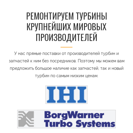
РЕМОНТИРУЕМ ТУРБИНЫ
КРУПНЕЙШИХ МИРОВЫХ
ПРОИЗВОДИТЕЛЕЙ
У нас прямые поставки от производителей турбин и
запчастей к ним без посредников. Поэтому мы можем вам
предложить большое наличие как запчастей, так и новый
турбин по самым низким ценам.