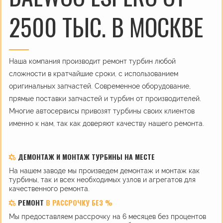
2500 ТЫС. В МОСКВЕ
Наша компания производит ремонт турбин любой
сложности в кратчайшие сроки, с использованием
оригинальных запчастей. Современное оборудование,
прямые поставки запчастей и турбин от производителей.
Многие автосервисы привозят турбины своих клиентов
именно к нам, так как доверяют качеству нашего ремонта.
ДЕМОНТАЖ И МОНТАЖ ТУРБИНЫ НА МЕСТЕ
На нашем заводе мы произведем демонтаж и монтаж как
турбины, так и всех необходимых узлов и агрегатов для
качественного ремонта.
РЕМОНТ
В РАССРОЧКУ БЕЗ %
Мы предоставляем рассрочку на 6 месяцев без процентов