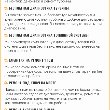
на монтаж, демонтаж и ремонт турбины.
БЕСПЛАТНАЯ ДИАГНОСТИКА ТУРБИНЫ
Вы можете записаться на бесплатную механическую и
электронную диагностику турбины в удобное для вас время
с 9:00 до 21:00 ежедневно. Вы можете присутствовать при
диагностике.
БЕСПЛАТНАЯ ДИАГНОСТИКА ТОПЛИВНОЙ СИСТЕМЫ
Мы произведем компьютерную диагностику топливной
системы двигателя бесплатно, независимо останетесь на
ремонт или нет!
ГАРАНТИЯ НА РЕМОНТ 1 ГОД
Мы используем запчасти оригинальные и только
проверенных брендов, поэтому мы даем 1 год гарантии без
ограничения пробега.
РЕМОНТ ПОД КЛЮЧ НА МЕСТЕ
Приехав к нам вы можете больше ни о чем не беспокоиться,
наши мастера сделают диагностику, демонтаж, ремонт и
монтаж турбины прямо на месте, а вы можете
контролировать каждый этап работы.
РЕМОНТ ТУРБИНЫ ЗА 3 ЧАСА