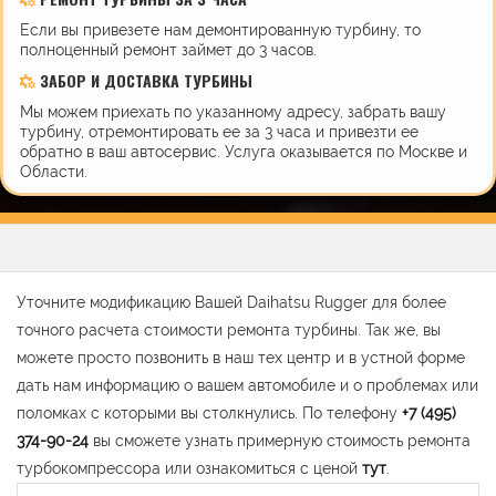
Если вы привезете нам демонтированную турбину, то
полноценный ремонт займет до 3 часов.
ЗАБОР И ДОСТАВКА ТУРБИНЫ
Мы можем приехать по указанному адресу, забрать вашу
турбину, отремонтировать ее за 3 часа и привезти ее
обратно в ваш автосервис. Услуга оказывается по Москве и
Области.
Уточните модификацию Вашей Daihatsu Rugger для более
точного расчета стоимости ремонта турбины. Так же, вы
можете просто позвонить в наш тех центр и в устной форме
дать нам информацию о вашем автомобиле и о проблемах или
поломках с которыми вы столкнулись. По телефону
+7 (495)
374-90-24
вы сможете узнать примерную стоимость ремонта
турбокомпрессора или ознакомиться с ценой
тут
.