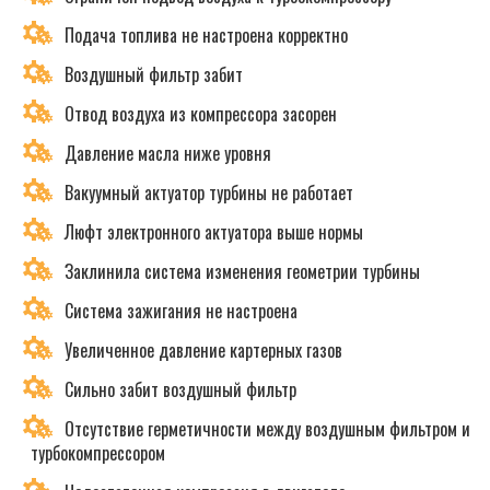
Подача топлива не настроена корректно
Воздушный фильтр забит
Отвод воздуха из компрессора засорен
Давление масла ниже уровня
Вакуумный актуатор турбины не работает
Люфт электронного актуатора выше нормы
Заклинила система изменения геометрии турбины
Система зажигания не настроена
Увеличенное давление картерных газов
Сильно забит воздушный фильтр
Отсутствие герметичности между воздушным фильтром и
турбокомпрессором