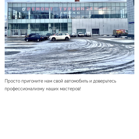
Просто пригоните нам свой автомобиль и доверьтесь
профессионализму наших мастеров!