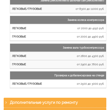
Замена рем.комплекта (включая сам рем.комплект)
от 8300 до 11000 руб.
Замена колеса компрессора
от 2000 до 4150 руб.
от 2000 до 4900 руб.
Замена вала турбокомпрессора
от 2800 до 4300 руб.
от 2900 до 7600 руб.
Проверка и добалансировка на стенде
от 2500 до 3000 руб.
Дополнительные услуги по ремонту