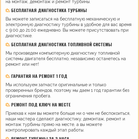
на монтаж, демонтаж и ремонт турбины.
БЕСПЛАТНАЯ ДИАГНОСТИКА ТУРБИНЫ
Вы можете записаться на бесплатную механическую и
электронную диагностику турбины в удобное для вас время
с 9:00 до 21:00 ежедневно. Вы можете присутствовать при
диагностике.
БЕСПЛАТНАЯ ДИАГНОСТИКА ТОПЛИВНОЙ СИСТЕМЫ
Мы произведем компьютерную диагностику топливной
системы двигателя бесплатно, независимо останетесь на
ремонт или нет!
ГАРАНТИЯ НА РЕМОНТ 1 ГОД
Мы используем запчасти оригинальные и только
проверенных брендов, поэтому мы даем 1 год гарантии без
ограничения пробега.
РЕМОНТ ПОД КЛЮЧ НА МЕСТЕ
Приехав к нам вы можете больше ни о чем не беспокоиться,
наши мастера сделают диагностику, демонтаж, ремонт и
монтаж турбины прямо на месте, а вы можете
контролировать каждый этап работы.
РЕМОНТ ТУРБИНЫ ЗА 3 ЧАСА