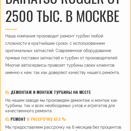
2500 ТЫС. В МОСКВЕ
Наша компания производит ремонт турбин любой
сложности в кратчайшие сроки, с использованием
оригинальных запчастей. Современное оборудование,
прямые поставки запчастей и турбин от производителей.
Многие автосервисы привозят турбины своих клиентов
именно к нам, так как доверяют качеству нашего ремонта.
ДЕМОНТАЖ И МОНТАЖ ТУРБИНЫ НА МЕСТЕ
На нашем заводе мы произведем демонтаж и монтаж как
турбины, так и всех необходимых узлов и агрегатов для
качественного ремонта.
РЕМОНТ
В РАССРОЧКУ БЕЗ %
Мы предоставляем рассрочку на 6 месяцев без процентов