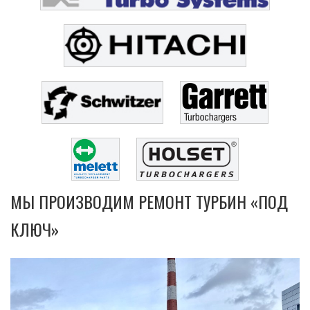
МЫ ПРОИЗВОДИМ РЕМОНТ ТУРБИН «ПОД
КЛЮЧ»