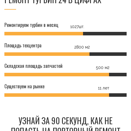
Ремонтируем турбин в месяц
1027шт.
Площадь техцентра
2800 м2
Складская площадь запчастей
500 м2
Существуем на рынке
11 лет
УЗНАЙ ЗА 90 СЕКУНД, КАК НЕ