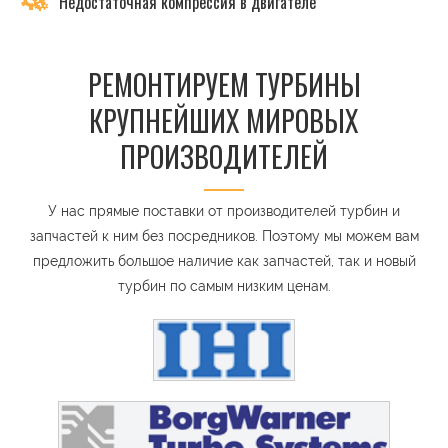
Недостаточная компрессия в двигателе
РЕМОНТИРУЕМ ТУРБИНЫ
КРУПНЕЙШИХ МИРОВЫХ
ПРОИЗВОДИТЕЛЕЙ
У нас прямые поставки от производителей турбин и
запчастей к ним без посредников. Поэтому мы можем вам
предложить большое наличие как запчастей, так и новый
турбин по самым низким ценам.