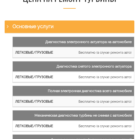
Основные услуги
Наименование
Диагностика электронного актуатора на автомобиле
работы
Бесплатно
(в случае ремонта авто)
Легковые
и
Диагностика снятого электронного актуатора
микроавтобусы
Бесплатно
Грузовые
(в случае ремонта авто)
автомобили
Полная электронная диагностика всего автомобиля
Бесплатно
(в случае ремонта авто)
Механическая диагностика турбины не снимая с автомобиля
Бесплатно
(в случае ремонта авто)