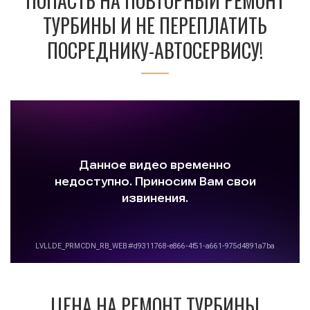
ПОПАСТЬ НА ПОВТОРНЫЙ РЕМОНТ
ТУРБИНЫ И НЕ ПЕРЕПЛАТИТЬ
ПОСРЕДНИКУ-АВТОСЕРВИСУ!
ЦЕНА НА РЕМОНТ ТУРБИНЫ