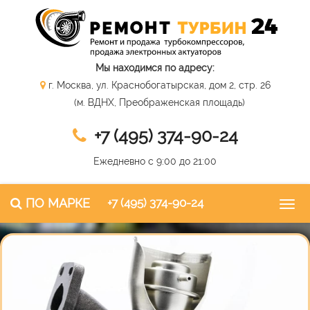
Мы находимся по адресу:
г. Москва, ул. Краснобогатырская, дом 2, стр. 26
(м. ВДНХ, Преображенская площадь)
+7 (495) 374-90-24
Ежедневно с 9:00 до 21:00
ПО МАРКЕ
+7 (495) 374-90-24