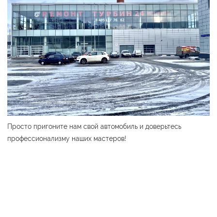
Просто пригоните нам свой автомобиль и доверьтесь
профессионализму наших мастеров!