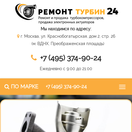
Мы находимся по адресу:
г. Москва, ул. Краснобогатырская, дом 2, стр. 26
(м. ВДНХ, Преображенская площадь)
+7 (495) 374-90-24
Ежедневно с 9:00 до 21:00
ПО МАРКЕ
+7 (495) 374-90-24