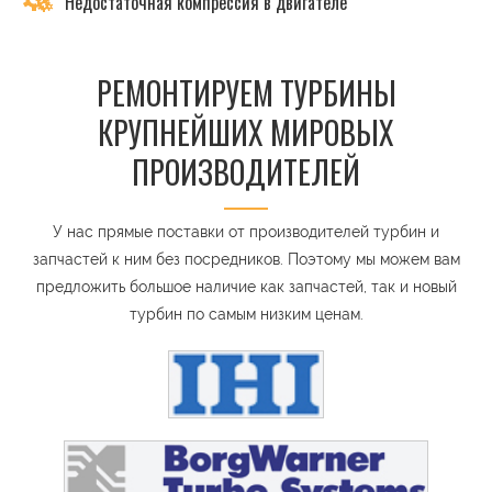
Недостаточная компрессия в двигателе
РЕМОНТИРУЕМ ТУРБИНЫ
КРУПНЕЙШИХ МИРОВЫХ
ПРОИЗВОДИТЕЛЕЙ
У нас прямые поставки от производителей турбин и
запчастей к ним без посредников. Поэтому мы можем вам
предложить большое наличие как запчастей, так и новый
турбин по самым низким ценам.