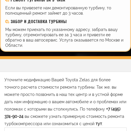
Если вы привезете нам демонтированную турбину, то
полноценный ремонт займет до 3 часов.
ЗАБОР И ДОСТАВКА ТУРБИНЫ
Мы можем приехать по указанному адресу, забрать вашу
турбину, отремонтировать ее за 3 часа и привезти ее
обратно в ваш автосервис. Услуга оказывается по Москве и
Области.
Уточните модификацию Вашей Toyota Zelas для более
точного расчета стоимости ремонта турбины. Так же, вы
можете просто позвонить в наш тех центр и в устной форме
дать нам информацию о вашем автомобиле и о проблемах или
поломках с которыми вы столкнулись. По телефону
+7 (495)
374-90-24
вы сможете узнать примерную стоимость ремонта
турбокомпрессора или ознакомиться с ценой
тут
.