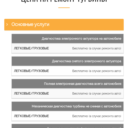
Основные услуги
Наименование
Диагностика электронного актуатора на автомобиле
работы
Бесплатно
(в случае ремонта авто)
Легковые
и
Диагностика снятого электронного актуатора
микроавтобусы
Бесплатно
Грузовые
(в случае ремонта авто)
автомобили
Полная электронная диагностика всего автомобиля
Бесплатно
(в случае ремонта авто)
Механическая диагностика турбины не снимая с автомобиля
Бесплатно
(в случае ремонта авто)