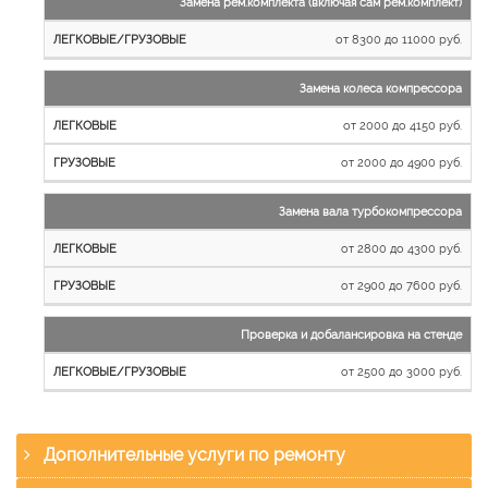
Замена рем.комплекта (включая сам рем.комплект)
от 8300 до 11000 руб.
Замена колеса компрессора
от 2000 до 4150 руб.
от 2000 до 4900 руб.
Замена вала турбокомпрессора
от 2800 до 4300 руб.
от 2900 до 7600 руб.
Проверка и добалансировка на стенде
от 2500 до 3000 руб.
Дополнительные услуги по ремонту