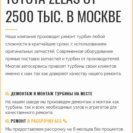
2500 ТЫС. В МОСКВЕ
Наша компания производит ремонт турбин любой
сложности в кратчайшие сроки, с использованием
оригинальных запчастей. Современное оборудование,
прямые поставки запчастей и турбин от производителей.
Многие автосервисы привозят турбины своих клиентов
именно к нам, так как доверяют качеству нашего ремонта.
ДЕМОНТАЖ И МОНТАЖ ТУРБИНЫ НА МЕСТЕ
На нашем заводе мы произведем демонтаж и монтаж как
турбины, так и всех необходимых узлов и агрегатов для
качественного ремонта.
РЕМОНТ
В РАССРОЧКУ БЕЗ %
Мы предоставляем рассрочку на 6 месяцев без процентов