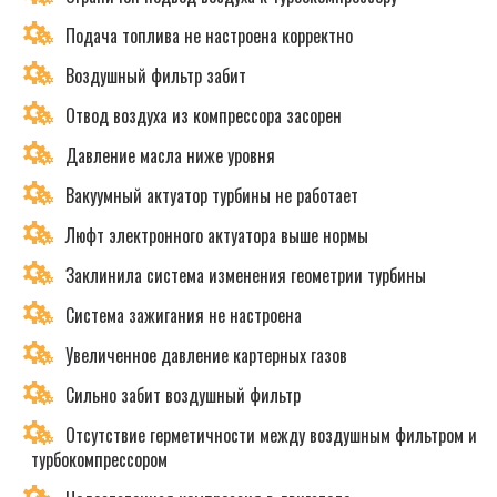
Подача топлива не настроена корректно
Воздушный фильтр забит
Отвод воздуха из компрессора засорен
Давление масла ниже уровня
Вакуумный актуатор турбины не работает
Люфт электронного актуатора выше нормы
Заклинила система изменения геометрии турбины
Система зажигания не настроена
Увеличенное давление картерных газов
Сильно забит воздушный фильтр
Отсутствие герметичности между воздушным фильтром и
турбокомпрессором