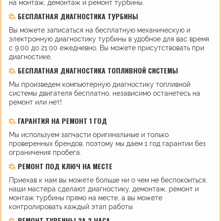
на монтаж, демонтаж и ремонт турбины.
БЕСПЛАТНАЯ ДИАГНОСТИКА ТУРБИНЫ
Вы можете записаться на бесплатную механическую и
электронную диагностику турбины в удобное для вас время
с 9:00 до 21:00 ежедневно. Вы можете присутствовать при
диагностике.
БЕСПЛАТНАЯ ДИАГНОСТИКА ТОПЛИВНОЙ СИСТЕМЫ
Мы произведем компьютерную диагностику топливной
системы двигателя бесплатно, независимо останетесь на
ремонт или нет!
ГАРАНТИЯ НА РЕМОНТ 1 ГОД
Мы используем запчасти оригинальные и только
проверенных брендов, поэтому мы даем 1 год гарантии без
ограничения пробега.
РЕМОНТ ПОД КЛЮЧ НА МЕСТЕ
Приехав к нам вы можете больше ни о чем не беспокоиться,
наши мастера сделают диагностику, демонтаж, ремонт и
монтаж турбины прямо на месте, а вы можете
контролировать каждый этап работы.
РЕМОНТ ТУРБИНЫ ЗА 3 ЧАСА