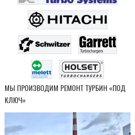
МЫ ПРОИЗВОДИМ РЕМОНТ ТУРБИН «ПОД
КЛЮЧ»