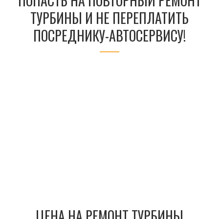
ПОПАСТЬ НА ПОВТОРНЫЙ РЕМОНТ
ТУРБИНЫ И НЕ ПЕРЕПЛАТИТЬ
ПОСРЕДНИКУ-АВТОСЕРВИСУ!
ЦЕНА НА РЕМОНТ ТУРБИНЫ