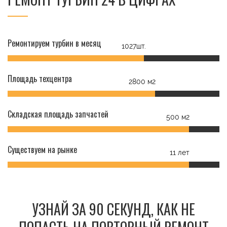
Ремонтируем турбин в месяц
1027шт.
Площадь техцентра
2800 м2
Складская площадь запчастей
500 м2
Существуем на рынке
11 лет
УЗНАЙ ЗА 90 СЕКУНД, КАК НЕ