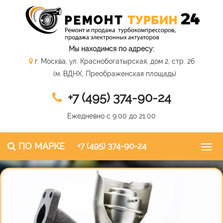
Мы находимся по адресу:
г. Москва, ул. Краснобогатырская, дом 2, стр. 26
(м. ВДНХ, Преображенская площадь)
+7 (495) 374-90-24
Ежедневно с 9:00 до 21:00
ПО МАРКЕ
+7 (495) 374-90-24