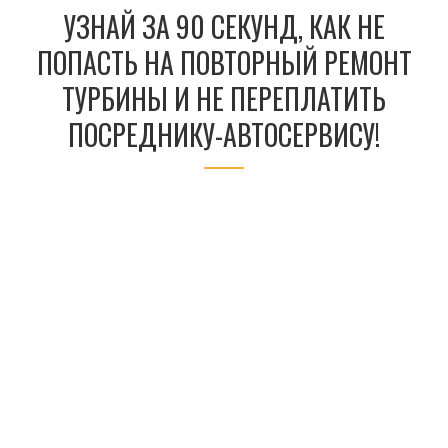
УЗНАЙ ЗА 90 СЕКУНД, КАК НЕ
ПОПАСТЬ НА ПОВТОРНЫЙ РЕМОНТ
ТУРБИНЫ И НЕ ПЕРЕПЛАТИТЬ
ПОСРЕДНИКУ-АВТОСЕРВИСУ!