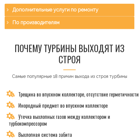
Дополнительные услуги по ремонту
По производителям
ПОЧЕМУ ТУРБИНЫ ВЫХОДЯТ ИЗ
СТРОЯ
Самые популярные 18 причин выхода из строя турбины
Трещина во впускном коллекторе, отсутствие герметичности
Инородный предмет во впускном коллекторе
Утечка выхлопных газов между коллектором и
турбокомпрессором
Выхлопная система забита