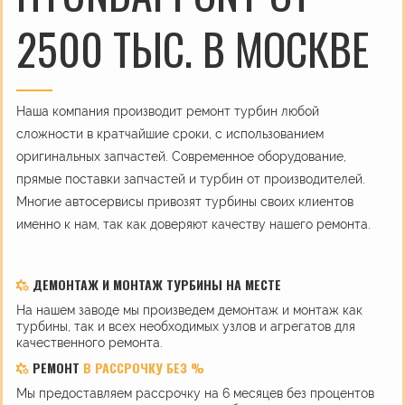
2500 ТЫС. В МОСКВЕ
Наша компания производит ремонт турбин любой
сложности в кратчайшие сроки, с использованием
оригинальных запчастей. Современное оборудование,
прямые поставки запчастей и турбин от производителей.
Многие автосервисы привозят турбины своих клиентов
именно к нам, так как доверяют качеству нашего ремонта.
ДЕМОНТАЖ И МОНТАЖ ТУРБИНЫ НА МЕСТЕ
На нашем заводе мы произведем демонтаж и монтаж как
турбины, так и всех необходимых узлов и агрегатов для
качественного ремонта.
РЕМОНТ
В РАССРОЧКУ БЕЗ %
Мы предоставляем рассрочку на 6 месяцев без процентов