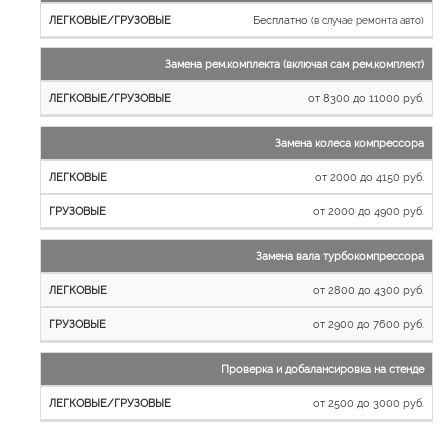
Бесплатно
(в случае ремонта авто)
Замена рем.комплекта (включая сам рем.комплект)
от 8300 до 11000 руб.
Замена колеса компрессора
от 2000 до 4150 руб.
от 2000 до 4900 руб.
Замена вала турбокомпрессора
от 2800 до 4300 руб.
от 2900 до 7600 руб.
Проверка и добалансировка на стенде
от 2500 до 3000 руб.