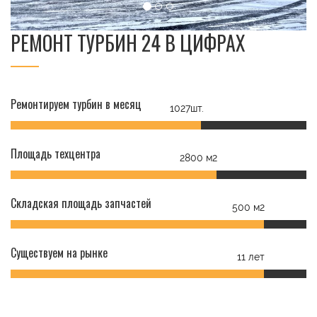
РЕМОНТ ТУРБИН 24 В ЦИФРАХ
Ремонтируем турбин в месяц
1027шт.
Площадь техцентра
2800 м2
Складская площадь запчастей
500 м2
Существуем на рынке
11 лет