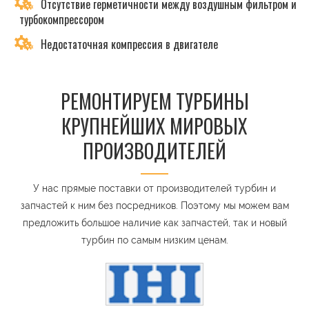
Отсутствие герметичности между воздушным фильтром и
турбокомпрессором
Недостаточная компрессия в двигателе
РЕМОНТИРУЕМ ТУРБИНЫ
КРУПНЕЙШИХ МИРОВЫХ
ПРОИЗВОДИТЕЛЕЙ
У нас прямые поставки от производителей турбин и
запчастей к ним без посредников. Поэтому мы можем вам
предложить большое наличие как запчастей, так и новый
турбин по самым низким ценам.