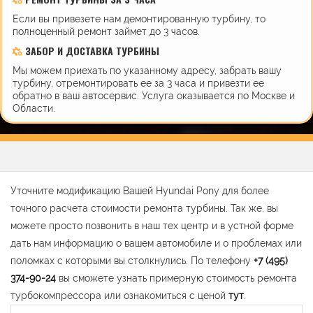
Если вы привезете нам демонтированную турбину, то
полноценный ремонт займет до 3 часов.
ЗАБОР И ДОСТАВКА ТУРБИНЫ
Мы можем приехать по указанному адресу, забрать вашу
турбину, отремонтировать ее за 3 часа и привезти ее
обратно в ваш автосервис. Услуга оказывается по Москве и
Области.
Уточните модификацию Вашей Hyundai Pony для более
точного расчета стоимости ремонта турбины. Так же, вы
можете просто позвонить в наш тех центр и в устной форме
дать нам информацию о вашем автомобиле и о проблемах или
поломках с которыми вы столкнулись. По телефону
+7 (495)
374-90-24
вы сможете узнать примерную стоимость ремонта
турбокомпрессора или ознакомиться с ценой
тут
.