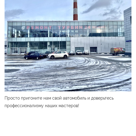
Просто пригоните нам свой автомобиль и доверьтесь
профессионализму наших мастеров!