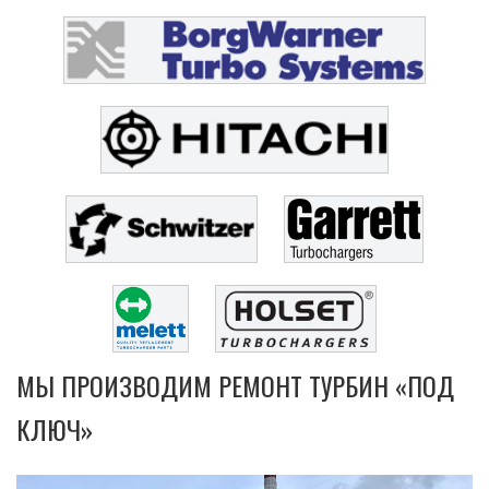
МЫ ПРОИЗВОДИМ РЕМОНТ ТУРБИН «ПОД
КЛЮЧ»