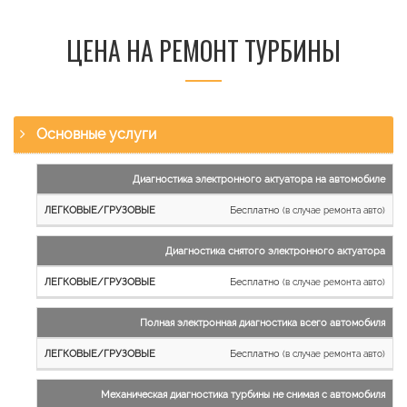
ЦЕНА НА РЕМОНТ ТУРБИНЫ
Основные услуги
Наименование
Диагностика электронного актуатора на автомобиле
работы
Бесплатно
(в случае ремонта авто)
Легковые
и
Диагностика снятого электронного актуатора
микроавтобусы
Бесплатно
Грузовые
(в случае ремонта авто)
автомобили
Полная электронная диагностика всего автомобиля
Бесплатно
(в случае ремонта авто)
Механическая диагностика турбины не снимая с автомобиля