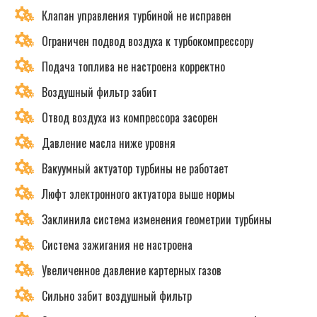
Клапан управления турбиной не исправен
Ограничен подвод воздуха к турбокомпрессору
Подача топлива не настроена корректно
Воздушный фильтр забит
Отвод воздуха из компрессора засорен
Давление масла ниже уровня
Вакуумный актуатор турбины не работает
Люфт электронного актуатора выше нормы
Заклинила система изменения геометрии турбины
Система зажигания не настроена
Увеличенное давление картерных газов
Сильно забит воздушный фильтр