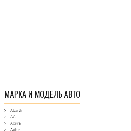
МАРКА И МОДЕЛЬ АВТО
Abarth
AC
Acura
Adler