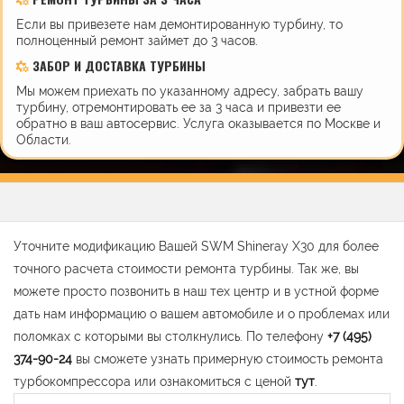
Если вы привезете нам демонтированную турбину, то
полноценный ремонт займет до 3 часов.
ЗАБОР И ДОСТАВКА ТУРБИНЫ
Мы можем приехать по указанному адресу, забрать вашу
турбину, отремонтировать ее за 3 часа и привезти ее
обратно в ваш автосервис. Услуга оказывается по Москве и
Области.
Уточните модификацию Вашей SWM Shineray X30 для более
точного расчета стоимости ремонта турбины. Так же, вы
можете просто позвонить в наш тех центр и в устной форме
дать нам информацию о вашем автомобиле и о проблемах или
поломках с которыми вы столкнулись. По телефону
+7 (495)
374-90-24
вы сможете узнать примерную стоимость ремонта
турбокомпрессора или ознакомиться с ценой
тут
.