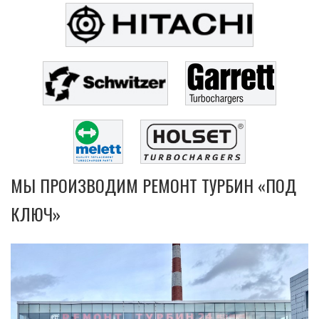
МЫ ПРОИЗВОДИМ РЕМОНТ ТУРБИН «ПОД
КЛЮЧ»