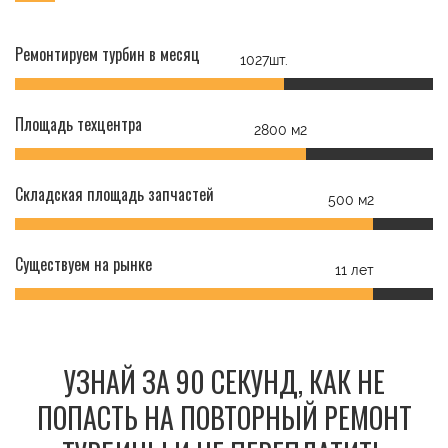
Ремонтируем турбин в месяц
1027шт.
Площадь техцентра
2800 м2
Складская площадь запчастей
500 м2
Существуем на рынке
11 лет
УЗНАЙ ЗА 90 СЕКУНД, КАК НЕ
ПОПАСТЬ НА ПОВТОРНЫЙ РЕМОНТ