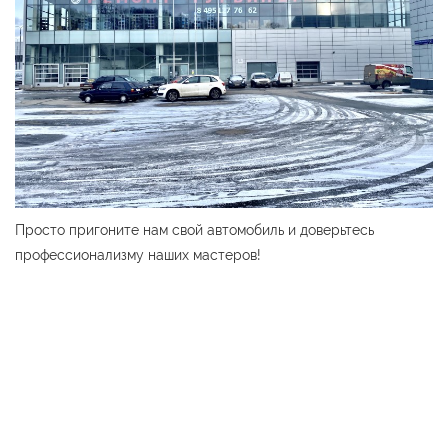
Просто пригоните нам свой автомобиль и доверьтесь
профессионализму наших мастеров!