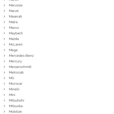
Marussia
Maruti
Maserati
Matra
Maxus
Maybach
Mazda
McLaren
Mega
Mercedes-Benz
Mercury
Messerschmitt
Metrocab
MG
Microcar
Minelli
Mini
Mitsubishi
Mitsuoka
Mobilize