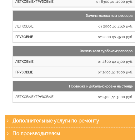
от 8300 до 11000 руб.
Замена колеса компрессора
от 2000 до 4150 руб.
от 2000 до 4900 руб.
Замена вала турбокомпрессора
от 2800 до 4300 руб.
от 2900 до 7600 руб.
Проверка и добалансировка на стенде
от 2500 до 3000 руб.
Дополнительные услуги по ремонту
По производителям