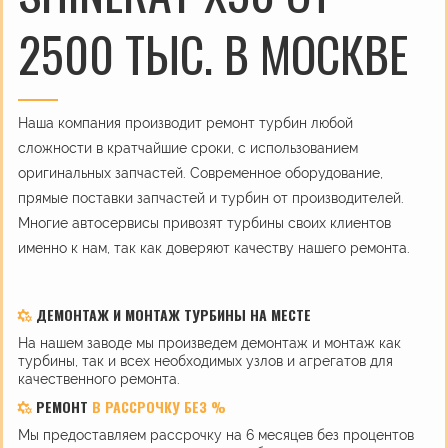
2500 ТЫС. В МОСКВЕ
Наша компания производит ремонт турбин любой
сложности в кратчайшие сроки, с использованием
оригинальных запчастей. Современное оборудование,
прямые поставки запчастей и турбин от производителей.
Многие автосервисы привозят турбины своих клиентов
именно к нам, так как доверяют качеству нашего ремонта.
ДЕМОНТАЖ И МОНТАЖ ТУРБИНЫ НА МЕСТЕ
На нашем заводе мы произведем демонтаж и монтаж как
турбины, так и всех необходимых узлов и агрегатов для
качественного ремонта.
РЕМОНТ
В РАССРОЧКУ БЕЗ %
Мы предоставляем рассрочку на 6 месяцев без процентов