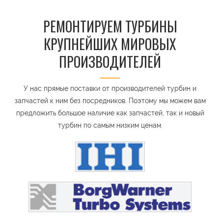
РЕМОНТИРУЕМ ТУРБИНЫ
КРУПНЕЙШИХ МИРОВЫХ
ПРОИЗВОДИТЕЛЕЙ
У нас прямые поставки от производителей турбин и
запчастей к ним без посредников. Поэтому мы можем вам
предложить большое наличие как запчастей, так и новый
турбин по самым низким ценам.