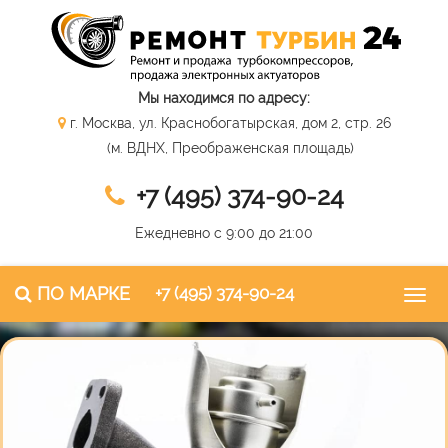
Мы находимся по адресу:
г. Москва, ул. Краснобогатырская, дом 2, стр. 26
(м. ВДНХ, Преображенская площадь)
+7 (495) 374-90-24
Ежедневно с 9:00 до 21:00
ПО МАРКЕ
+7 (495) 374-90-24