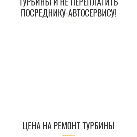
ТУРБИНЫ И НЕ ПЕРЕПЛАТИТЬ
ПОСРЕДНИКУ-АВТОСЕРВИСУ!
ЦЕНА НА РЕМОНТ ТУРБИНЫ