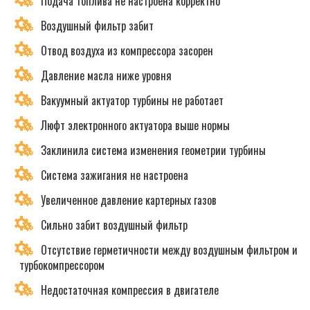
Подача топлива не настроена корректно
Воздушный фильтр забит
Отвод воздуха из компрессора засорен
Давление масла ниже уровня
Вакуумный актуатор турбины не работает
Люфт электронного актуатора выше нормы
Заклинила система изменения геометрии турбины
Система зажигания не настроена
Увеличенное давление картерных газов
Сильно забит воздушный фильтр
Отсутствие герметичности между воздушным фильтром и
турбокомпрессором
Недостаточная компрессия в двигателе