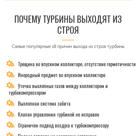
ПОЧЕМУ ТУРБИНЫ ВЫХОДЯТ ИЗ
СТРОЯ
Самые популярные 18 причин выхода из строя турбины
Трещина во впускном коллекторе, отсутствие герметичности
Инородный предмет во впускном коллекторе
Утечка выхлопных газов между коллектором и
турбокомпрессором
Выхлопная система забита
Клапан управления турбиной не исправен
Ограничен подвод воздуха к турбокомпрессору