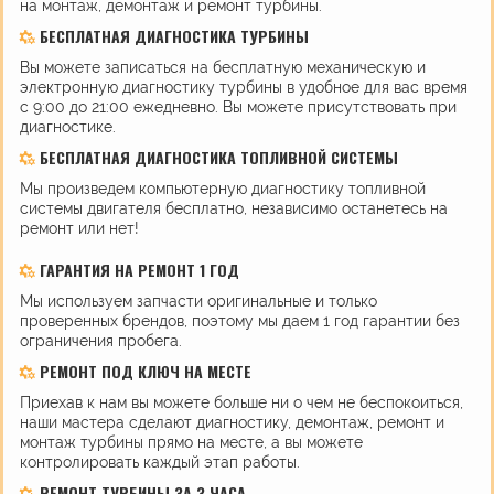
на монтаж, демонтаж и ремонт турбины.
БЕСПЛАТНАЯ ДИАГНОСТИКА ТУРБИНЫ
Вы можете записаться на бесплатную механическую и
электронную диагностику турбины в удобное для вас время
с 9:00 до 21:00 ежедневно. Вы можете присутствовать при
диагностике.
БЕСПЛАТНАЯ ДИАГНОСТИКА ТОПЛИВНОЙ СИСТЕМЫ
Мы произведем компьютерную диагностику топливной
системы двигателя бесплатно, независимо останетесь на
ремонт или нет!
ГАРАНТИЯ НА РЕМОНТ 1 ГОД
Мы используем запчасти оригинальные и только
проверенных брендов, поэтому мы даем 1 год гарантии без
ограничения пробега.
РЕМОНТ ПОД КЛЮЧ НА МЕСТЕ
Приехав к нам вы можете больше ни о чем не беспокоиться,
наши мастера сделают диагностику, демонтаж, ремонт и
монтаж турбины прямо на месте, а вы можете
контролировать каждый этап работы.
РЕМОНТ ТУРБИНЫ ЗА 3 ЧАСА