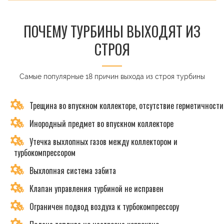
ПОЧЕМУ ТУРБИНЫ ВЫХОДЯТ ИЗ
СТРОЯ
Самые популярные 18 причин выхода из строя турбины
Трещина во впускном коллекторе, отсутствие герметичности
Инородный предмет во впускном коллекторе
Утечка выхлопных газов между коллектором и
турбокомпрессором
Выхлопная система забита
Клапан управления турбиной не исправен
Ограничен подвод воздуха к турбокомпрессору