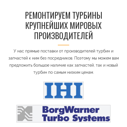
РЕМОНТИРУЕМ ТУРБИНЫ
КРУПНЕЙШИХ МИРОВЫХ
ПРОИЗВОДИТЕЛЕЙ
У нас прямые поставки от производителей турбин и
запчастей к ним без посредников. Поэтому мы можем вам
предложить большое наличие как запчастей, так и новый
турбин по самым низким ценам.