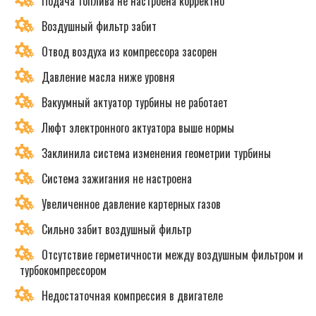
Подача топлива не настроена корректно
Воздушный фильтр забит
Отвод воздуха из компрессора засорен
Давление масла ниже уровня
Вакуумный актуатор турбины не работает
Люфт электронного актуатора выше нормы
Заклинила система изменения геометрии турбины
Система зажигания не настроена
Увеличенное давление картерных газов
Сильно забит воздушный фильтр
Отсутствие герметичности между воздушным фильтром и
турбокомпрессором
Недостаточная компрессия в двигателе