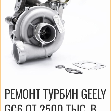
РЕМОНТ ТУРБИН GEELY
GC6 ОТ 2500 ТЫС. В