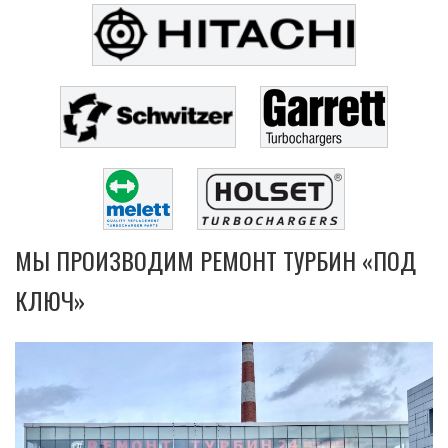
МЫ ПРОИЗВОДИМ РЕМОНТ ТУРБИН «ПОД
КЛЮЧ»