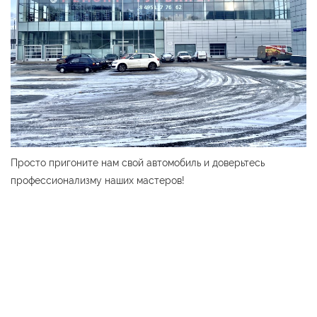
Просто пригоните нам свой автомобиль и доверьтесь
профессионализму наших мастеров!