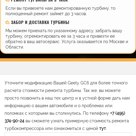
Если вы привезете нам демонтированную турбину, то
полноценный ремонт займет до 3 часов.
ЗАБОР И ДОСТАВКА ТУРБИНЫ
Мы можем приехать по указанному адресу, забрать вашу
турбину, отремонтировать ее за 3 часа и привезти ее
обратно в ваш автосервис. Услуга оказывается по Москве и
Области.
Уточните модификацию Вашей Geely GC6 для более точного
расчета стоимости ремонта турбины. Так же, вы можете
просто позвонить в наш тех центр и в устной форме дать нам
информацию о вашем автомобиле и о проблемах или
поломках с которыми вы столкнулись. По телефону
+7 (495)
374-90-24
вы сможете узнать примерную стоимость ремонта
турбокомпрессора или ознакомиться с ценой
тут
.