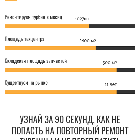
Ремонтируем турбин в месяц
1027шт.
Площадь техцентра
2800 м2
Складская площадь запчастей
500 м2
Существуем на рынке
11 лет
УЗНАЙ ЗА 90 СЕКУНД, КАК НЕ
ПОПАСТЬ НА ПОВТОРНЫЙ РЕМОНТ