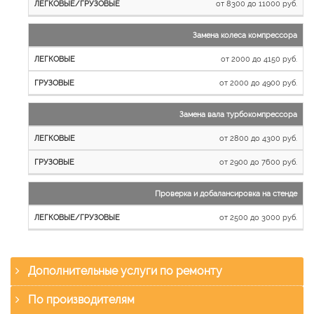
от 8300 до 11000 руб.
Замена колеса компрессора
от 2000 до 4150 руб.
от 2000 до 4900 руб.
Замена вала турбокомпрессора
от 2800 до 4300 руб.
от 2900 до 7600 руб.
Проверка и добалансировка на стенде
от 2500 до 3000 руб.
Дополнительные услуги по ремонту
По производителям