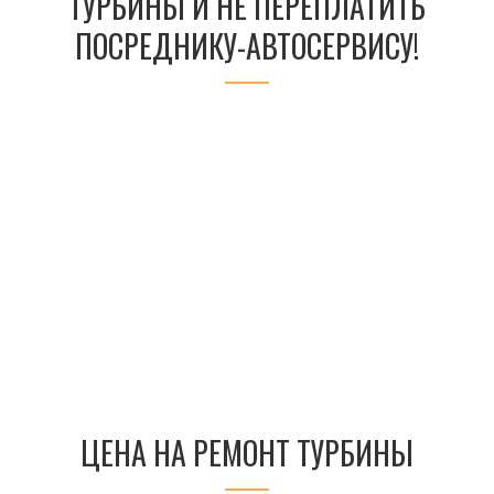
ТУРБИНЫ И НЕ ПЕРЕПЛАТИТЬ
ПОСРЕДНИКУ-АВТОСЕРВИСУ!
ЦЕНА НА РЕМОНТ ТУРБИНЫ