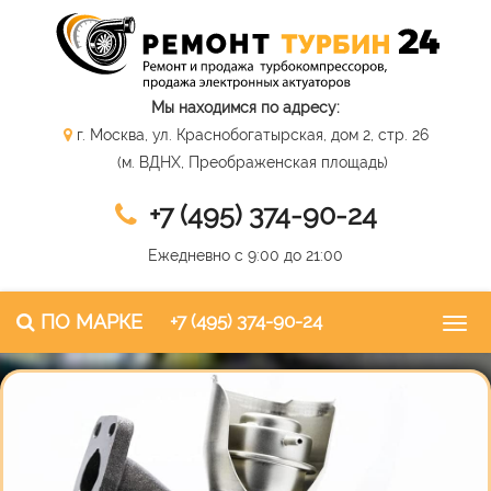
Мы находимся по адресу:
г. Москва, ул. Краснобогатырская, дом 2, стр. 26
(м. ВДНХ, Преображенская площадь)
+7 (495) 374-90-24
Ежедневно с 9:00 до 21:00
ПО МАРКЕ
+7 (495) 374-90-24