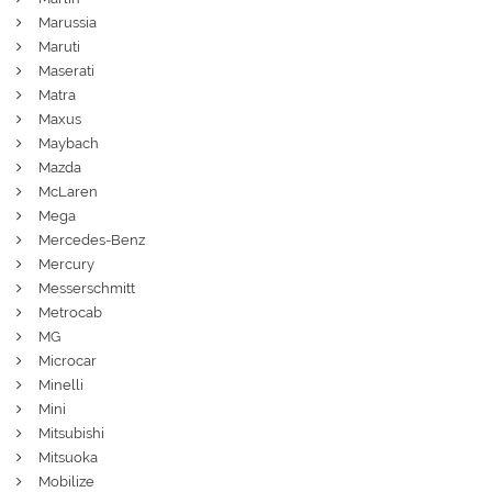
Marussia
Maruti
Maserati
Matra
Maxus
Maybach
Mazda
McLaren
Mega
Mercedes-Benz
Mercury
Messerschmitt
Metrocab
MG
Microcar
Minelli
Mini
Mitsubishi
Mitsuoka
Mobilize