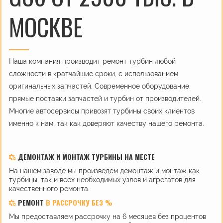
МОСКВЕ
Наша компания производит ремонт турбин любой
сложности в кратчайшие сроки, с использованием
оригинальных запчастей. Современное оборудование,
прямые поставки запчастей и турбин от производителей.
Многие автосервисы привозят турбины своих клиентов
именно к нам, так как доверяют качеству нашего ремонта.
ДЕМОНТАЖ И МОНТАЖ ТУРБИНЫ НА МЕСТЕ
На нашем заводе мы произведем демонтаж и монтаж как
турбины, так и всех необходимых узлов и агрегатов для
качественного ремонта.
РЕМОНТ
В РАССРОЧКУ БЕЗ %
Мы предоставляем рассрочку на 6 месяцев без процентов