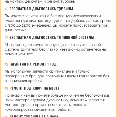
на монтаж, демонтаж и ремонт турбины.
БЕСПЛАТНАЯ ДИАГНОСТИКА ТУРБИНЫ
Вы можете записаться на бесплатную механическую и
электронную диагностику турбины в удобное для вас время
с 9:00 до 21:00 ежедневно. Вы можете присутствовать при
диагностике.
БЕСПЛАТНАЯ ДИАГНОСТИКА ТОПЛИВНОЙ СИСТЕМЫ
Мы произведем компьютерную диагностику топливной
системы двигателя бесплатно, независимо останетесь на
ремонт или нет!
ГАРАНТИЯ НА РЕМОНТ 1 ГОД
Мы используем запчасти оригинальные и только
проверенных брендов, поэтому мы даем 1 год гарантии без
ограничения пробега.
РЕМОНТ ПОД КЛЮЧ НА МЕСТЕ
Приехав к нам вы можете больше ни о чем не беспокоиться,
наши мастера сделают диагностику, демонтаж, ремонт и
монтаж турбины прямо на месте, а вы можете
контролировать каждый этап работы.
РЕМОНТ ТУРБИНЫ ЗА 3 ЧАСА