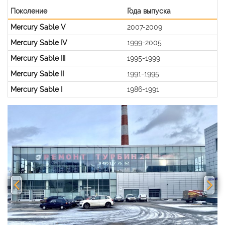
Поколение
Года выпуска
Mercury Sable V
2007-2009
Mercury Sable IV
1999-2005
Mercury Sable III
1995-1999
Mercury Sable II
1991-1995
Mercury Sable I
1986-1991
Previous
Nex