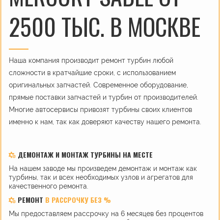
2500 ТЫС. В МОСКВЕ
Наша компания производит ремонт турбин любой
сложности в кратчайшие сроки, с использованием
оригинальных запчастей. Современное оборудование,
прямые поставки запчастей и турбин от производителей.
Многие автосервисы привозят турбины своих клиентов
именно к нам, так как доверяют качеству нашего ремонта.
ДЕМОНТАЖ И МОНТАЖ ТУРБИНЫ НА МЕСТЕ
На нашем заводе мы произведем демонтаж и монтаж как
турбины, так и всех необходимых узлов и агрегатов для
качественного ремонта.
РЕМОНТ
В РАССРОЧКУ БЕЗ %
Мы предоставляем рассрочку на 6 месяцев без процентов