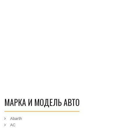
МАРКА И МОДЕЛЬ АВТО
Abarth
AC