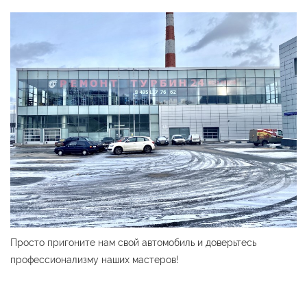
Просто пригоните нам свой автомобиль и доверьтесь
профессионализму наших мастеров!