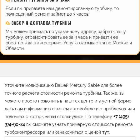
Если вы привезете нам демонтированную турбину, то
полноценный ремонт займет до 3 часов.
ЗАБОР И ДОСТАВКА ТУРБИНЫ
Мы можем приехать по указанному адресу, забрать вашу
турбину, отремонтировать ее за 3 часа и привезти ее
обратно в ваш автосервис. Услуга оказывается по Москве и
Области.
Уточните модификацию Вашей Mercury Sable для более
точного расчета стоимости ремонта турбины. Так же, вы
можете просто позвонить в наш тех центр и в устной форме
дать нам информацию о вашем автомобиле и о проблемах или
поломках с которыми вы столкнулись. По телефону
+7 (495)
374-90-24
вы сможете узнать примерную стоимость ремонта
турбокомпрессора или ознакомиться с ценой
тут
.