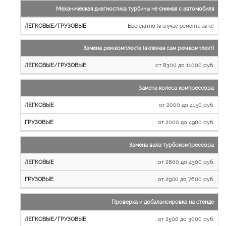
Механическая диагностика турбины не снимая с автомобиля
Бесплатно
(в случае ремонта авто)
Замена рем.комплекта (включая сам рем.комплект)
от 8300 до 11000 руб.
Замена колеса компрессора
от 2000 до 4150 руб.
от 2000 до 4900 руб.
Замена вала турбокомпрессора
от 2800 до 4300 руб.
от 2900 до 7600 руб.
Проверка и добалансировка на стенде
от 2500 до 3000 руб.