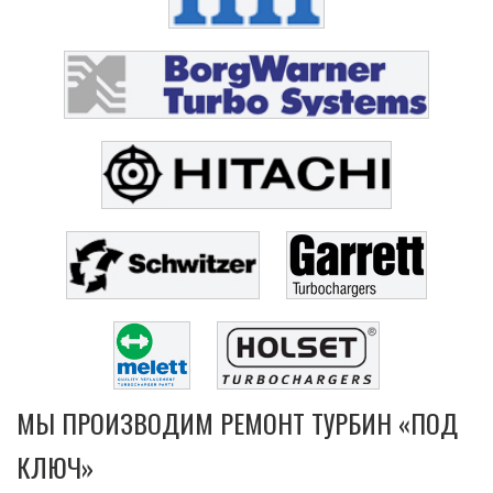
МЫ ПРОИЗВОДИМ РЕМОНТ ТУРБИН «ПОД
КЛЮЧ»