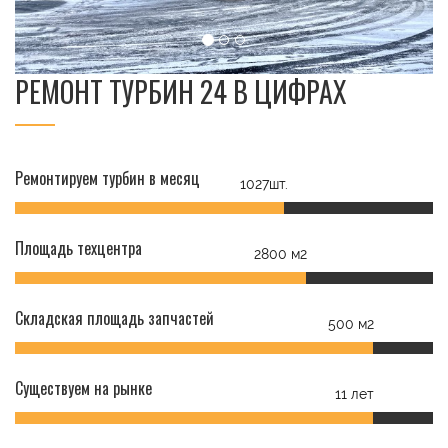
РЕМОНТ ТУРБИН 24 В ЦИФРАХ
Ремонтируем турбин в месяц
1027шт.
Площадь техцентра
2800 м2
Складская площадь запчастей
500 м2
Существуем на рынке
11 лет