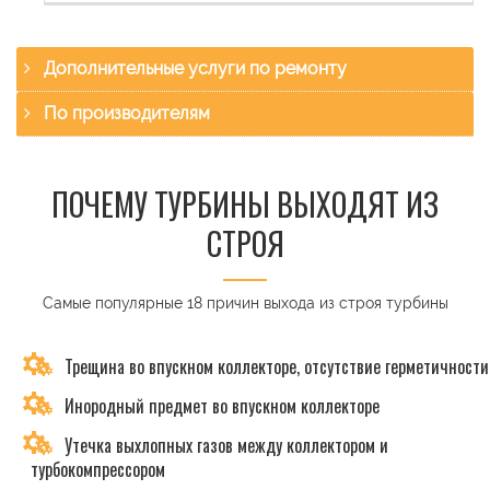
Дополнительные услуги по ремонту
По производителям
ПОЧЕМУ ТУРБИНЫ ВЫХОДЯТ ИЗ
СТРОЯ
Самые популярные 18 причин выхода из строя турбины
Трещина во впускном коллекторе, отсутствие герметичности
Инородный предмет во впускном коллекторе
Утечка выхлопных газов между коллектором и
турбокомпрессором