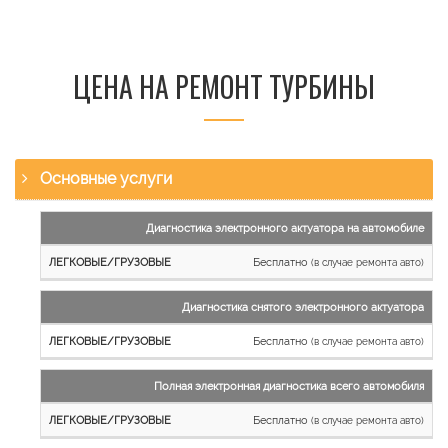
ЦЕНА НА РЕМОНТ ТУРБИНЫ
Основные услуги
Наименование
Диагностика электронного актуатора на автомобиле
работы
Бесплатно
(в случае ремонта авто)
Легковые
и
Диагностика снятого электронного актуатора
микроавтобусы
Бесплатно
Грузовые
(в случае ремонта авто)
автомобили
Полная электронная диагностика всего автомобиля
Бесплатно
(в случае ремонта авто)