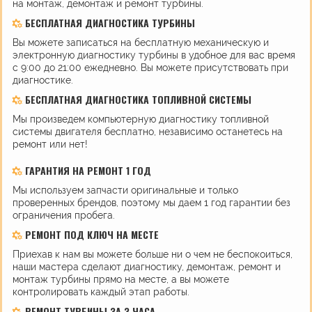
на монтаж, демонтаж и ремонт турбины.
БЕСПЛАТНАЯ ДИАГНОСТИКА ТУРБИНЫ
Вы можете записаться на бесплатную механическую и
электронную диагностику турбины в удобное для вас время
с 9:00 до 21:00 ежедневно. Вы можете присутствовать при
диагностике.
БЕСПЛАТНАЯ ДИАГНОСТИКА ТОПЛИВНОЙ СИСТЕМЫ
Мы произведем компьютерную диагностику топливной
системы двигателя бесплатно, независимо останетесь на
ремонт или нет!
ГАРАНТИЯ НА РЕМОНТ 1 ГОД
Мы используем запчасти оригинальные и только
проверенных брендов, поэтому мы даем 1 год гарантии без
ограничения пробега.
РЕМОНТ ПОД КЛЮЧ НА МЕСТЕ
Приехав к нам вы можете больше ни о чем не беспокоиться,
наши мастера сделают диагностику, демонтаж, ремонт и
монтаж турбины прямо на месте, а вы можете
контролировать каждый этап работы.
РЕМОНТ ТУРБИНЫ ЗА 3 ЧАСА