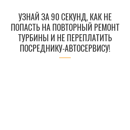
УЗНАЙ ЗА 90 СЕКУНД, КАК НЕ
ПОПАСТЬ НА ПОВТОРНЫЙ РЕМОНТ
ТУРБИНЫ И НЕ ПЕРЕПЛАТИТЬ
ПОСРЕДНИКУ-АВТОСЕРВИСУ!