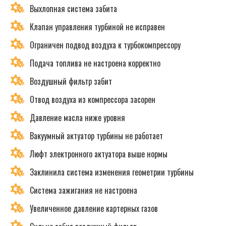
Выхлопная система забита
Клапан управления турбиной не исправен
Ограничен подвод воздуха к турбокомпрессору
Подача топлива не настроена корректно
Воздушный фильтр забит
Отвод воздуха из компрессора засорен
Давление масла ниже уровня
Вакуумный актуатор турбины не работает
Люфт электронного актуатора выше нормы
Заклинила система изменения геометрии турбины
Система зажигания не настроена
Увеличенное давление картерных газов