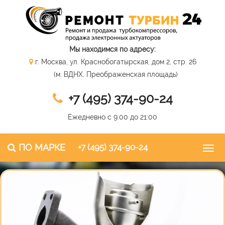
Мы находимся по адресу:
г. Москва, ул. Краснобогатырская, дом 2, стр. 26
(м. ВДНХ, Преображенская площадь)
+7 (495) 374-90-24
Ежедневно с 9:00 до 21:00
ПО МАРКЕ
+7 (495) 374-90-24