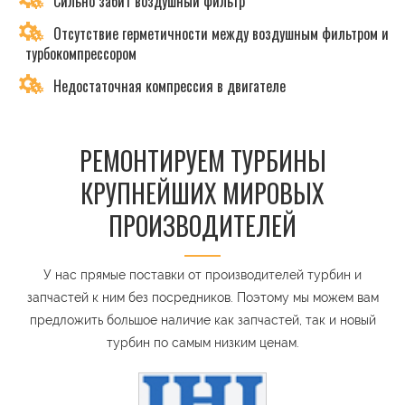
Сильно забит воздушный фильтр
Отсутствие герметичности между воздушным фильтром и
турбокомпрессором
Недостаточная компрессия в двигателе
РЕМОНТИРУЕМ ТУРБИНЫ
КРУПНЕЙШИХ МИРОВЫХ
ПРОИЗВОДИТЕЛЕЙ
У нас прямые поставки от производителей турбин и
запчастей к ним без посредников. Поэтому мы можем вам
предложить большое наличие как запчастей, так и новый
турбин по самым низким ценам.