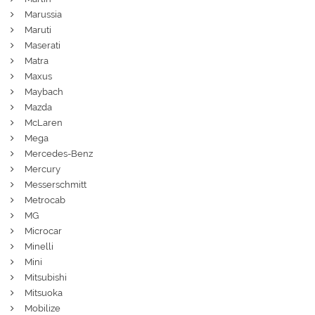
Marussia
Maruti
Maserati
Matra
Maxus
Maybach
Mazda
McLaren
Mega
Mercedes-Benz
Mercury
Messerschmitt
Metrocab
MG
Microcar
Minelli
Mini
Mitsubishi
Mitsuoka
Mobilize