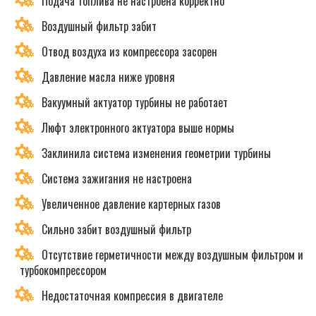
Подача топлива не настроена корректно
Воздушный фильтр забит
Отвод воздуха из компрессора засорен
Давление масла ниже уровня
Вакуумный актуатор турбины не работает
Люфт электронного актуатора выше нормы
Заклинила система изменения геометрии турбины
Система зажигания не настроена
Увеличенное давление картерных газов
Сильно забит воздушный фильтр
Отсутствие герметичности между воздушным фильтром и
турбокомпрессором
Недостаточная компрессия в двигателе