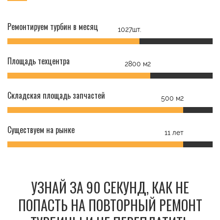
Ремонтируем турбин в месяц
1027шт.
Площадь техцентра
2800 м2
Складская площадь запчастей
500 м2
Существуем на рынке
11 лет
УЗНАЙ ЗА 90 СЕКУНД, КАК НЕ
ПОПАСТЬ НА ПОВТОРНЫЙ РЕМОНТ