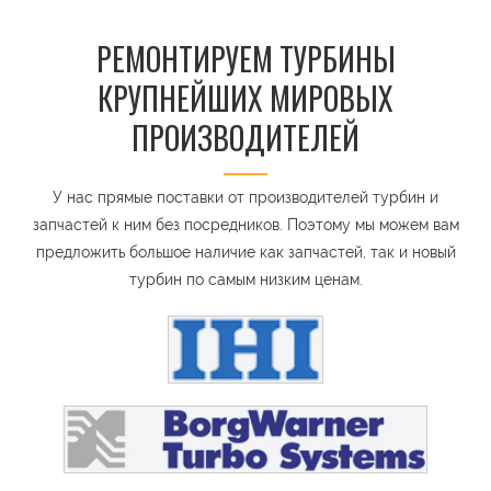
РЕМОНТИРУЕМ ТУРБИНЫ
КРУПНЕЙШИХ МИРОВЫХ
ПРОИЗВОДИТЕЛЕЙ
У нас прямые поставки от производителей турбин и
запчастей к ним без посредников. Поэтому мы можем вам
предложить большое наличие как запчастей, так и новый
турбин по самым низким ценам.