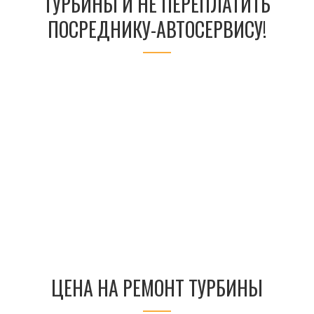
ТУРБИНЫ И НЕ ПЕРЕПЛАТИТЬ
ПОСРЕДНИКУ-АВТОСЕРВИСУ!
ЦЕНА НА РЕМОНТ ТУРБИНЫ