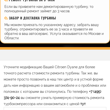
Если вы привезете нам демонтированную турбину, то
полноценный ремонт займет до 3 часов.
ЗАБОР И ДОСТАВКА ТУРБИНЫ
Мы можем приехать по указанному адресу, забрать вашу
турбину, отремонтировать ее за 3 часа и привезти ее
обратно в ваш автосервис. Услуга оказывается по Москве и
Области.
Уточните модификацию Вашей Citroen Dyane для более
точного расчета стоимости ремонта турбины. Так же, вы
можете просто позвонить в наш тех центр и в устной форме
дать нам информацию о вашем автомобиле и о проблемах или
поломках с которыми вы столкнулись. По телефону
+7 (495)
374-90-24
вы сможете узнать примерную стоимость ремонта
турбокомпрессора или ознакомиться с ценой
тут
.