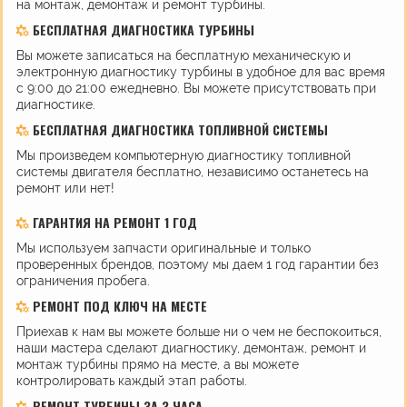
на монтаж, демонтаж и ремонт турбины.
БЕСПЛАТНАЯ ДИАГНОСТИКА ТУРБИНЫ
Вы можете записаться на бесплатную механическую и
электронную диагностику турбины в удобное для вас время
с 9:00 до 21:00 ежедневно. Вы можете присутствовать при
диагностике.
БЕСПЛАТНАЯ ДИАГНОСТИКА ТОПЛИВНОЙ СИСТЕМЫ
Мы произведем компьютерную диагностику топливной
системы двигателя бесплатно, независимо останетесь на
ремонт или нет!
ГАРАНТИЯ НА РЕМОНТ 1 ГОД
Мы используем запчасти оригинальные и только
проверенных брендов, поэтому мы даем 1 год гарантии без
ограничения пробега.
РЕМОНТ ПОД КЛЮЧ НА МЕСТЕ
Приехав к нам вы можете больше ни о чем не беспокоиться,
наши мастера сделают диагностику, демонтаж, ремонт и
монтаж турбины прямо на месте, а вы можете
контролировать каждый этап работы.
РЕМОНТ ТУРБИНЫ ЗА 3 ЧАСА