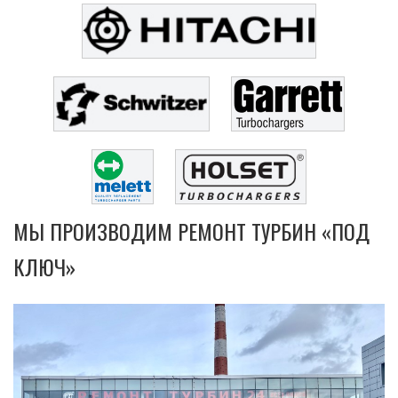
МЫ ПРОИЗВОДИМ РЕМОНТ ТУРБИН «ПОД
КЛЮЧ»