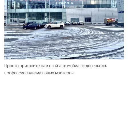
Просто пригоните нам свой автомобиль и доверьтесь
профессионализму наших мастеров!