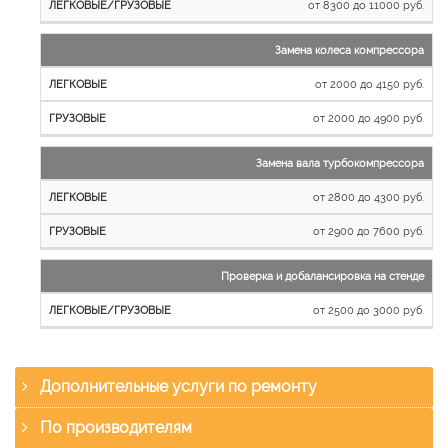
от 8300 до 11000 руб.
Замена колеса компрессора
от 2000 до 4150 руб.
от 2000 до 4900 руб.
Замена вала турбокомпрессора
от 2800 до 4300 руб.
от 2900 до 7600 руб.
Проверка и добалансировка на стенде
от 2500 до 3000 руб.
Дополнительные услуги по ремонту
По производителям