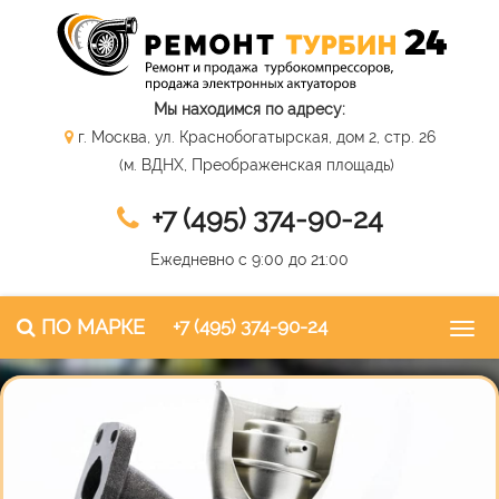
Мы находимся по адресу:
г. Москва, ул. Краснобогатырская, дом 2, стр. 26
(м. ВДНХ, Преображенская площадь)
+7 (495) 374-90-24
Ежедневно с 9:00 до 21:00
ПО МАРКЕ
+7 (495) 374-90-24