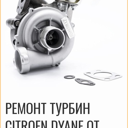
РЕМОНТ ТУРБИН
CITROEN DYANE ОТ