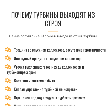
ПОЧЕМУ ТУРБИНЫ ВЫХОДЯТ ИЗ
СТРОЯ
Самые популярные 18 причин выхода из строя турбины
Трещина во впускном коллекторе, отсутствие герметичности
Инородный предмет во впускном коллекторе
Утечка выхлопных газов между коллектором и
турбокомпрессором
Выхлопная система забита
Клапан управления турбиной не исправен
Ограничен подвод воздуха к турбокомпрессору