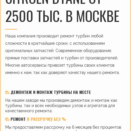
2500 ТЫС. В МОСКВЕ
Наша компания производит ремонт турбин любой
сложности в кратчайшие сроки, с использованием
оригинальных запчастей. Современное оборудование,
прямые поставки запчастей и турбин от производителей.
Многие автосервисы привозят турбины своих клиентов
именно к нам, так как доверяют качеству нашего ремонта.
ДЕМОНТАЖ И МОНТАЖ ТУРБИНЫ НА МЕСТЕ
На нашем заводе мы произведем демонтаж и монтаж как
турбины, так и всех необходимых узлов и агрегатов для
качественного ремонта.
РЕМОНТ
В РАССРОЧКУ БЕЗ %
Мы предоставляем рассрочку на 6 месяцев без процентов