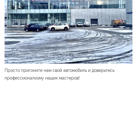
Просто пригоните нам свой автомобиль и доверьтесь
профессионализму наших мастеров!