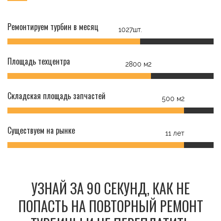
Ремонтируем турбин в месяц
1027шт.
Площадь техцентра
2800 м2
Складская площадь запчастей
500 м2
Существуем на рынке
11 лет
УЗНАЙ ЗА 90 СЕКУНД, КАК НЕ
ПОПАСТЬ НА ПОВТОРНЫЙ РЕМОНТ