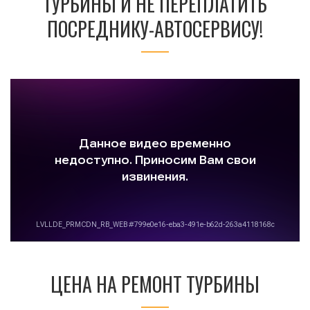
ТУРБИНЫ И НЕ ПЕРЕПЛАТИТЬ
ПОСРЕДНИКУ-АВТОСЕРВИСУ!
ЦЕНА НА РЕМОНТ ТУРБИНЫ