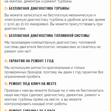
на монтаж, демонтаж и ремонт турбины.
БЕСПЛАТНАЯ ДИАГНОСТИКА ТУРБИНЫ
Вы можете записаться на бесплатную механическую и
электронную диагностику турбины в удобное для вас время
с 9:00 до 21:00 ежедневно. Вы можете присутствовать при
диагностике.
БЕСПЛАТНАЯ ДИАГНОСТИКА ТОПЛИВНОЙ СИСТЕМЫ
Мы произведем компьютерную диагностику топливной
системы двигателя бесплатно, независимо останетесь на
ремонт или нет!
ГАРАНТИЯ НА РЕМОНТ 1 ГОД
Мы используем запчасти оригинальные и только
проверенных брендов, поэтому мы даем 1 год гарантии без
ограничения пробега.
РЕМОНТ ПОД КЛЮЧ НА МЕСТЕ
Приехав к нам вы можете больше ни о чем не беспокоиться,
наши мастера сделают диагностику, демонтаж, ремонт и
монтаж турбины прямо на месте, а вы можете
контролировать каждый этап работы.
РЕМОНТ ТУРБИНЫ ЗА 3 ЧАСА