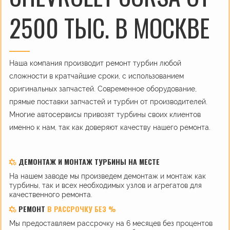
2500 ТЫС. В МОСКВЕ
Наша компания производит ремонт турбин любой
сложности в кратчайшие сроки, с использованием
оригинальных запчастей. Современное оборудование,
прямые поставки запчастей и турбин от производителей.
Многие автосервисы привозят турбины своих клиентов
именно к нам, так как доверяют качеству нашего ремонта.
ДЕМОНТАЖ И МОНТАЖ ТУРБИНЫ НА МЕСТЕ
На нашем заводе мы произведем демонтаж и монтаж как
турбины, так и всех необходимых узлов и агрегатов для
качественного ремонта.
РЕМОНТ
В РАССРОЧКУ БЕЗ %
Мы предоставляем рассрочку на 6 месяцев без процентов