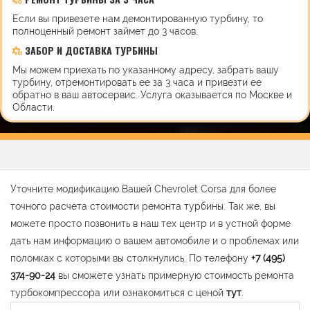
Если вы привезете нам демонтированную турбину, то
полноценный ремонт займет до 3 часов.
ЗАБОР И ДОСТАВКА ТУРБИНЫ
Мы можем приехать по указанному адресу, забрать вашу
турбину, отремонтировать ее за 3 часа и привезти ее
обратно в ваш автосервис. Услуга оказывается по Москве и
Области.
Уточните модификацию Вашей Chevrolet Corsa для более
точного расчета стоимости ремонта турбины. Так же, вы
можете просто позвонить в наш тех центр и в устной форме
дать нам информацию о вашем автомобиле и о проблемах или
поломках с которыми вы столкнулись. По телефону
+7 (495)
374-90-24
вы сможете узнать примерную стоимость ремонта
турбокомпрессора или ознакомиться с ценой
тут
.