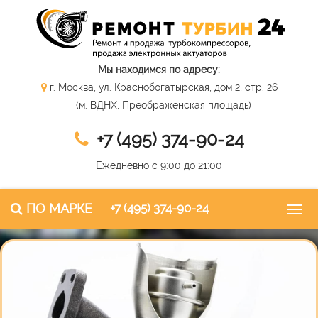
Мы находимся по адресу:
г. Москва, ул. Краснобогатырская, дом 2, стр. 26
(м. ВДНХ, Преображенская площадь)
+7 (495) 374-90-24
Ежедневно с 9:00 до 21:00
ПО МАРКЕ
+7 (495) 374-90-24