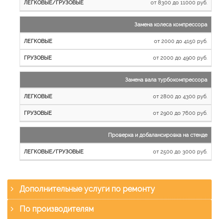
от 8300 до 11000 руб.
Замена колеса компрессора
от 2000 до 4150 руб.
от 2000 до 4900 руб.
Замена вала турбокомпрессора
от 2800 до 4300 руб.
от 2900 до 7600 руб.
Проверка и добалансировка на стенде
от 2500 до 3000 руб.
Дополнительные услуги по ремонту
По производителям