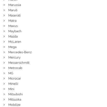
Marussia
Maruti
Maserati
Matra
Maxus
Maybach
Mazda
McLaren
Mega
Mercedes-Benz
Mercury
Messerschmitt
Metrocab
MG
Microcar
Minelli
Mini
Mitsubishi
Mitsuoka
Mobilize