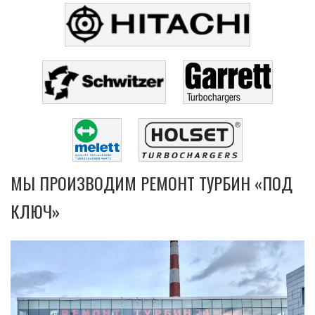
МЫ ПРОИЗВОДИМ РЕМОНТ ТУРБИН «ПОД
КЛЮЧ»