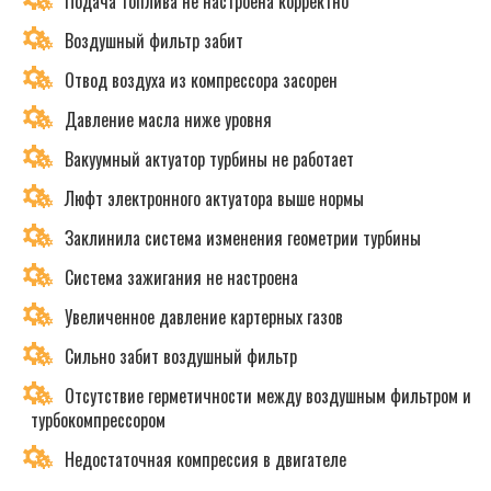
Подача топлива не настроена корректно
Воздушный фильтр забит
Отвод воздуха из компрессора засорен
Давление масла ниже уровня
Вакуумный актуатор турбины не работает
Люфт электронного актуатора выше нормы
Заклинила система изменения геометрии турбины
Система зажигания не настроена
Увеличенное давление картерных газов
Сильно забит воздушный фильтр
Отсутствие герметичности между воздушным фильтром и
турбокомпрессором
Недостаточная компрессия в двигателе