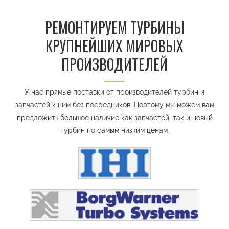
РЕМОНТИРУЕМ ТУРБИНЫ
КРУПНЕЙШИХ МИРОВЫХ
ПРОИЗВОДИТЕЛЕЙ
У нас прямые поставки от производителей турбин и
запчастей к ним без посредников. Поэтому мы можем вам
предложить большое наличие как запчастей, так и новый
турбин по самым низким ценам.