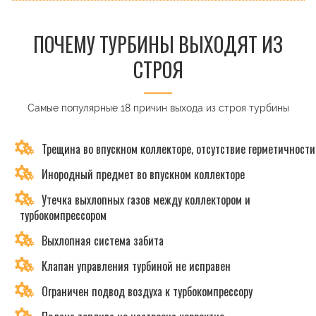
ПОЧЕМУ ТУРБИНЫ ВЫХОДЯТ ИЗ
СТРОЯ
Самые популярные 18 причин выхода из строя турбины
Трещина во впускном коллекторе, отсутствие герметичности
Инородный предмет во впускном коллекторе
Утечка выхлопных газов между коллектором и
турбокомпрессором
Выхлопная система забита
Клапан управления турбиной не исправен
Ограничен подвод воздуха к турбокомпрессору