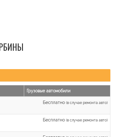
УРБИНЫ
Грузовые автомобили
Бесплатно
(в случае ремонта авто)
Бесплатно
(в случае ремонта авто)