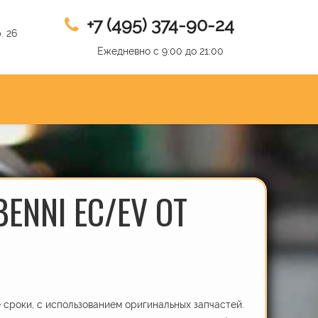
+7 (495) 374-90-24
. 26
Ежедневно с 9:00 до 21:00
ENNI EC/EV ОТ
сроки, с использованием оригинальных запчастей.