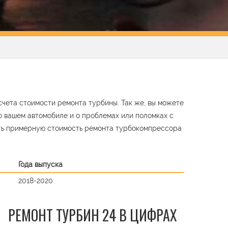
чета стоимости ремонта турбины. Так же, вы можете
о вашем автомобиле и о проблемах или поломках с
ть примерную стоимость ремонта турбокомпрессора
Года выпуска
2018-2020
РЕМОНТ ТУРБИН 24 В ЦИФРАХ
t