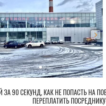
Й ЗА 90 СЕКУНД, КАК НЕ ПОПАСТЬ НА П
ПЕРЕПЛАТИТЬ ПОСРЕДНИКУ