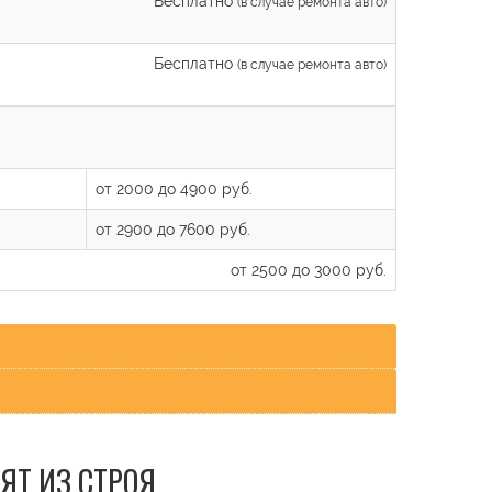
Бесплатно
(в случае ремонта авто)
Бесплатно
(в случае ремонта авто)
от 2000 до 4900 руб.
от 2900 до 7600 руб.
от 2500 до 3000 руб.
ЯТ ИЗ СТРОЯ