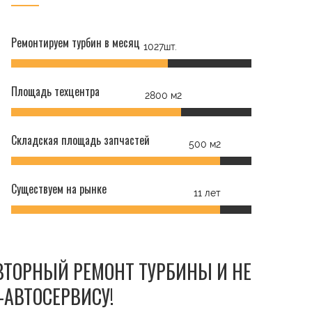
Ремонтируем турбин в месяц
1027шт.
Площадь техцентра
2800 м2
Складская площадь запчастей
500 м2
Существуем на рынке
11 лет
ОВТОРНЫЙ РЕМОНТ ТУРБИНЫ И НЕ
-АВТОСЕРВИСУ!