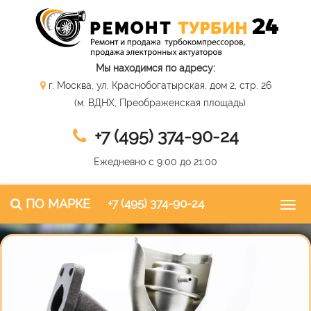
Мы находимся по адресу:
г. Москва, ул. Краснобогатырская, дом 2, стр. 26
(м. ВДНХ, Преображенская площадь)
+7 (495) 374-90-24
Ежедневно с 9:00 до 21:00
ПО МАРКЕ
+7 (495) 374-90-24