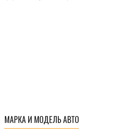
МАРКА И МОДЕЛЬ АВТО