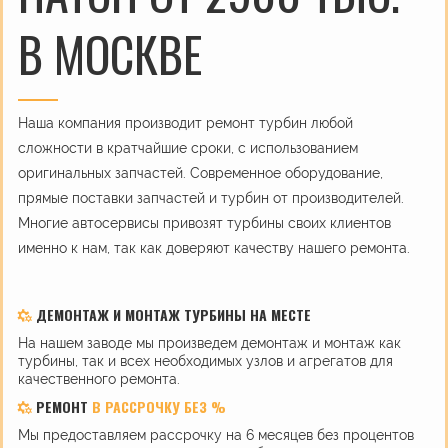
В МОСКВЕ
Наша компания производит ремонт турбин любой
сложности в кратчайшие сроки, с использованием
оригинальных запчастей. Современное оборудование,
прямые поставки запчастей и турбин от производителей.
Многие автосервисы привозят турбины своих клиентов
именно к нам, так как доверяют качеству нашего ремонта.
ДЕМОНТАЖ И МОНТАЖ ТУРБИНЫ НА МЕСТЕ
На нашем заводе мы произведем демонтаж и монтаж как
турбины, так и всех необходимых узлов и агрегатов для
качественного ремонта.
РЕМОНТ
В РАССРОЧКУ БЕЗ %
Мы предоставляем рассрочку на 6 месяцев без процентов