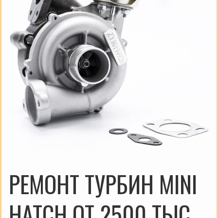
РЕМОНТ ТУРБИН MINI
HATCH ОТ 2500 ТЫС.