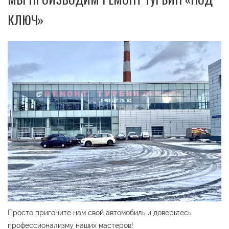
КЛЮЧ»
Просто пригоните нам свой автомобиль и доверьтесь
профессионализму наших мастеров!