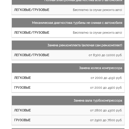
Бесплатно
(в случае ремонта авто)
Механическая диагностика турбины не снимая с автомобиля
Бесплатно
(в случае ремонта авто)
Замена рем.комплекта (включая сам рем.комплект)
от 8300 до 11000 руб.
Замена колеса компрессора
от 2000 до 4150 руб.
от 2000 до 4900 руб.
Замена вала турбокомпрессора
от 2800 до 4300 руб.
от 2900 до 7600 руб.