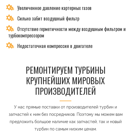
Увеличенное давление картерных газов
Сильно забит воздушный фильтр
Отсутствие герметичности между воздушным фильтром и
турбокомпрессором
Недостаточная компрессия в двигателе
РЕМОНТИРУЕМ ТУРБИНЫ
КРУПНЕЙШИХ МИРОВЫХ
ПРОИЗВОДИТЕЛЕЙ
У нас прямые поставки от производителей турбин и
запчастей к ним без посредников. Поэтому мы можем вам
предложить большое наличие как запчастей, так и новый
турбин по самым низким ценам.