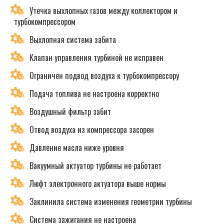
Утечка выхлопных газов между коллектором и
турбокомпрессором
Выхлопная система забита
Клапан управления турбиной не исправен
Ограничен подвод воздуха к турбокомпрессору
Подача топлива не настроена корректно
Воздушный фильтр забит
Отвод воздуха из компрессора засорен
Давление масла ниже уровня
Вакуумный актуатор турбины не работает
Люфт электронного актуатора выше нормы
Заклинила система изменения геометрии турбины
Система зажигания не настроена