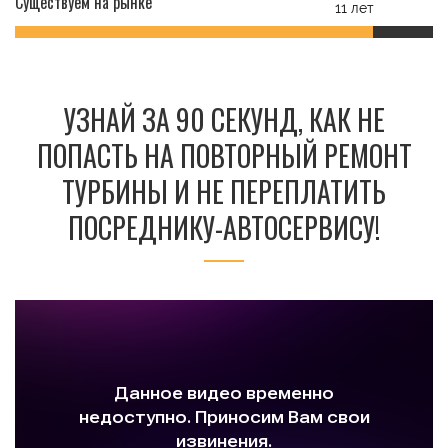
Существуем на рынке
11 лет
УЗНАЙ ЗА 90 СЕКУНД, КАК НЕ
ПОПАСТЬ НА ПОВТОРНЫЙ РЕМОНТ
ТУРБИНЫ И НЕ ПЕРЕПЛАТИТЬ
ПОСРЕДНИКУ-АВТОСЕРВИСУ!