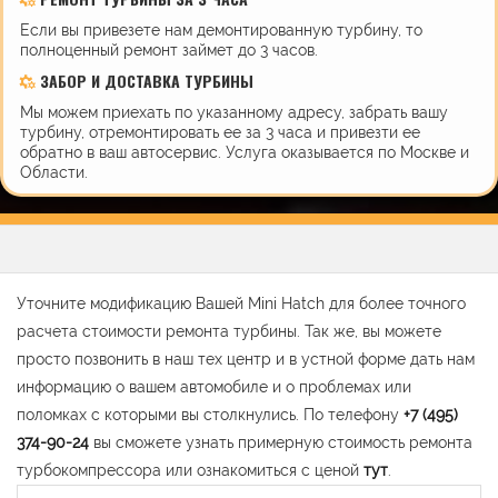
Если вы привезете нам демонтированную турбину, то
полноценный ремонт займет до 3 часов.
ЗАБОР И ДОСТАВКА ТУРБИНЫ
Мы можем приехать по указанному адресу, забрать вашу
турбину, отремонтировать ее за 3 часа и привезти ее
обратно в ваш автосервис. Услуга оказывается по Москве и
Области.
Уточните модификацию Вашей Mini Hatch для более точного
расчета стоимости ремонта турбины. Так же, вы можете
просто позвонить в наш тех центр и в устной форме дать нам
информацию о вашем автомобиле и о проблемах или
поломках с которыми вы столкнулись. По телефону
+7 (495)
374-90-24
вы сможете узнать примерную стоимость ремонта
турбокомпрессора или ознакомиться с ценой
тут
.