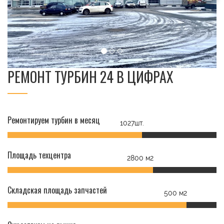
РЕМОНТ ТУРБИН 24 В ЦИФРАХ
Ремонтируем турбин в месяц
1027шт.
Площадь техцентра
2800 м2
Складская площадь запчастей
500 м2