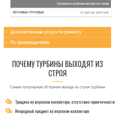
Проверка и добалансировка на стенде
от 2500 до 3000 руб.
Дополнительные услуги по ремонту
По производителям
ПОЧЕМУ ТУРБИНЫ ВЫХОДЯТ ИЗ
СТРОЯ
Самые популярные 18 причин выхода из строя турбины
Трещина во впускном коллекторе, отсутствие герметичности
Инородный предмет во впускном коллекторе