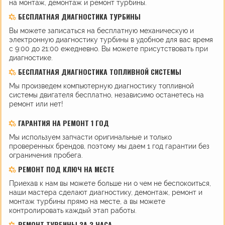
на монтаж, демонтаж и ремонт турбины.
БЕСПЛАТНАЯ ДИАГНОСТИКА ТУРБИНЫ
Вы можете записаться на бесплатную механическую и
электронную диагностику турбины в удобное для вас время
с 9:00 до 21:00 ежедневно. Вы можете присутствовать при
диагностике.
БЕСПЛАТНАЯ ДИАГНОСТИКА ТОПЛИВНОЙ СИСТЕМЫ
Мы произведем компьютерную диагностику топливной
системы двигателя бесплатно, независимо останетесь на
ремонт или нет!
ГАРАНТИЯ НА РЕМОНТ 1 ГОД
Мы используем запчасти оригинальные и только
проверенных брендов, поэтому мы даем 1 год гарантии без
ограничения пробега.
РЕМОНТ ПОД КЛЮЧ НА МЕСТЕ
Приехав к нам вы можете больше ни о чем не беспокоиться,
наши мастера сделают диагностику, демонтаж, ремонт и
монтаж турбины прямо на месте, а вы можете
контролировать каждый этап работы.
РЕМОНТ ТУРБИНЫ ЗА 3 ЧАСА