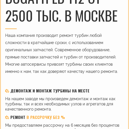
2500 ТЫС. В МОСКВЕ
Наша компания производит ремонт турбин любой
сложности в кратчайшие сроки, с использованием
оригинальных запчастей. Современное оборудование,
прямые поставки запчастей и турбин от производителей.
Многие автосервисы привозят турбины своих клиентов
именно к нам, так как доверяют качеству нашего ремонта.
ДЕМОНТАЖ И МОНТАЖ ТУРБИНЫ НА МЕСТЕ
На нашем заводе мы произведем демонтаж и монтаж как
турбины, так и всех необходимых узлов и агрегатов для
качественного ремонта.
РЕМОНТ
В РАССРОЧКУ БЕЗ %
Мы предоставляем рассрочку на 6 месяцев без процентов