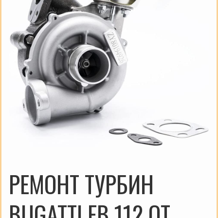
РЕМОНТ ТУРБИН
BUGATTI EB 112 ОТ