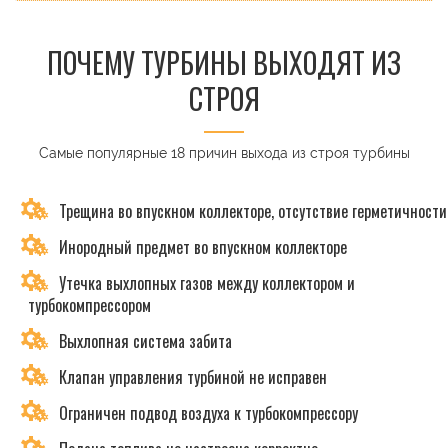
ПОЧЕМУ ТУРБИНЫ ВЫХОДЯТ ИЗ
СТРОЯ
Самые популярные 18 причин выхода из строя турбины
Трещина во впускном коллекторе, отсутствие герметичности
Инородный предмет во впускном коллекторе
Утечка выхлопных газов между коллектором и
турбокомпрессором
Выхлопная система забита
Клапан управления турбиной не исправен
Ограничен подвод воздуха к турбокомпрессору