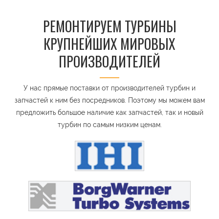
РЕМОНТИРУЕМ ТУРБИНЫ
КРУПНЕЙШИХ МИРОВЫХ
ПРОИЗВОДИТЕЛЕЙ
У нас прямые поставки от производителей турбин и
запчастей к ним без посредников. Поэтому мы можем вам
предложить большое наличие как запчастей, так и новый
турбин по самым низким ценам.