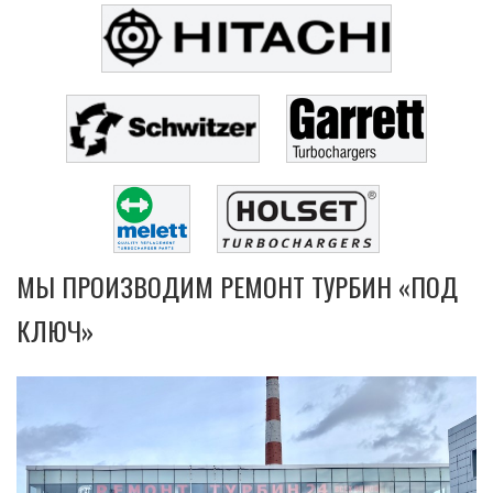
МЫ ПРОИЗВОДИМ РЕМОНТ ТУРБИН «ПОД
КЛЮЧ»