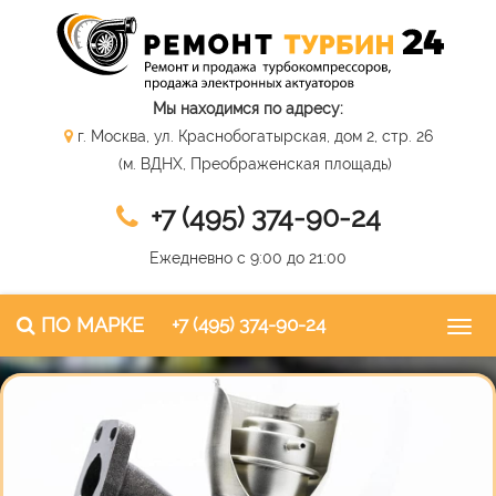
Мы находимся по адресу:
г. Москва, ул. Краснобогатырская, дом 2, стр. 26
(м. ВДНХ, Преображенская площадь)
+7 (495) 374-90-24
Ежедневно с 9:00 до 21:00
ПО МАРКЕ
+7 (495) 374-90-24