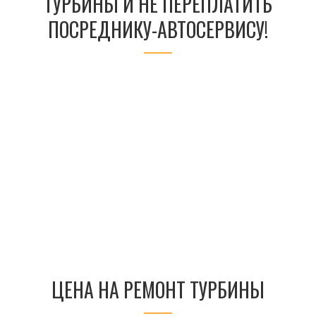
ТУРБИНЫ И НЕ ПЕРЕПЛАТИТЬ
ПОСРЕДНИКУ-АВТОСЕРВИСУ!
ЦЕНА НА РЕМОНТ ТУРБИНЫ