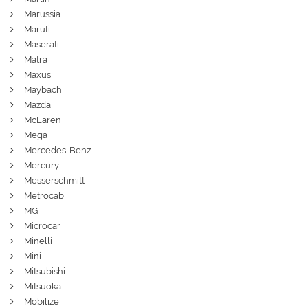
Marussia
Maruti
Maserati
Matra
Maxus
Maybach
Mazda
McLaren
Mega
Mercedes-Benz
Mercury
Messerschmitt
Metrocab
MG
Microcar
Minelli
Mini
Mitsubishi
Mitsuoka
Mobilize