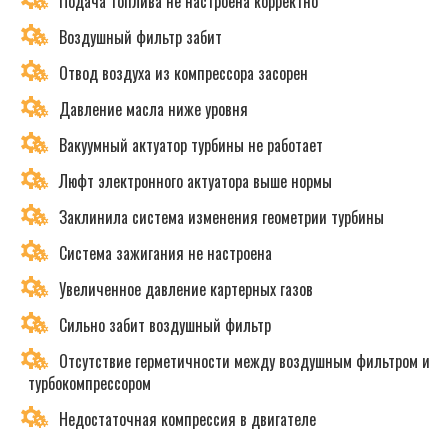
Подача топлива не настроена корректно
Воздушный фильтр забит
Отвод воздуха из компрессора засорен
Давление масла ниже уровня
Вакуумный актуатор турбины не работает
Люфт электронного актуатора выше нормы
Заклинила система изменения геометрии турбины
Система зажигания не настроена
Увеличенное давление картерных газов
Сильно забит воздушный фильтр
Отсутствие герметичности между воздушным фильтром и
турбокомпрессором
Недостаточная компрессия в двигателе