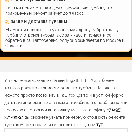
Если вы привезете нам демонтированную турбину, то
полноценный ремонт займет до 3 часов.
ЗАБОР И ДОСТАВКА ТУРБИНЫ
Мы можем приехать по указанному адресу, забрать вашу
турбину, отремонтировать ее за 3 часа и привезти ее
обратно в ваш автосервис. Услуга оказывается по Москве и
Области.
Уточните модификацию Вашей Bugatti EB 112 для более
точного расчета стоимости ремонта турбины. Так же, вы
можете просто позвонить в наш тех центр и в устной форме
дать нам информацию о вашем автомобиле и о проблемах или
поломках с которыми вы столкнулись. По телефону
+7 (495)
374-90-24
вы сможете узнать примерную стоимость ремонта
турбокомпрессора или ознакомиться с ценой
тут
.