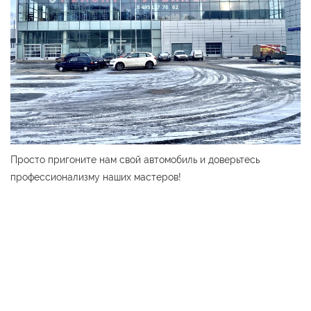
Просто пригоните нам свой автомобиль и доверьтесь
профессионализму наших мастеров!