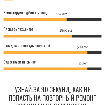
Ремонтируем турбин в месяц
1027шт.
Площадь техцентра
2800 м2
Складская площадь запчастей
500 м2
Существуем на рынке
11 лет
УЗНАЙ ЗА 90 СЕКУНД, КАК НЕ
ПОПАСТЬ НА ПОВТОРНЫЙ РЕМОНТ