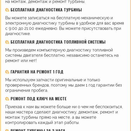
на монтаж, демонтаж и ремонт турбины.
БЕСПЛАТНАЯ ДИАГНОСТИКА ТУРБИНЫ
Вы можете записаться на бесплатную механическую и
электронную диагностику турбины в удобное для вас время
с 9:00 до 21:00 ежедневно. Вы можете присутствовать при
диагностике.
БЕСПЛАТНАЯ ДИАГНОСТИКА ТОПЛИВНОЙ СИСТЕМЫ
Мы произведем компьютерную диагностику топливной
системы двигателя бесплатно, независимо останетесь на
ремонт или нет!
ГАРАНТИЯ НА РЕМОНТ 1 ГОД
Мы используем запчасти оригинальные и только
проверенных брендов, поэтому мы даем 1 год гарантии без
ограничения пробега.
РЕМОНТ ПОД КЛЮЧ НА МЕСТЕ
Приехав к нам вы можете больше ни о чем не беспокоиться,
наши мастера сделают диагностику, демонтаж, ремонт и
монтаж турбины прямо на месте, а вы можете
контролировать каждый этап работы.
РЕМОНТ ТУРБИНЫ ЗА 3 ЧАСА