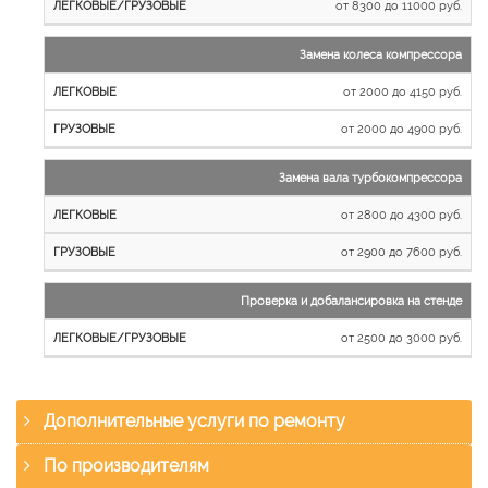
от 8300 до 11000 руб.
Замена колеса компрессора
от 2000 до 4150 руб.
от 2000 до 4900 руб.
Замена вала турбокомпрессора
от 2800 до 4300 руб.
от 2900 до 7600 руб.
Проверка и добалансировка на стенде
от 2500 до 3000 руб.
Дополнительные услуги по ремонту
По производителям