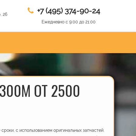
+7 (495) 374-90-24
. 26
Ежедневно с 9:00 до 21:00
300M ОТ 2500
сроки, с использованием оригинальных запчастей.