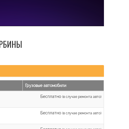
УРБИНЫ
Грузовые автомобили
Бесплатно
(в случае ремонта авто)
Бесплатно
(в случае ремонта авто)