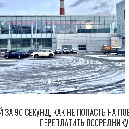
Й ЗА 90 СЕКУНД, КАК НЕ ПОПАСТЬ НА П
ПЕРЕПЛАТИТЬ ПОСРЕДНИКУ