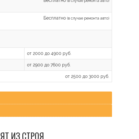
Бесплатно
(в случае ремонта авто)
Бесплатно
(в случае ремонта авто)
от 2000 до 4900 руб.
от 2900 до 7600 руб.
от 2500 до 3000 руб.
ЯТ ИЗ СТРОЯ