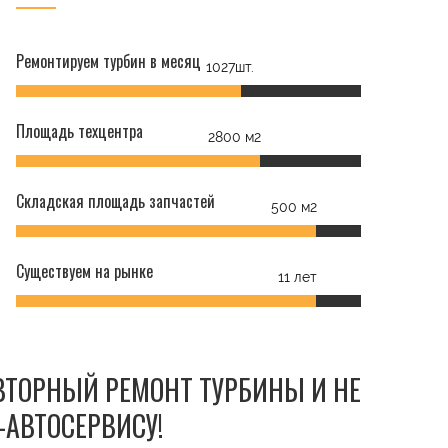
Ремонтируем турбин в месяц
1027шт.
Площадь техцентра
2800 м2
Складская площадь запчастей
500 м2
Существуем на рынке
11 лет
ОВТОРНЫЙ РЕМОНТ ТУРБИНЫ И НЕ
-АВТОСЕРВИСУ!