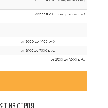
Бесплатно
(в случае ремонта авто)
Бесплатно
(в случае ремонта авто)
от 2000 до 4900 руб.
от 2900 до 7600 руб.
от 2500 до 3000 руб.
ЯТ ИЗ СТРОЯ