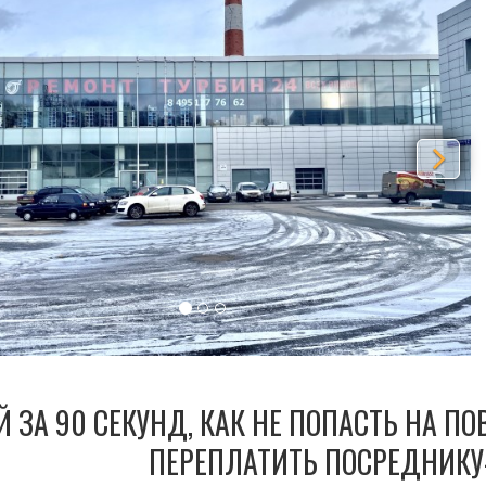
Й ЗА 90 СЕКУНД, КАК НЕ ПОПАСТЬ НА П
ПЕРЕПЛАТИТЬ ПОСРЕДНИКУ