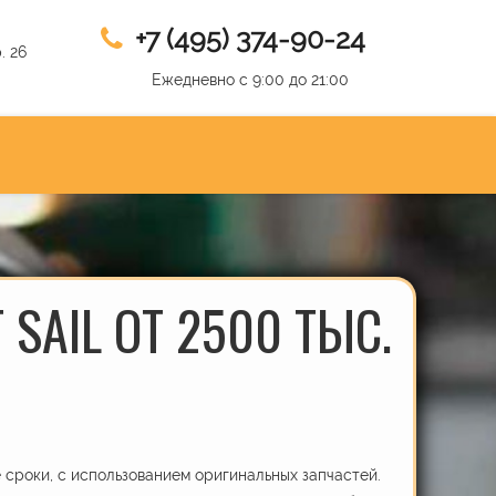
+7 (495) 374-90-24
. 26
Ежедневно с 9:00 до 21:00
SAIL ОТ 2500 ТЫС.
сроки, с использованием оригинальных запчастей.