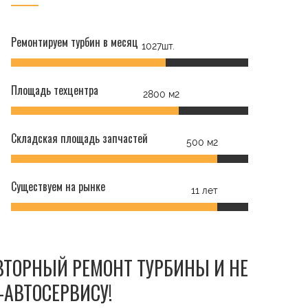
Ремонтируем турбин в месяц
1027шт.
Площадь техцентра
2800 м2
Складская площадь запчастей
500 м2
Существуем на рынке
11 лет
ОВТОРНЫЙ РЕМОНТ ТУРБИНЫ И НЕ
-АВТОСЕРВИСУ!