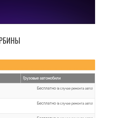
УРБИНЫ
Грузовые автомобили
Бесплатно
(в случае ремонта авто)
Бесплатно
(в случае ремонта авто)