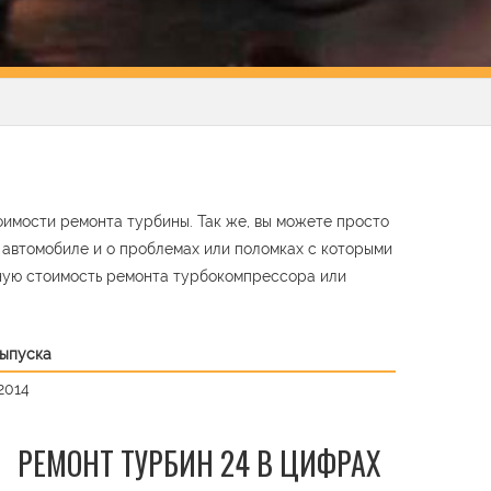
оимости ремонта турбины. Так же, вы можете просто
м автомобиле и о проблемах или поломках с которыми
ную стоимость ремонта турбокомпрессора или
выпуска
2014
РЕМОНТ ТУРБИН 24 В ЦИФРАХ
t