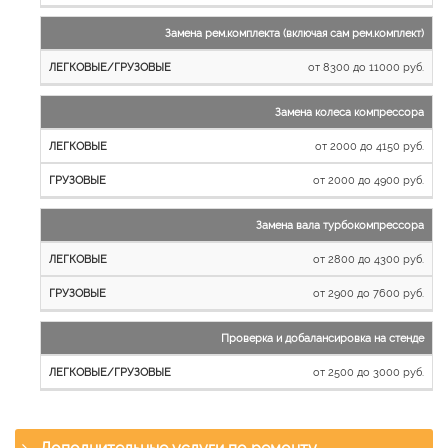
Замена рем.комплекта (включая сам рем.комплект)
от 8300 до 11000 руб.
Замена колеса компрессора
от 2000 до 4150 руб.
от 2000 до 4900 руб.
Замена вала турбокомпрессора
от 2800 до 4300 руб.
от 2900 до 7600 руб.
Проверка и добалансировка на стенде
от 2500 до 3000 руб.