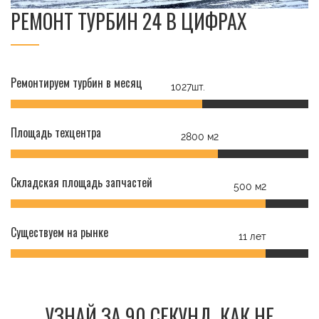
РЕМОНТ ТУРБИН 24 В ЦИФРАХ
Ремонтируем турбин в месяц
1027шт.
Площадь техцентра
2800 м2
Складская площадь запчастей
500 м2
Существуем на рынке
11 лет
УЗНАЙ ЗА 90 СЕКУНД, КАК НЕ