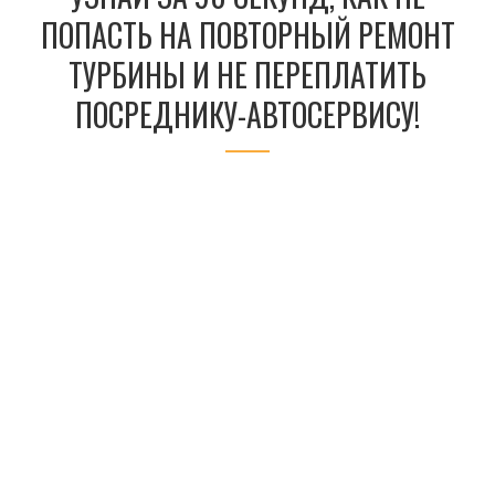
ПОПАСТЬ НА ПОВТОРНЫЙ РЕМОНТ
ТУРБИНЫ И НЕ ПЕРЕПЛАТИТЬ
ПОСРЕДНИКУ-АВТОСЕРВИСУ!