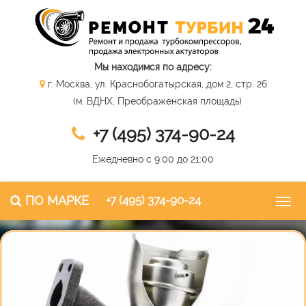
Мы находимся по адресу:
г. Москва, ул. Краснобогатырская, дом 2, стр. 26
(м. ВДНХ, Преображенская площадь)
+7 (495) 374-90-24
Ежедневно с 9:00 до 21:00
ПО МАРКЕ
+7 (495) 374-90-24