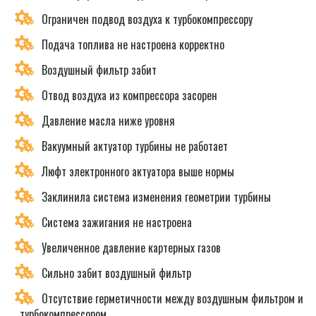
Ограничен подвод воздуха к турбокомпрессору
Подача топлива не настроена корректно
Воздушный фильтр забит
Отвод воздуха из компрессора засорен
Давление масла ниже уровня
Вакуумный актуатор турбины не работает
Люфт электронного актуатора выше нормы
Заклинила система изменения геометрии турбины
Система зажигания не настроена
Увеличенное давление картерных газов
Сильно забит воздушный фильтр
Отсутствие герметичности между воздушным фильтром и
турбокомпрессором