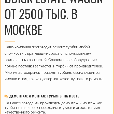
ОТ 2500 ТЫС. В
МОСКВЕ
Наша компания производит ремонт турбин любой
сложности в кратчайшие сроки, с использованием
оригинальных запчастей. Современное оборудование,
прямые поставки запчастей и турбин от производителей.
Многие автосервисы привозят турбины своих клиентов
именно к нам, так как доверяют качеству нашего ремонта.
ДЕМОНТАЖ И МОНТАЖ ТУРБИНЫ НА МЕСТЕ
На нашем заводе мы произведем демонтаж и монтаж как
турбины, так и всех необходимых узлов и агрегатов для
качественного ремонта.