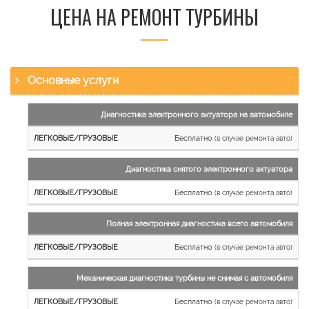
ЦЕНА НА РЕМОНТ ТУРБИНЫ
Основные услуги
Наименование
Диагностика электронного актуатора на автомобиле
работы
Бесплатно
(в случае ремонта авто)
Легковые
и
Диагностика снятого электронного актуатора
микроавтобусы
Бесплатно
Грузовые
(в случае ремонта авто)
автомобили
Полная электронная диагностика всего автомобиля
Бесплатно
(в случае ремонта авто)
Механическая диагностика турбины не снимая с автомобиля
Бесплатно
(в случае ремонта авто)