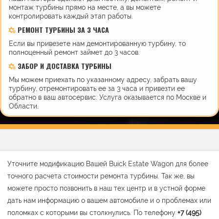
монтаж турбины прямо на месте, а вы можете
контролировать каждый этап работы.
РЕМОНТ ТУРБИНЫ ЗА 3 ЧАСА
Если вы привезете нам демонтированную турбину, то
полноценный ремонт займет до 3 часов.
ЗАБОР И ДОСТАВКА ТУРБИНЫ
Мы можем приехать по указанному адресу, забрать вашу
турбину, отремонтировать ее за 3 часа и привезти ее
обратно в ваш автосервис. Услуга оказывается по Москве и
Области.
Уточните модификацию Вашей Buick Estate Wagon для более
точного расчета стоимости ремонта турбины. Так же, вы
можете просто позвонить в наш тех центр и в устной форме
дать нам информацию о вашем автомобиле и о проблемах или
поломках с которыми вы столкнулись. По телефону
+7 (495)