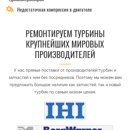
Недостаточная компрессия в двигателе
РЕМОНТИРУЕМ ТУРБИНЫ
КРУПНЕЙШИХ МИРОВЫХ
ПРОИЗВОДИТЕЛЕЙ
У нас прямые поставки от производителей турбин и
запчастей к ним без посредников. Поэтому мы можем вам
предложить большое наличие как запчастей, так и новый
турбин по самым низким ценам.