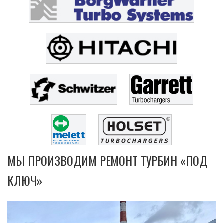
МЫ ПРОИЗВОДИМ РЕМОНТ ТУРБИН «ПОД
КЛЮЧ»