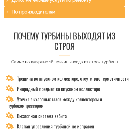
Дополнительные услуги по ремонту
По производителям
ПОЧЕМУ ТУРБИНЫ ВЫХОДЯТ ИЗ
СТРОЯ
Самые популярные 18 причин выхода из строя турбины
Трещина во впускном коллекторе, отсутствие герметичности
Инородный предмет во впускном коллекторе
Утечка выхлопных газов между коллектором и
турбокомпрессором
Выхлопная система забита
Клапан управления турбиной не исправен