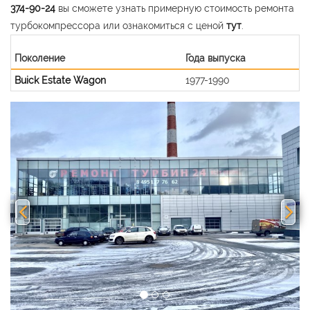
374-90-24
вы сможете узнать примерную стоимость ремонта
турбокомпрессора или ознакомиться с ценой
тут
.
Поколение
Года выпуска
Buick Estate Wagon
1977-1990
Previous
Nex