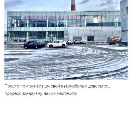
Просто пригоните нам свой автомобиль и доверьтесь
профессионализму наших мастеров!